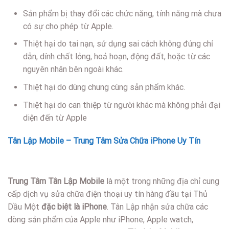
Sản phẩm bị thay đổi các chức năng, tính năng mà chưa
có sự cho phép từ Apple.
Thiệt hại do tai nạn, sử dụng sai cách không đúng chỉ
dẫn, dính chất lỏng, hoả hoạn, động đất, hoặc từ các
nguyên nhân bên ngoài khác.
Thiệt hại do dùng chung cùng sản phẩm khác.
Thiệt hại do can thiệp từ người khác mà không phải đại
diện đến từ Apple
Tân Lập Mobile – Trung Tâm Sửa Chữa iPhone Uy Tín
Trung Tâm Tân L
ập Mobile
là một trong những địa chỉ cung
cấp dịch vụ sửa chữa điện thoại uy tín hàng đầu tại Thủ
Dầu Một
đặc biệt là iPhone
. Tân Lập nhận sửa chữa các
dòng sản phẩm của Apple như iPhone, Apple watch,