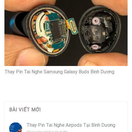
Thay Pin Tai Nghe Samsung Galaxy Buds Bình Dương
BÀI VIẾT MỚI
Thay Pin Tai Nghe Airpods Tại Bình Dương
ở