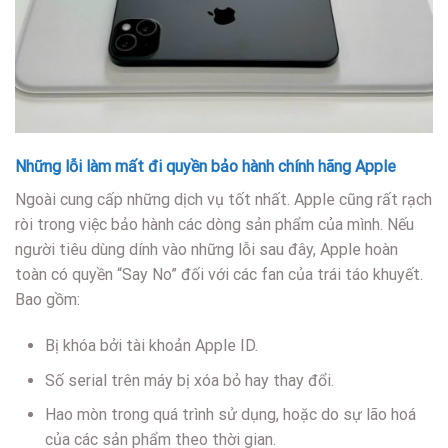
Những lỗi làm mất đi quyền bảo hành chính hãng Apple
Ngoài cung cấp những dịch vụ tốt nhất. Apple cũng rất rạch
ròi trong việc bảo hành các dòng sản phẩm của mình. Nếu
người tiêu dùng dính vào những lỗi sau đây, Apple hoàn
toàn có quyền “Say No” đối với các fan của trái táo khuyết.
Bao gồm:
Bị khóa bởi tài khoản Apple ID.
Số serial trên máy bị xóa bỏ hay thay đổi.
Hao mòn trong quá trình sử dụng, hoặc do sự lão hoá
của các sản phẩm theo thời gian.