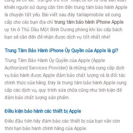
khiến người sử dụng cần tìm đến trung tâm bảo hành Apple
là chuyện tất yếu. Bài viết sau đây tanlapmobile sẽ cung
cấp cho các bạn địa chỉ
trung tâm bảo hành iPhone Apple
uy tín ở Thủ Dầu Một Bình Dương phòng khi lúc cấp bách
bạn sẽ cần đến để nhận được dịch vụ tốt nhất nhé!
Trung Tâm Bảo Hành iPhone Ủy Quyền của Apple là gì?
Trung Tâm Bảo Hành Ủy Quyền của Apple (Apple
Authorized Services Provider) là những nhà cung cấp dịch
vụ bảo hành được Apple đảm bảo chất lượng và là đối tác
chính thức của hãng. Đây là trung tâm bảo hành Apple cung
cấp các dịch vụ, quy trình sửa chữa cũng như linh kiện để
đảm bảo chất lượng sản phẩm.
Điều kiện bảo hành các thiết bị Apple
Điều đầu tiên hãy đảm bảo các thiết bị của bạn vẫn còn
thời hạn bảo hành chính hãng của Apple.