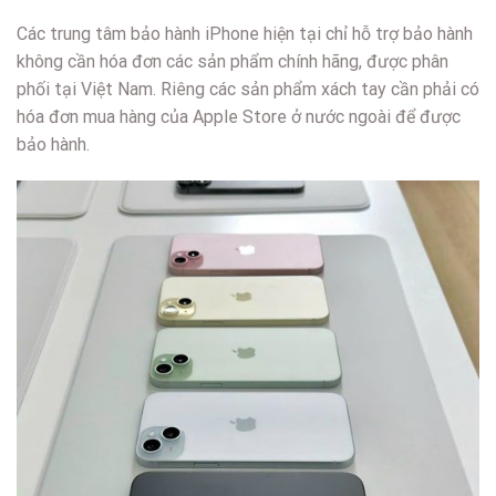
Các trung tâm bảo hành iPhone hiện tại chỉ hỗ trợ bảo hành
không cần hóa đơn các sản phẩm chính hãng, được phân
phối tại Việt Nam. Riêng các sản phẩm xách tay cần phải có
hóa đơn mua hàng của Apple Store ở nước ngoài để được
bảo hành.