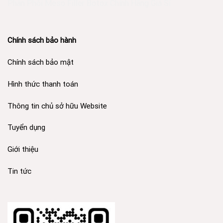
Phân Phối Meso Filler Botox Chính Hãng Giá Sỉ
Chính sách bảo hành
Chính sách bảo mật
Hình thức thanh toán
Thông tin chủ sở hữu Website
Tuyển dụng
Giới thiệu
Tin tức