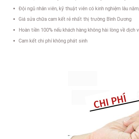
Đội ngũ nhân viên, kỹ thuật viên có kinh nghiệm lâu năm
Giá sửa chữa cam kết rẻ nhất thị trường Bình Dương
Hoàn tiền 100% nếu khách hàng không hài lòng về dịch v
Cam kết chi phí không phát sinh