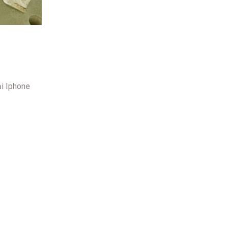
ại Iphone