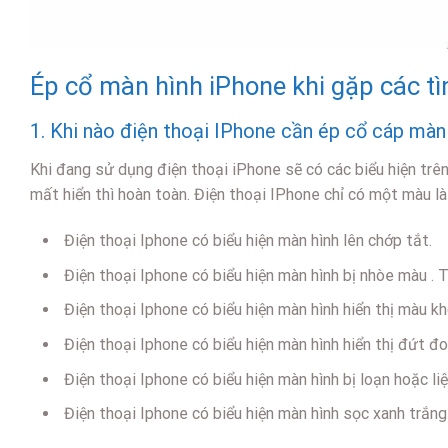
Ép cổ màn hình iPhone khi gặp các tìn
1. Khi nào điện thoại IPhone cần ép cổ cáp màn
Khi đang sử dụng điện thoại iPhone sẽ có các biểu hiện trên
mất hiển thì hoàn toàn. Điện thoại IPhone chỉ có một màu l
Điện thoại Iphone có biểu hiện màn hình lên chớp tắt.
Điện thoại Iphone có biểu hiện màn hình bị nhòe màu .
Điện thoại Iphone có biểu hiện màn hình hiển thị màu k
Điện thoại Iphone có biểu hiện màn hình hiển thị đứt đ
Điện thoại Iphone có biểu hiện màn hình bị loạn hoặc li
Điện thoại Iphone có biểu hiện màn hình sọc xanh trắn