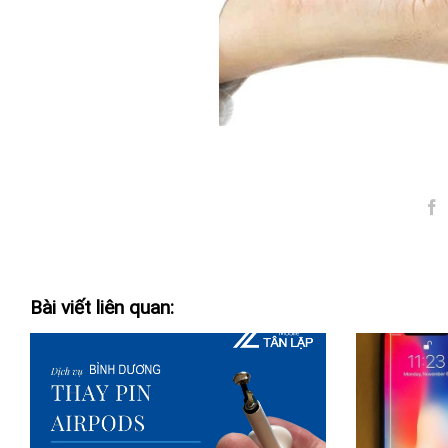
Bài viết liên quan: