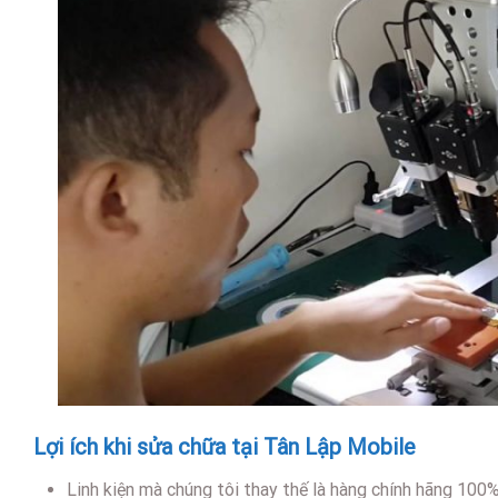
Lợi ích khi sửa chữa tại Tân Lập Mobile
Linh kiện mà chúng tôi thay thế là hàng chính hãng 100