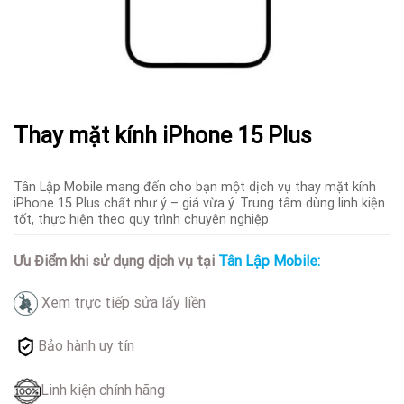
Thay mặt kính iPhone 15 Plus
Tân Lập Mobile mang đến cho bạn một dịch vụ thay mặt kính
iPhone 15 Plus chất như ý – giá vừa ý. Trung tâm dùng linh kiện
tốt, thực hiện theo quy trình chuyên nghiệp
Ưu Điểm khi sử dụng dịch vụ tại
Tân Lập Mobile:
Xem trực tiếp sửa lấy liền
Bảo hành uy tín
Linh kiện chính hãng