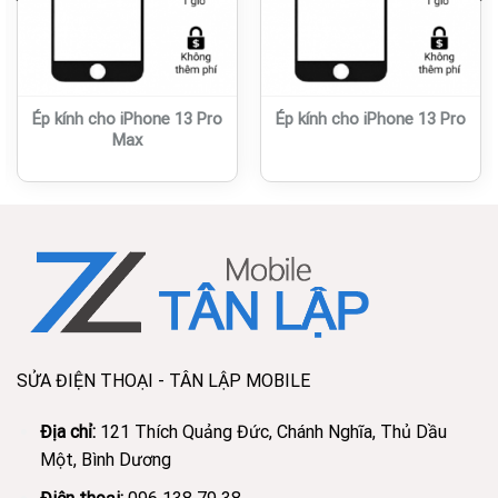
Ép kính cho iPhone 13 Pro
Ép kính cho iPhone 13 Pro
Max
SỬA ĐIỆN THOẠI - TÂN LẬP MOBILE
Địa chỉ:
121 Thích Quảng Đức, Chánh Nghĩa, Thủ Dầu
Một, Bình Dương