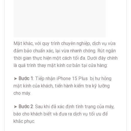
Mặt khác, với quy trình chuyên nghiệp, dịch vụ vừa
đảm bảo chuẩn xác, lại vừa nhanh chóng. Rút ngắn
thời gian thực hiện một cách tối đa. Dưới đây chính
là quá trình thay mặt kính cơ bản tại cửa hàng:
➤
Bước 1
: Tiếp nhận iPhone 15 Plus bị hư hỏng
mặt kính của khách, tiến hành kiểm tra kỹ lưỡng
cho máy.
➤
Bước 2
: Sau khi đã xác định tình trạng của máy,
báo cho khách biết và đưa ra dịch vụ tối ưu để
khắc phục.