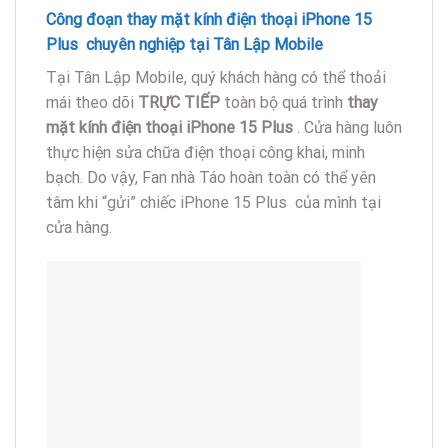
Công đoạn thay mặt kính điện thoại iPhone 15
Plus chuyên nghiệp tại Tân Lập Mobile
Tại Tân Lập Mobile, quý khách hàng có thể thoải
mái theo dõi
TRỰC TIẾP
toàn bộ quá trình
thay
mặt kính điện thoại iPhone 15 Plus
. Cửa hàng luôn
thực hiện sửa chữa điện thoại công khai, minh
bạch. Do vậy, Fan nhà Táo hoàn toàn có thể yên
tâm khi “gửi” chiếc iPhone 15 Plus của mình tại
cửa hàng.