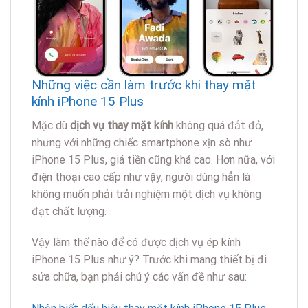
Những việc cần làm trước khi thay mặt
kính iPhone 15 Plus
Mặc dù
dịch vụ thay mặt kính
không quá đắt đỏ,
nhưng với những chiếc smartphone xịn sò như
iPhone 15 Plus, giá tiền cũng khá cao. Hơn nữa, với
điện thoại cao cấp như vậy, người dùng hẳn là
không muốn phải trải nghiệm một dịch vụ không
đạt chất lượng.
Vậy làm thế nào để có được dịch vụ ép kính
iPhone 15 Plus như ý? Trước khi mang thiết bị đi
sửa chữa, bạn phải chú ý các vấn đề như sau: