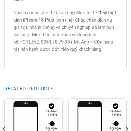
Nhanh chóng ghé đến Tân Lập Mobile để
thay mặt
kính iPhone 15 Plus
bạn nhé! Chắc chắn dịch vụ
giá tốt, nhanh chóng và chuyên nghiệp sẽ làm bạn
hài lòng! Mọi thắc mắc khác vui lòng liên
hệ HOTLINE: 0961.38.79.38 ( Mr. An ) – Cửa hàng
rất hân hạnh được đón tiếp quý khách hàng.
RELATED PRODUCTS