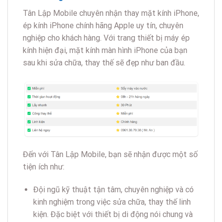
Tân Lập Mobile chuyên nhận thay mặt kính iPhone,
ép kính iPhone chính hãng Apple uy tín, chuyên
nghiệp cho khách hàng. Với trang thiết bị máy ép
kính hiện đại, mặt kính màn hình iPhone của bạn
sau khi sửa chữa, thay thế sẽ đẹp như ban đầu.
Đến với Tân Lập Mobile, bạn sẽ nhận được một số
tiện ích như:
Đội ngũ kỹ thuật tận tâm, chuyên nghiệp và có
kinh nghiệm trong việc sửa chữa, thay thế linh
kiện. Đặc biệt với thiết bị di động nói chung và