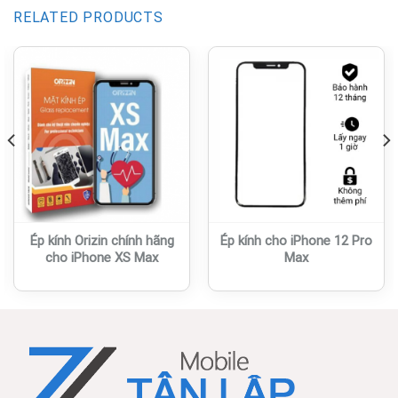
RELATED PRODUCTS
Ép kính Orizin chính hãng
Ép kính cho iPhone 12 Pro
cho iPhone XS Max
Max