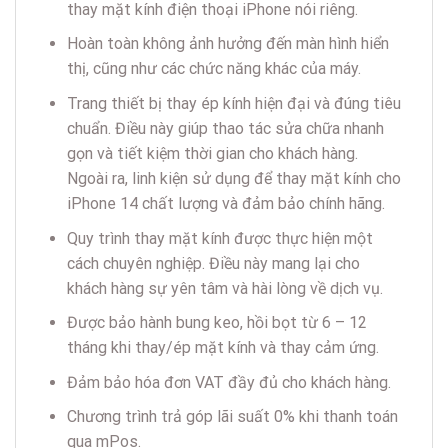
thay mặt kính điện thoại iPhone nói riêng.
Hoàn toàn không ảnh hưởng đến màn hình hiển
thị, cũng như các chức năng khác của máy.
Trang thiết bị thay ép kính hiện đại và đúng tiêu
chuẩn. Điều này giúp thao tác sửa chữa nhanh
gọn và tiết kiệm thời gian cho khách hàng.
Ngoài ra, linh kiện sử dụng để thay mặt kính cho
iPhone 14 chất lượng và đảm bảo chính hãng.
Quy trình thay mặt kính được thực hiện một
cách chuyên nghiệp. Điều này mang lại cho
khách hàng sự yên tâm và hài lòng về dịch vụ.
Được bảo hành bung keo, hồi bọt từ 6 – 12
tháng khi thay/ép mặt kính và thay cảm ứng.
Đảm bảo hóa đơn VAT đầy đủ cho khách hàng.
Chương trình trả góp lãi suất 0% khi thanh toán
qua mPos.