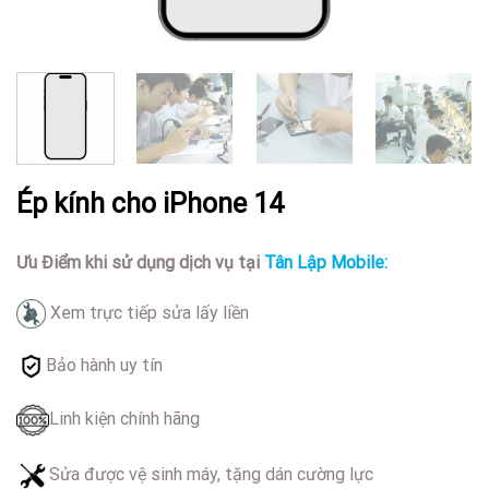
Ép kính cho iPhone 14
Ưu Điểm khi sử dụng dịch vụ tại
Tân Lập Mobile:
Xem trực tiếp sửa lấy liền
Bảo hành uy tín
Linh kiện chính hãng
Sửa được vệ sinh máy, tặng dán cường lực