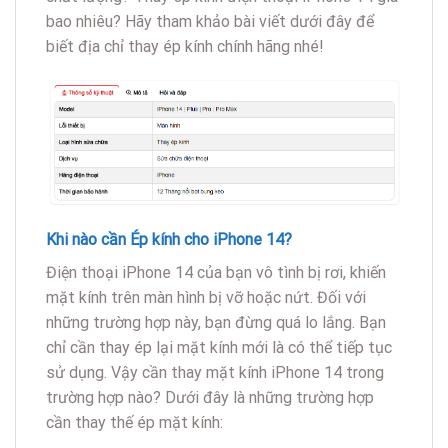
bao nhiêu? Hãy tham khảo bài viết dưới đây để
biết địa chỉ thay ép kính chính hãng nhé!
Khi nào cần Ép kính cho iPhone 14?
Điện thoại iPhone 14 của bạn vô tình bị rơi, khiến
mặt kính trên màn hình bị vỡ hoặc nứt. Đối với
những trường hợp này, bạn đừng quá lo lắng. Bạn
chỉ cần thay ép lại mặt kính mới là có thể tiếp tục
sử dụng. Vậy cần thay mặt kính iPhone 14 trong
trường hợp nào? Dưới đây là những trường hợp
cần thay thế ép mặt kính: