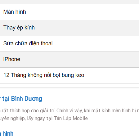
y tại Bình Dương
ất thích hợp cho giải trí. Chính vì vậy, khi mặt kính màn hình bị
yên nghiệp, lấy ngay tại Tân Lập Mobile
 hình