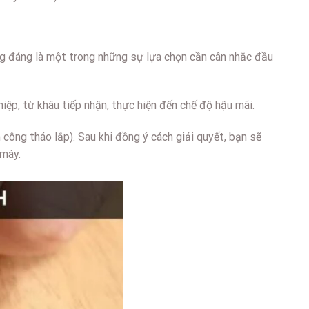
ng đáng là một trong những sự lựa chọn cần cân nhắc đầu
hiệp, từ khâu tiếp nhận, thực hiện đến chế độ hậu mãi.
công tháo lắp). Sau khi đồng ý cách giải quyết, bạn sẽ
 máy.