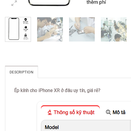
DESCRIPTION
Ép kính cho iPhone XR ở đâu uy tín, giá rẻ?