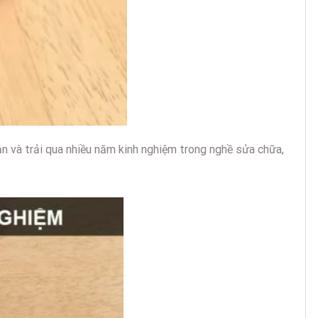
n và trải qua nhiều năm kinh nghiệm trong nghề sửa chữa,