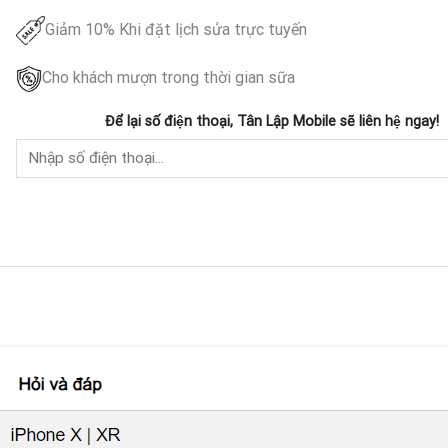
Giảm 10% Khi đặt lịch sửa trực tuyến
Cho khách mượn trong thời gian sữa
Để lại số điện thoại, Tân Lập Mobile sẽ liên hệ ngay!