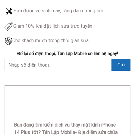
Sửa được vệ sinh máy, tặng dán cường lực
Giảm 10% Khi đặt lịch sửa trực tuyến
Cho khách mượn trong thời gian sữa
Để lại số điện thoại, Tân Lập Mobile sẽ liên hệ ngay!
DESCRIPTION
Bạn đang tìm kiếm dịch vụ thay mặt kính iPhone
14 Plus tốt? Tân Lập Mobile- Địa điểm sửa chữa