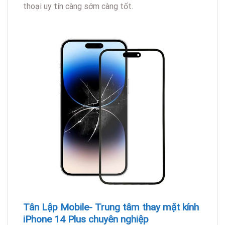
thoại uy tín càng sớm càng tốt.
Tân Lập Mobile- Trung tâm thay mặt kính
iPhone 14 Plus chuyên nghiệp