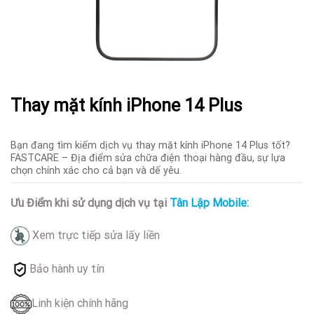
Thay mặt kính iPhone 14 Plus
Bạn đang tìm kiếm dịch vụ thay mặt kính iPhone 14 Plus tốt?
FASTCARE – Địa điểm sửa chữa điện thoại hàng đầu, sự lựa
chọn chính xác cho cả bạn và dế yêu.
Ưu Điểm khi sử dụng dịch vụ tại
Tân Lập Mobile:
Xem trực tiếp sửa lấy liền
Bảo hành uy tín
Linh kiện chính hãng