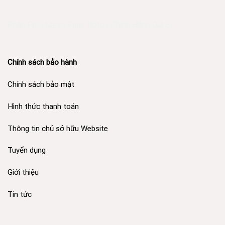
Phân Phối Meso Filler Botox Chính Hãng Giá Sỉ
Chính sách bảo hành
Chính sách bảo mật
Hình thức thanh toán
Thông tin chủ sở hữu Website
Tuyển dụng
Giới thiệu
Tin tức