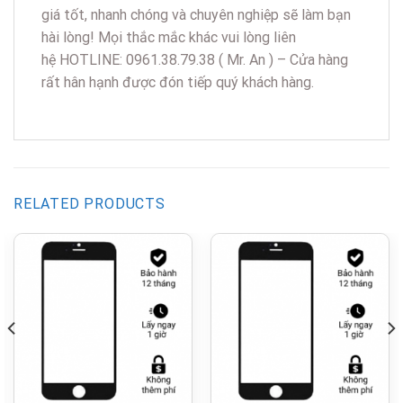
giá tốt, nhanh chóng và chuyên nghiệp sẽ làm bạn
hài lòng! Mọi thắc mắc khác vui lòng liên
hệ HOTLINE: 0961.38.79.38 ( Mr. An ) – Cửa hàng
rất hân hạnh được đón tiếp quý khách hàng.
RELATED PRODUCTS