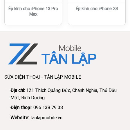
Ép kính cho iPhone 13 Pro
Ép kính cho iPhone XS
Max
SỬA ĐIỆN THOẠI - TÂN LẬP MOBILE
Địa chỉ:
121 Thích Quảng Đức, Chánh Nghĩa, Thủ Dầu
Một, Bình Dương
Điện thoại:
096 138 79 38
Website:
tanlapmobile.vn