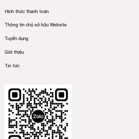
Hình thức thanh toán
Thông tin chủ sở hữu Website
Tuyển dụng
Giới thiệu
Tin tức