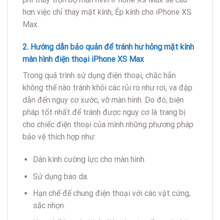
hơn việc chỉ thay mặt kính, Ép kính cho iPhone XS
Max.
2. Hướng dẫn bảo quản để tránh hư hỏng mặt kính
màn hình điện thoại iPhone XS Max
Trong quá trình sử dụng điện thoại, chắc hẳn
không thể nào tránh khỏi các rủi ro như rơi, va đập
dẫn đến nguy cơ xước, vỡ màn hình. Do đó, biện
pháp tốt nhất để tránh được nguy cơ là trang bị
cho chiếc điện thoại của mình những phương pháp
bảo vệ thích hợp như:
Dán kính cường lực cho màn hình.
Sử dụng bao da.
Hạn chế để chung điện thoại với các vật cứng,
sắc nhọn.