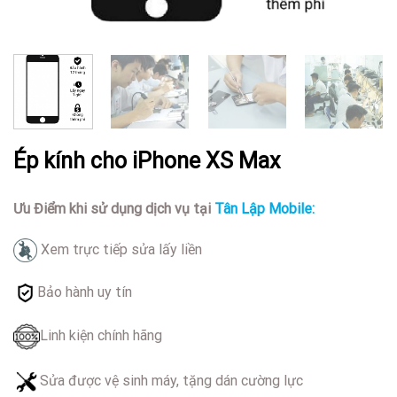
Ép kính cho iPhone XS Max
Ưu Điểm khi sử dụng dịch vụ tại
Tân Lập Mobile:
Xem trực tiếp sửa lấy liền
Bảo hành uy tín
Linh kiện chính hãng
Sửa được vệ sinh máy, tặng dán cường lực