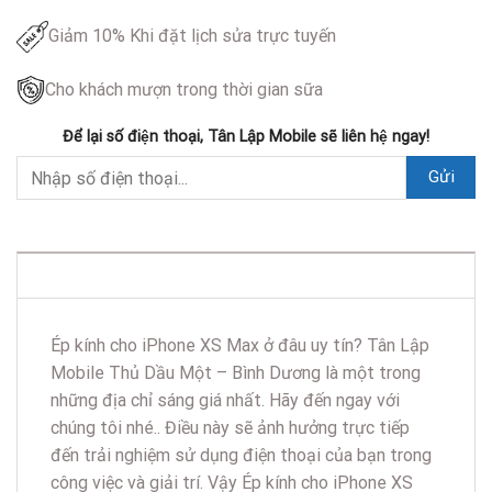
Giảm 10% Khi đặt lịch sửa trực tuyến
Cho khách mượn trong thời gian sữa
Để lại số điện thoại, Tân Lập Mobile sẽ liên hệ ngay!
DESCRIPTION
Ép kính cho iPhone XS Max ở đâu uy tín? Tân Lập
Mobile Thủ Dầu Một – Bình Dương là một trong
những địa chỉ sáng giá nhất. Hãy đến ngay với
chúng tôi nhé.. Điều này sẽ ảnh hưởng trực tiếp
đến trải nghiệm sử dụng điện thoại của bạn trong
công việc và giải trí. Vậy Ép kính cho iPhone XS