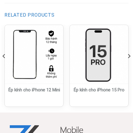
RELATED PRODUCTS
Ép kính cho iPhone 12 Mini
Ép kính cho iPhone 15 Pro