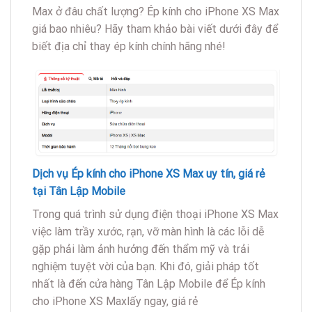
Max ở đâu chất lượng? Ép kính cho iPhone XS Max
giá bao nhiêu? Hãy tham khảo bài viết dưới đây để
biết địa chỉ thay ép kính chính hãng nhé!
Dịch vụ Ép kính cho iPhone XS Max uy tín, giá rẻ
tại Tân Lập Mobile
Trong quá trình sử dụng điện thoại iPhone XS Max
việc làm trầy xước, rạn, vỡ màn hình là các lỗi dễ
gặp phải làm ảnh hưởng đến thẩm mỹ và trải
nghiệm tuyệt vời của bạn. Khi đó, giải pháp tốt
nhất là đến cửa hàng Tân Lập Mobile để Ép kính
cho iPhone XS Maxlấy ngay, giá rẻ