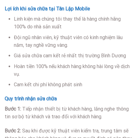
Lợi ích khi sửa chữa tại Tân Lập Mobile
Linh kiện mà chúng tôi thay thế là hàng chính hãng
100% do nhà sản xuất
Đội ngũ nhân viên, kỹ thuật viên có kinh nghiệm lâu
năm, tay nghề vững vàng.
Giá sửa chữa cam kết rẻ nhất thị trường Bình Dương
Hoàn tiền 100% nếu khách hàng không hài lòng về dịch
vụ.
Cam kết chi phí không phát sinh
Quy trình nhận sửa chữa
Bước 1:
Tiếp nhận thiết bị từ khách hàng, lắng nghe thông
tin sơ bộ từ khách và trao đổi với khách hàng.
Bước 2:
Sau khi được kỹ thuật viên kiểm tra, trung tâm sẽ