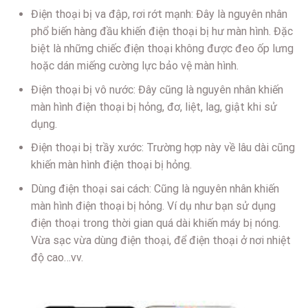
Điện thoại bị va đập, rơi rớt mạnh: Đây là nguyên nhân
phổ biến hàng đầu khiến điện thoại bị hư màn hình. Đặc
biệt là những chiếc điện thoại không được đeo ốp lưng
hoặc dán miếng cường lực bảo vệ màn hình.
Điện thoại bị vô nước: Đây cũng là nguyên nhân khiến
màn hình điện thoại bị hỏng, đơ, liệt, lag, giật khi sử
dụng.
Điện thoại bị trầy xước: Trường hợp này về lâu dài cũng
khiến màn hình điện thoại bị hỏng.
Dùng điện thoại sai cách: Cũng là nguyên nhân khiến
màn hình điện thoại bị hỏng. Ví dụ như bạn sử dụng
điện thoại trong thời gian quá dài khiến máy bị nóng.
Vừa sạc vừa dùng điện thoại, để điện thoại ở nơi nhiệt
độ cao…vv.