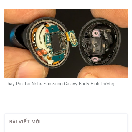
Thay Pin Tai Nghe Samsung Galaxy Buds Bình Dương
BÀI VIẾT MỚI