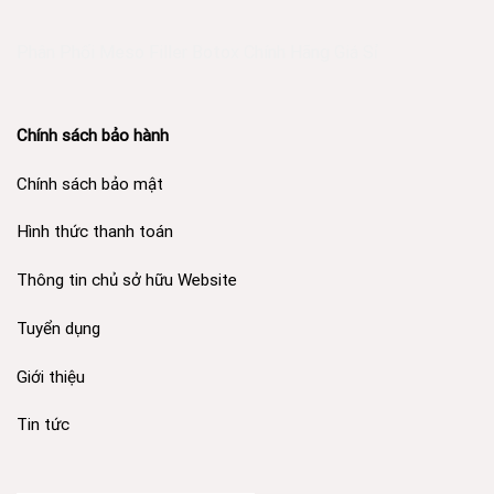
Phân Phối Meso Filler Botox Chính Hãng Giá Sỉ
Chính sách bảo hành
Chính sách bảo mật
Hình thức thanh toán
Thông tin chủ sở hữu Website
Tuyển dụng
Giới thiệu
Tin tức