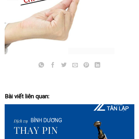
Bài viết liên quan: