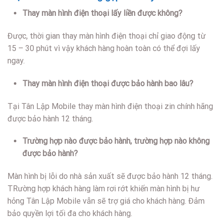
Thay màn hình điện thoại lấy liền được không?
Được, thời gian thay màn hình điện thoại chỉ giao động từ
15 – 30 phút vì vậy khách hàng hoàn toàn có thể đợi lấy
ngay.
Thay màn hình điện thoại được bảo hành bao lâu?
Tại Tân Lập Mobile thay màn hình điện thoại zin chính hãng
được bảo hành 12 tháng.
Trường hợp nào được bảo hành, trường hợp nào không
được bảo hành?
Màn hình bị lỗi do nhà sản xuất sẽ được bảo hành 12 tháng.
TRường hợp khách hàng làm rơi rớt khiến màn hình bị hư
hỏng Tân Lập Mobile vẫn sẽ trợ giá cho khách hàng. Đảm
bảo quyền lợi tối đa cho khách hàng.