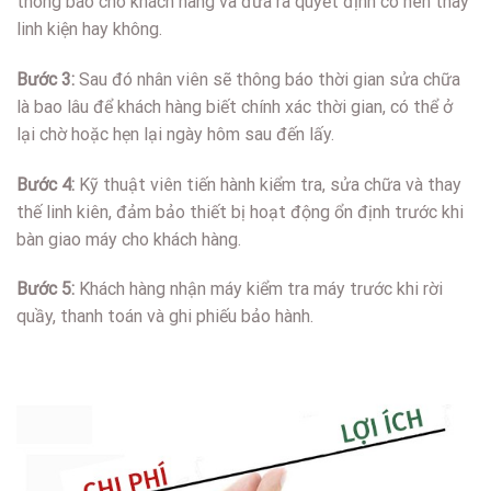
thông báo cho khách hàng và đưa ra quyết định có nên thay
linh kiện hay không.
Bước 3:
Sau đó nhân viên sẽ thông báo thời gian sửa chữa
là bao lâu để khách hàng biết chính xác thời gian, có thể ở
lại chờ hoặc hẹn lại ngày hôm sau đến lấy.
Bước 4:
Kỹ thuật viên tiến hành kiểm tra, sửa chữa và thay
thế linh kiên, đảm bảo thiết bị hoạt động ổn định trước khi
bàn giao máy cho khách hàng.
Bước 5:
Khách hàng nhận máy kiểm tra máy trước khi rời
quầy, thanh toán và ghi phiếu bảo hành.