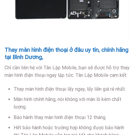
Thay màn hình điện thoại ở đâu uy tín, chính hãng
tại Bình Dương,
Chỉ cần liên hệ với Tân Lập Mobile, bạn sẽ được hỗ trợ thay
màn hình điện thoại ngay lập tức. Tân Lập Mobile cam kết:
Thay màn hình điện thoại lấy ngay, lấy liền giá rẻ nhất.
Màn hình chính hãng, nói không với màn lô kém chất
lượng.
Bảo hành thay màn hình điện thoại 12 tháng.
Hết bảo hành hoặc trường hợp không được bảo hành