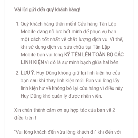
Vài lời gửi đến quý khách hàng!
Quý khách hàng thân mến! Cửa hàng Tân Lập
Mobile đang nỗ lực hết mình để phục vụ bạn
một cách tốt nhất về chất lượng dịch vụ. Vì thế,
khi sử dụng dịch vụ sửa chữa tại Tân Lập
Mobile bạn vui lòng
KÝ TÊN LÊN TOÀN BỘ CÁC
LINH KIỆN
vì đó là sự minh bạch giữa hai bên.
LƯU Ý
: Huy Dũng không giữ lại linh kiện hư của
bạn sau khi thay linh kiện mới. Bạn vui lòng lấy
linh kiện hư về không bỏ lại cửa hàng vì điều này
Huy Dũng khó quản lý được nhân viên.
Xin chân thành cảm ơn sự hợp tác của bạn về 2
điều trên !
“Vui lòng khách đến vừa lòng khách đi” khi đến với