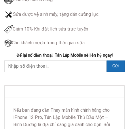
Sửa được vệ sinh máy, tặng dán cường lực
Giảm 10% Khi đặt lịch sửa trực tuyến
Cho khách mượn trong thời gian sữa
Để lại số điện thoại, Tân Lập Mobile sẽ liên hệ ngay!
DESCRIPTION
Nếu bạn đang cần Thay màn hình chính hãng cho
iPhone 12 Pro, Tân Lập Mobile Thủ Dầu Một –
Bình Dương là địa chỉ sáng giá dành cho bạn. Bởi