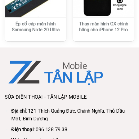
Ép cổ cáp màn hình
Thay màn hình GX chính
Samsung Note 20 Ultra
hãng cho iPhone 12 Pro
SỬA ĐIỆN THOẠI - TÂN LẬP MOBILE
Địa chỉ:
121 Thích Quảng Đức, Chánh Nghĩa, Thủ Dầu
Một, Bình Dương
Điện thoại:
096 138 79 38