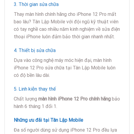
3. Thời gian sửa chữa
Thay màn hình chính hãng cho iPhone 12 Pro mất
bao lâu? Tân Lập Mobile với đội ngũ kỹ thuật viên
có tay nghề cao nhiều năm kinh nghiệm về sửa điện
thoại iPhone luôn đảm bảo thời gian nhanh nhất.
4. Thiết bị sửa chữa
Dựa vào công nghệ máy móc hiện đại, màn hình
iPhone 12 Pro sửa chữa tại Tân Lập Mobile luôn
có độ bền lâu dài.
5. Linh kiện thay thế
Chất lượng
màn hình iPhone 12 Pro chính hãng
bảo
hành 6 tháng 1 đổi 1.
Những ưu đãi tại Tân Lập Mobile
Đa số người dùng sử dụng iPhone 12 Pro đều lựa