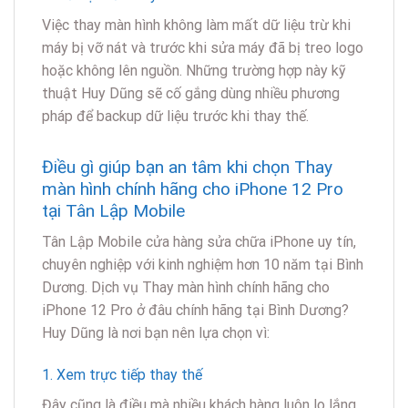
Việc thay màn hình không làm mất dữ liệu trừ khi
máy bị vỡ nát và trước khi sửa máy đã bị treo logo
hoặc không lên nguồn. Những trường hợp này kỹ
thuật Huy Dũng sẽ cố gắng dùng nhiều phương
pháp để backup dữ liệu trước khi thay thế.
Điều gì giúp bạn an tâm khi chọn Thay
màn hình chính hãng cho iPhone 12 Pro
tại Tân Lập Mobile
Tân Lập Mobile cửa hàng sửa chữa iPhone uy tín,
chuyên nghiệp với kinh nghiệm hơn 10 năm tại Bình
Dương. Dịch vụ Thay màn hình chính hãng cho
iPhone 12 Pro ở đâu chính hãng tại Bình Dương?
Huy Dũng là nơi bạn nên lựa chọn vì:
1. Xem trực tiếp thay thế
Đây cũng là điều mà nhiều khách hàng luôn lo lắng