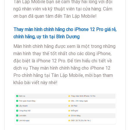
Tân Lập Mobile bạn sẽ cảm thấy hài lòng với đội
ngũ nhân viên và kỹ thuật viên tại cửa hàng. Cảm
ơn bạn đã quan tâm đến Tân Lập Mobile!
Thay màn hình chính hãng cho iPhone 12 Pro giá rẻ,
chính hãng, uy tín tại Bình Dương
Màn hình chính hãng được xem là một trong những
màn hình thay thế tốt nhất cho các dòng iPhone,
đặc biệt là iPhone 12 Pro. Để tìm hiểu chi tiết về
dịch vụ Thay màn hình chính hãng cho iPhone 12
Pro chính hãng tại Tân Lập Mobile, mời bạn tham
khảo bài viết này nhé!