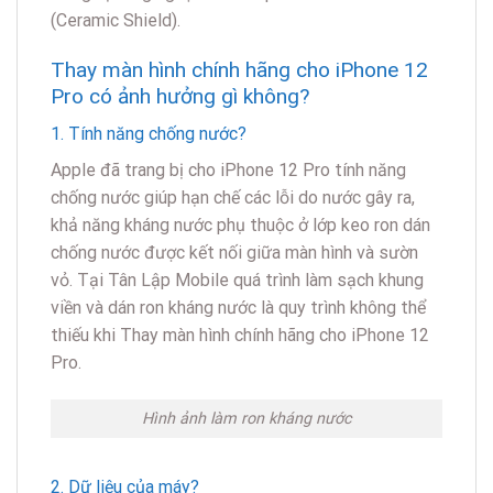
(Ceramic Shield).
Thay màn hình chính hãng cho iPhone 12
Pro có ảnh hưởng gì không?
1. Tính năng chống nước?
Apple đã trang bị cho iPhone 12 Pro tính năng
chống nước giúp hạn chế các lỗi do nước gây ra,
khả năng kháng nước phụ thuộc ở lớp keo ron dán
chống nước được kết nối giữa màn hình và sườn
vỏ. Tại Tân Lập Mobile quá trình làm sạch khung
viền và dán ron kháng nước là quy trình không thể
thiếu khi Thay màn hình chính hãng cho iPhone 12
Pro.
Hình ảnh làm ron kháng nước
2. Dữ liệu của máy?