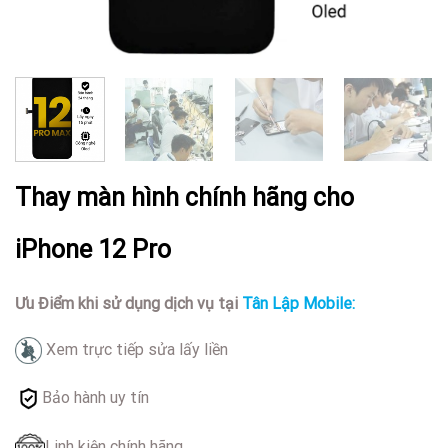
Thay màn hình chính hãng cho
iPhone 12 Pro
Ưu Điểm khi sử dụng dịch vụ tại
Tân Lập Mobile:
Xem trực tiếp sửa lấy liền
Bảo hành uy tín
Linh kiện chính hãng