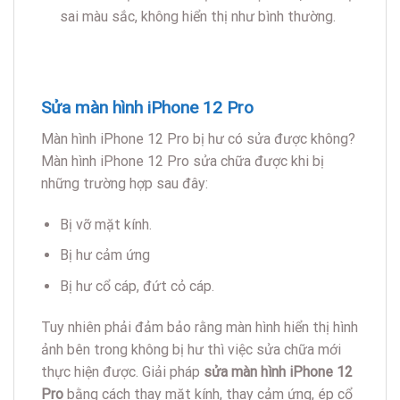
sai màu sắc, không hiển thị như bình thường.
Sửa màn hình iPhone 12 Pro
Màn hình iPhone 12 Pro bị hư có sửa được không?
Màn hình iPhone 12 Pro sửa chữa được khi bị
những trường hợp sau đây:
Bị vỡ mặt kính.
Bị hư cảm ứng
Bị hư cổ cáp, đứt cỏ cáp.
Tuy nhiên phải đảm bảo rằng màn hình hiển thị hình
ảnh bên trong không bị hư thì việc sửa chữa mới
thực hiện được. Giải pháp
sửa màn hình iPhone 12
Pro
bằng cách thay mặt kính, thay cảm ứng, ép cổ