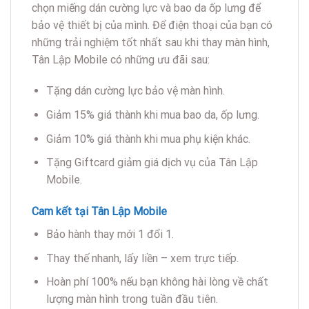
chọn miếng dán cường lực và bao da ốp lưng để
bảo vệ thiết bị của mình. Để điện thoại của bạn có
những trải nghiệm tốt nhất sau khi thay màn hình,
Tân Lập Mobile có những ưu đãi sau:
Tặng dán cường lực bảo vệ màn hình.
Giảm 15% giá thành khi mua bao da, ốp lưng.
Giảm 10% giá thành khi mua phụ kiện khác.
Tặng Giftcard giảm giá dịch vụ của Tân Lập
Mobile.
Cam kết tại Tân Lập Mobile
Bảo hành thay mới 1 đổi 1.
Thay thế nhanh, lấy liền – xem trực tiếp.
Hoàn phí 100% nếu bạn không hài lòng về chất
lượng màn hình trong tuần đầu tiên.