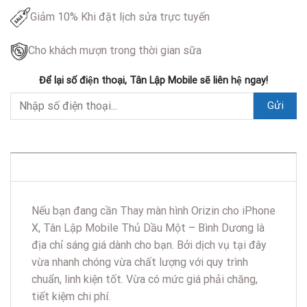
Giảm 10% Khi đặt lịch sửa trực tuyến
Cho khách mượn trong thời gian sữa
Để lại số điện thoại, Tân Lập Mobile sẽ liên hệ ngay!
DESCRIPTION
Nếu bạn đang cần Thay màn hình Orizin cho iPhone
X, Tân Lập Mobile Thủ Dầu Một – Bình Dương là
địa chỉ sáng giá dành cho bạn. Bởi dịch vụ tại đây
vừa nhanh chóng vừa chất lượng với quy trình
chuẩn, linh kiện tốt. Vừa có mức giá phải chăng,
tiết kiệm chi phí.