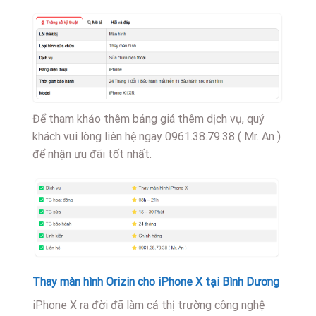
Để tham khảo thêm bảng giá thêm dịch vụ, quý
khách vui lòng liên hệ ngay 0961.38.79.38 ( Mr. An )
để nhận ưu đãi tốt nhất.
Thay màn hình Orizin cho iPhone X tại Bình Dương
iPhone X ra đời đã làm cả thị trường công nghệ