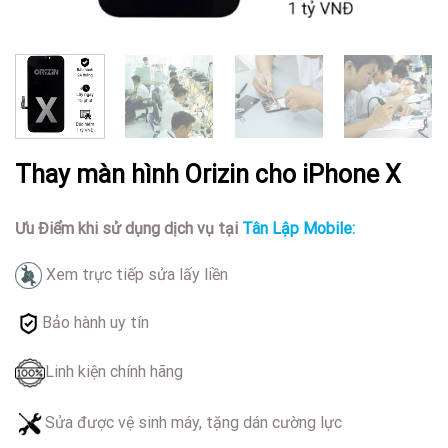
Thay màn hình Orizin cho iPhone X
Ưu Điểm khi sử dụng dịch vụ tại
Tân Lập Mobile:
Xem trực tiếp sửa lấy liền
Bảo hành uy tín
Linh kiện chính hãng
Sửa được vệ sinh máy, tặng dán cường lực