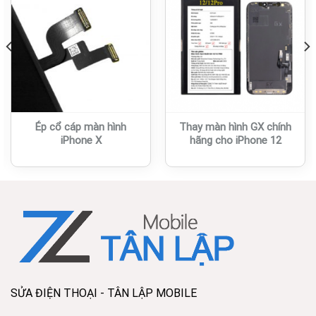
Ép cổ cáp màn hình
Thay màn hình GX chính
iPhone X
hãng cho iPhone 12
SỬA ĐIỆN THOẠI - TÂN LẬP MOBILE