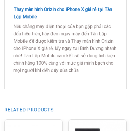
Thay màn hình Orizin cho iPhone X giá rẻ tại Tân
Lập Mobile
Nếu chẳng may điện thoại của bạn gặp phải các
dấu hiệu trên, hãy đem ngay máy đến Tân Lập
Mobile để được kiểm tra và Thay màn hình Orizin
cho iPhone X giá rẻ, lấy ngay tại Bình Dương nhanh
nhé! Tân Lập Mobile cam kết sẽ sử dụng linh kiện
chính hãng 100% cùng với mức giá minh bạch cho
mọi người khi đến đây sửa chữa.
RELATED PRODUCTS