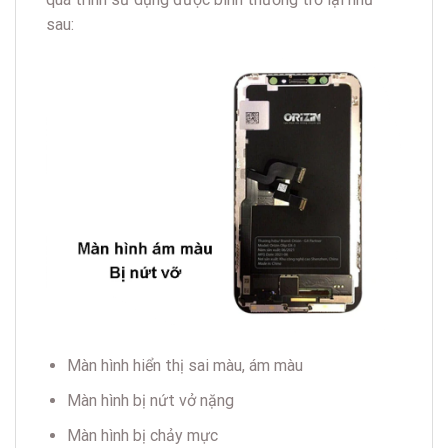
sau:
Màn hình hiển thị sai màu, ám màu
Màn hình bị nứt vở nặng
Màn hình bị chảy mực