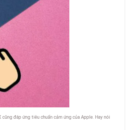
 cũng đáp ứng tiêu chuẩn cảm ứng của Apple. Hay nói