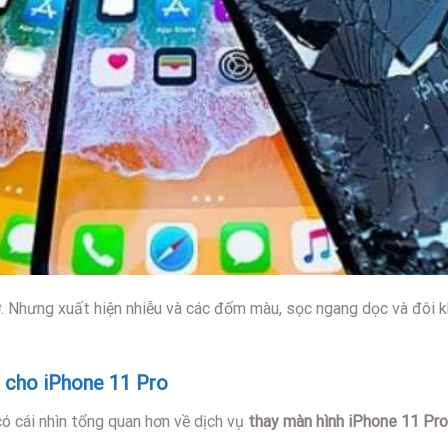
Nhưng xuất hiện nhiễu và các đốm màu, sọc ngang dọc và đôi khi 
X cho iPhone 11 Pro
có cái nhìn tổng quan hơn về dịch vụ
thay màn hình iPhone 11 Pro