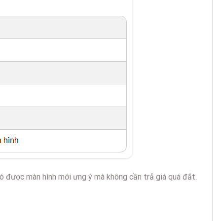
có được màn hình mới ưng ý mà không cần trả giá quá đắt.