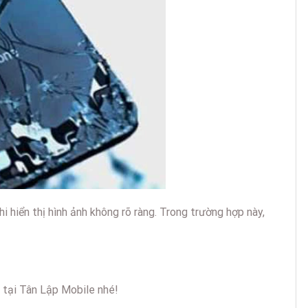
hiển thị hình ảnh không rõ ràng. Trong trường hợp này,
tại Tân Lập Mobile nhé!