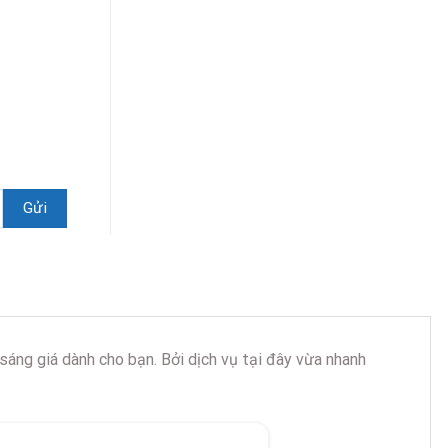
áng giá dành cho bạn. Bởi dịch vụ tại đây vừa nhanh