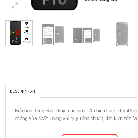
DESCRIPTION
Nếu bạn đang cần Thay màn hình GX chính hãng cho iPhone
chóng vừa chất lượng với quy trình chuẩn, linh kiện tốt. V