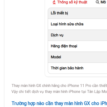
Thay màn hình GX chính hãng cho iPhone 11 Pro cần thiết
Vậy chi tiết dịch vụ thay màn hình iPhone tại Tân Lập Mo
Trường hợp nào cần thay màn hình GX cho iP