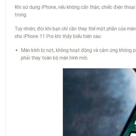
Khi sử dụng iPhone, nếu không cẩn thận, chiếc điện thoại 
trong.
Tuy nhiên, đôi khi bạn chỉ cần thay thế một phần của màn
cho iPhone 11 Pro khi thấy biểu hiện sau:
Màn kính bị nứt, không hoạt động và cảm ứng không ph
phải thay toàn bộ màn hình mới.