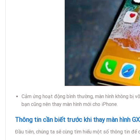
Cảm ứng hoạt động bình thường, màn hình không bị vỡ. 
bạn cũng nên thay màn hình mới cho iPhone.
Thông tin cần biết trước khi thay màn hình G
Đầu tiên, chúng ta sẽ cùng tìm hiểu một số thông tin để 