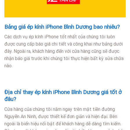
Bảng giá ép kính iPhone Bình Dương bao nhiêu?
Các dịch vụ ép kính iPhone tốt nhất của chúng tôi luôn
được cung cấp báo giá chi tiết và công khai như bảng dưới
đây. Ngoài ra, khách hàng đến với cửa hàng cũng sẽ được
nhận báo giá trước khi chúng tôi thực hiện bất kỳ sửa chữa
nào.
Địa chỉ thay ép kính iPhone Bình Dương giá tốt ở
đâu?
Cửa hàng của chúng tôi nằm ngay trên mặt tiền đường
Nguyễn An Ninh, được thiết kế đơn giản và hiện đại. Bên
ngoài là biển hiệu nổi bật để khách hàng dễ dàng tìm kiếm.