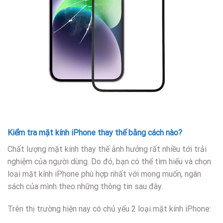
Kiểm tra mặt kính iPhone thay thế bằng cách nào?
Chất lượng mặt kính thay thế ảnh hưởng rất nhiều tới trải
nghiệm của người dùng. Do đó, bạn có thể tìm hiểu và chọn
loại mặt kính iPhone phù hợp nhất với mong muốn, ngân
sách của mình theo những thông tin sau đây.
Trên thị trường hiện nay có chủ yếu 2 loại mặt kính iPhone: