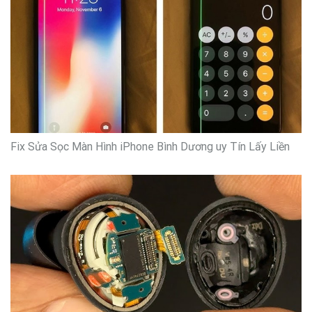
Fix Sửa Sọc Màn Hình iPhone Bình Dương uy Tín Lấy Liền