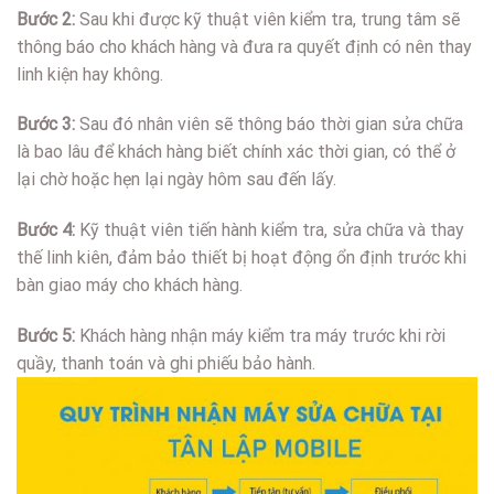
Bước 2:
Sau khi được kỹ thuật viên kiểm tra, trung tâm sẽ
thông báo cho khách hàng và đưa ra quyết định có nên thay
linh kiện hay không.
Bước 3:
Sau đó nhân viên sẽ thông báo thời gian sửa chữa
là bao lâu để khách hàng biết chính xác thời gian, có thể ở
lại chờ hoặc hẹn lại ngày hôm sau đến lấy.
Bước 4:
Kỹ thuật viên tiến hành kiểm tra, sửa chữa và thay
thế linh kiên, đảm bảo thiết bị hoạt động ổn định trước khi
bàn giao máy cho khách hàng.
Bước 5:
Khách hàng nhận máy kiểm tra máy trước khi rời
quầy, thanh toán và ghi phiếu bảo hành.