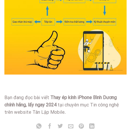
Bạn đang đọc bài viết
Thay ép kính iPhone Bình Dương
chính hãng, lấy ngay 2024
tại chuyên mục Tin công nghệ
trên website Tân Lập Mobile
.