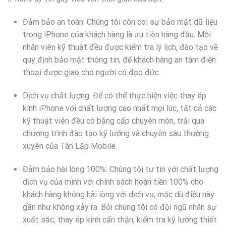
Đảm bảo an toàn: Chúng tôi còn coi sự bảo mật dữ liệu
trong iPhone của khách hàng là ưu tiên hàng đầu. Mỗi
nhân viên kỹ thuật đều được kiểm tra lý lịch, đào tạo về
quy định bảo mật thông tin, để khách hàng an tâm điện
thoại được giao cho người có đạo đức.
Dịch vụ chất lượng: Để có thể thực hiện việc thay ép
kính iPhone với chất lượng cao nhất mọi lúc, tất cả các
kỹ thuật viên đều có bằng cấp chuyên môn, trải qua
chương trình đào tạo kỹ lưỡng và chuyên sâu thường
xuyên của Tân Lập Mobile.
Đảm bảo hài lòng 100%: Chúng tôi tự tin với chất lượng
dịch vụ của mình với chính sách hoàn tiền 100% cho
khách hàng không hài lòng với dịch vụ, mặc dù điều này
gần như không xảy ra. Bởi chúng tôi có đội ngũ nhân sự
xuất sắc, thay ép kính cẩn thận, kiểm tra kỹ lưỡng thiết