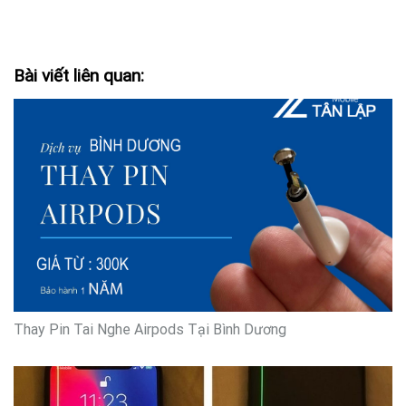
Bài viết liên quan:
Thay Pin Tai Nghe Airpods Tại Bình Dương