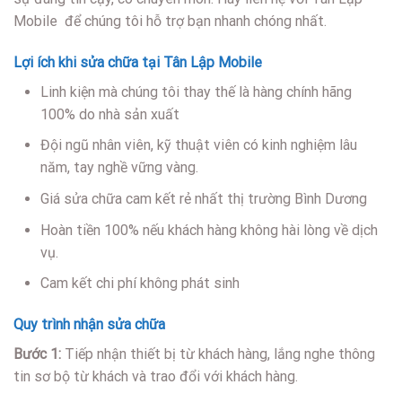
Mobile để chúng tôi hỗ trợ bạn nhanh chóng nhất.
Lợi ích khi sửa chữa tại Tân Lập Mobile
Linh kiện mà chúng tôi thay thế là hàng chính hãng
100% do nhà sản xuất
Đội ngũ nhân viên, kỹ thuật viên có kinh nghiệm lâu
năm, tay nghề vững vàng.
Giá sửa chữa cam kết rẻ nhất thị trường Bình Dương
Hoàn tiền 100% nếu khách hàng không hài lòng về dịch
vụ.
Cam kết chi phí không phát sinh
Quy trình nhận sửa chữa
Bước 1:
Tiếp nhận thiết bị từ khách hàng, lắng nghe thông
tin sơ bộ từ khách và trao đổi với khách hàng.