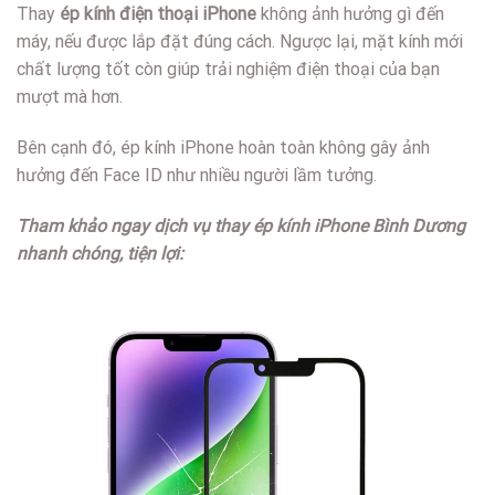
Thay
ép kính điện thoại iPhone
không ảnh hưởng gì đến
máy, nếu được lắp đặt đúng cách. Ngược lại, mặt kính mới
chất lượng tốt còn giúp trải nghiệm điện thoại của bạn
mượt mà hơn.
Bên cạnh đó, ép kính iPhone hoàn toàn không gây ảnh
hưởng đến Face ID như nhiều người lầm tưởng.
Tham khảo ngay dịch vụ thay ép kính iPhone Bình Dương
nhanh chóng, tiện lợi: