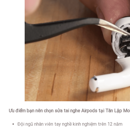
Ưu điểm bạn nên chọn sửa tai nghe Airpods tại
Tân Lập Mob
Đội ngũ nhân viên tay nghề kinh nghiệm trên 12 năm