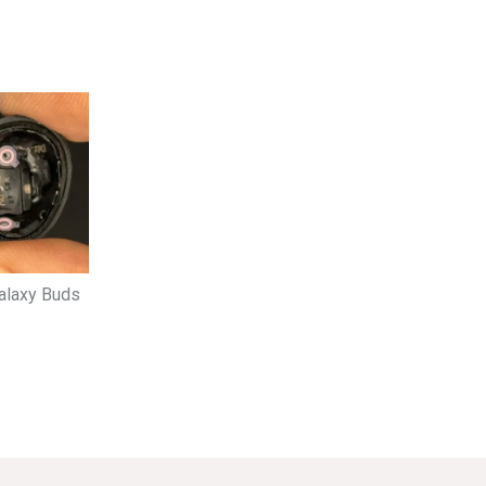
alaxy Buds