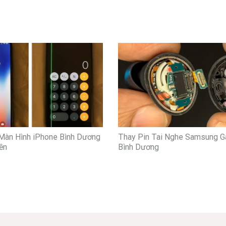
Màn Hình iPhone Bình Dương
Thay Pin Tai Nghe Samsung G
ền
Bình Dương