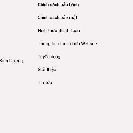
Chính sách bảo hành
Chính sách bảo mật
Hình thức thanh toán
Thông tin chủ sở hữu Website
Tuyển dụng
 Bình Dương
Giới thiệu
Tin tức