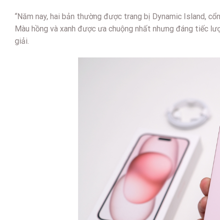
“Năm nay, hai bản thường được trang bị Dynamic Island, cổ
Màu hồng và xanh được ưa chuộng nhất nhưng đáng tiếc lượn
giải.