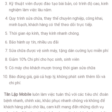
Kỹ thuật viên được đào tạo bài bản, có trình độ cao, kinh
nghiệm làm việc lâu năm.
Quy trình sửa chữa, thay thế chuyên nghiệp, công khai,
minh bạch, khách hàng có thể theo dõi trực tiếp.
Thời gian ép kính, thay kính nhanh chóng.
Bảo hành uy tín, nhiều ưu đãi
Sửa chữa được vệ sinh máy, tặng dán cường lực miễn phí
Giảm 10% Chi phí cho học sinh, sinh viên
Có máy cho khách mượn trong thời gian sửa chữa
Báo đúng giá, giá cả hợp lý, không phát sinh thêm lỗi và
chi phí.
Tân Lập Mobile
luôn làm việc tuân thủ với các tiêu chí: đoán
bệnh nhanh, chính xác, khắc phục nhanh chóng và không để
khách hàng phải chờ lâu, cam kết mang đến những dịch vụ