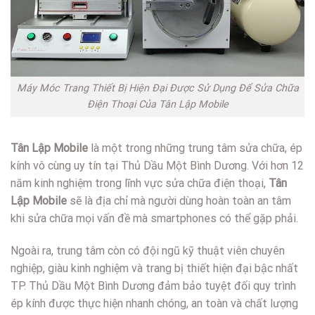
Máy Móc Trang Thiết Bị Hiện Đại Được Sử Dụng Để Sửa Chữa
Điện Thoại Của Tân Lập Mobile
Tân Lập Mobile
là một trong những trung tâm sửa chữa, ép
kính vô cùng uy tín tại Thủ Dầu Một Bình Dương. Với hơn 12
năm kinh nghiệm trong lĩnh vực sửa chữa điện thoại,
Tân
Lập Mobile
sẽ là địa chỉ mà người dùng hoàn toàn an tâm
khi sửa chữa mọi vấn đề mà smartphones có thể gặp phải.
Ngoài ra, trung tâm còn có đội ngũ kỹ thuật viên chuyên
nghiệp, giàu kinh nghiệm và trang bị thiết hiện đại bậc nhất
TP. Thủ Dầu Một Bình Dương đảm bảo tuyệt đối quy trình
ép kính được thực hiện nhanh chóng, an toàn và chất lượng