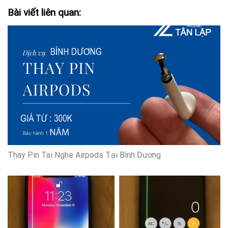
Bài viết liên quan:
Thay Pin Tai Nghe Airpods Tại Bình Dương