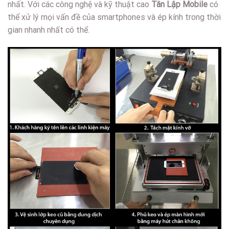
nhất. Với các công nghệ và kỹ thuật cao
Tân Lập Mobile
có
thể xử lý mọi vấn đề của smartphones và ép kính trong thời
gian nhanh nhất có thể.