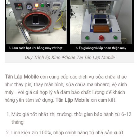
Quy Trình Ép Kính iPhone Tại Tân Lập Mobile
Tân Lập Mobile
còn cung cấp các dịch vụ sửa chữa khác
như thay pin, thay màn hình, sửa chữa mainboard, vệ sinh
máy… với giá cả hợp lý và đảm bảo chất lượng để khách
hàng yên tâm sử dụng.
Tân Lập Mobile
xin cam kết:
Mức giá tốt nhất thị trường, thời gian bảo hành từ 6-12
tháng.
Linh kiện zin 100%, nhập chính hãng từ nhà sản xuất.