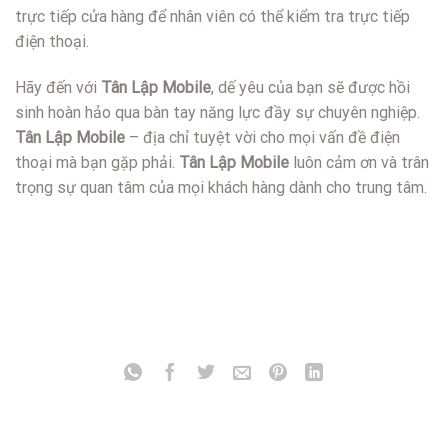
trực tiếp cửa hàng để nhân viên có thể kiểm tra trực tiếp
điện thoại.
Hãy đến với
Tân Lập Mobile
, dế yêu của bạn sẽ được hồi
sinh hoàn hảo qua bàn tay năng lực đầy sự chuyên nghiệp.
Tân Lập
Mobile
– địa chỉ tuyệt vời cho mọi vấn đề điện
thoại mà bạn gặp phải.
Tân Lập Mobile
luôn cảm ơn và trân
trọng sự quan tâm của mọi khách hàng dành cho trung tâm.