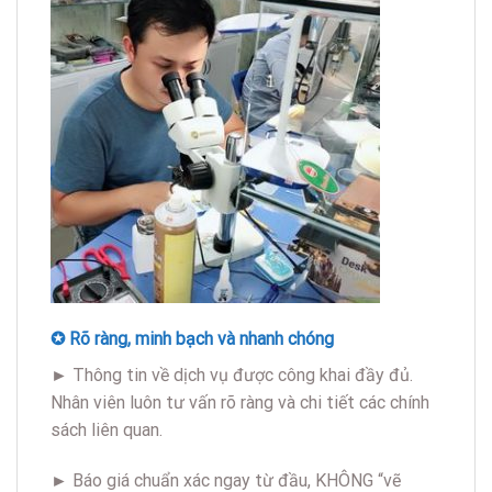
✪ Rõ ràng, minh bạch và nhanh chóng
►
Thông tin về dịch vụ được công khai đầy đủ.
Nhân viên luôn tư vấn rõ ràng và chi tiết các chính
sách liên quan.
►
Báo giá chuẩn xác ngay từ đầu, KHÔNG “vẽ