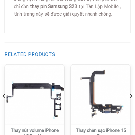
chỉ cần
thay pin Samsung S23
tại Tân Lập Mobile ,
tình trạng này sẽ được giải quyết nhanh chóng.
RELATED PRODUCTS
Thay nút volume iPhone
Thay chân sạc iPhone 15