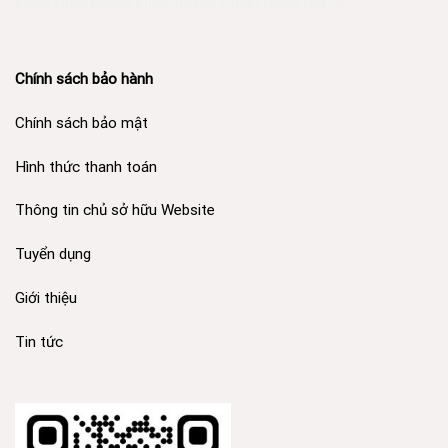
Phân Phối Meso Filler Botox Chính Hãng Giá Sỉ
Chính sách bảo hành
Chính sách bảo mật
Hình thức thanh toán
Thông tin chủ sở hữu Website
Tuyển dụng
Giới thiệu
Tin tức