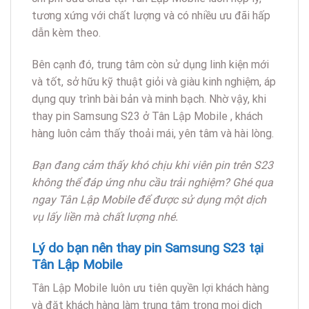
tương xứng với chất lượng và có nhiều ưu đãi hấp
dẫn kèm theo.
Bên cạnh đó, trung tâm còn sử dụng linh kiện mới
và tốt, sở hữu kỹ thuật giỏi và giàu kinh nghiệm, áp
dụng quy trình bài bản và minh bạch. Nhờ vậy, khi
thay pin Samsung S23 ở Tân Lập Mobile , khách
hàng luôn cảm thấy thoải mái, yên tâm và hài lòng.
Bạn đang cảm thấy khó chịu khi viên pin trên S23
không thể đáp ứng nhu cầu trải nghiệm? Ghé qua
ngay Tân Lập Mobile để được sử dụng một dịch
vụ lấy liền mà chất lượng nhé.
Lý do bạn nên thay pin Samsung S23 tại
Tân Lập Mobile
Tân Lập Mobile luôn ưu tiên quyền lợi khách hàng
và đặt khách hàng làm trung tâm trong mọi dịch