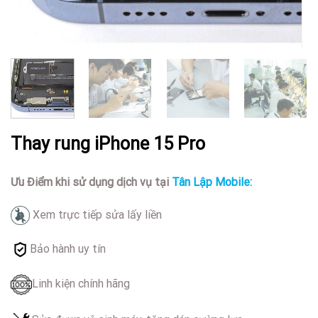
Thay rung iPhone 15 Pro
Ưu Điểm khi sử dụng dịch vụ tại
Tân Lập Mobile:
Xem trực tiếp sửa lấy liền
Bảo hành uy tín
Linh kiện chính hãng