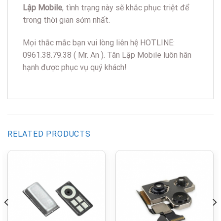
Lập Mobile
, tình trạng này sẽ khắc phục triệt để
trong thời gian sớm nhất.
Mọi thắc mắc bạn vui lòng liên hệ HOTLINE:
0961.38.79.38 ( Mr. An ). Tân Lập Mobile luôn hân
hạnh được phục vụ quý khách!
RELATED PRODUCTS