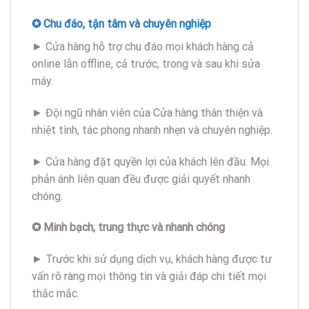
✪ Chu đáo, tận tâm và chuyên nghiệp
► Cửa hàng hỗ trợ chu đáo mọi khách hàng cả
online lẫn offline, cả trước, trong và sau khi sửa
máy.
► Đội ngũ nhân viên của Cửa hàng thân thiện và
nhiệt tình, tác phong nhanh nhẹn và chuyên nghiệp.
► Cửa hàng đặt quyền lợi của khách lên đầu. Mọi
phản ánh liên quan đều được giải quyết nhanh
chóng.
✪ Minh bạch, trung thực và nhanh chóng
► Trước khi sử dụng dịch vụ, khách hàng được tư
vấn rõ ràng mọi thông tin và giải đáp chi tiết mọi
thắc mắc.