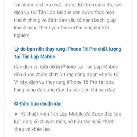
tới những dịch vụ chất lượng. Bởi bên cạnh đó, các
dịch vụ tại Tân Lập Mobile còn được thực hiện
nhanh chóng và đảm bảo yếu tố minh bạch, giúp
khách hàng thêm yên tâm và hài lòng khi trải
nghiệm.
Lý do bạn nên thay rung iPhone 15 Pro chất lượng
tại Tân Lập Mobile
Các dịch vụ
sửa chữa iPhone
tại Tân Lập Mobile
đều được chăm chút ở từng công đoạn và yếu tố.
Vì vậy, dịch vụ thay rung iPhone 15 Pro tại cửa
hàng cũng đáp ứng đầy đủ các tiêu chí sau đây:
✪ Đảm bảo chuẩn xác
► Kỹ thuật viên Tân Lập Mobile đã được đào tạo
kỹ lưỡng về chuyên môn, sở hữu tay nghề thành
thạo và khéo léo.