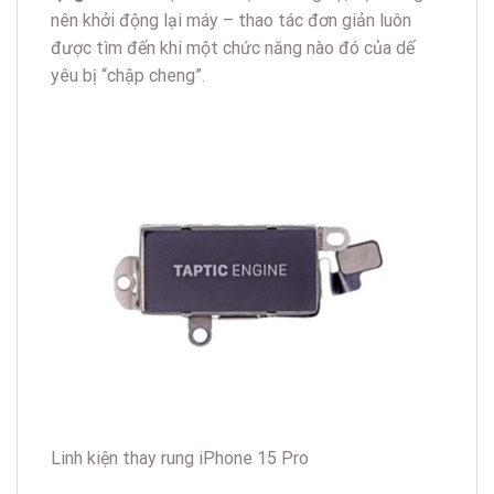
nên khởi động lại máy – thao tác đơn giản luôn
được tìm đến khi một chức năng nào đó của dế
yêu bị “chập cheng”.
Linh kiện thay rung iPhone 15 Pro