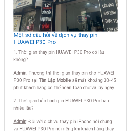
Một số câu hỏi về dịch vụ thay pin
HUAWEI P30 Pro
1. Thời gian thay pin HUAWEI P30 Pro có lâu
không?
Admin
: Thường thì thời gian thay pin cho HUAWEI
P30 Pro tại
Tân Lập Mobile
sẽ mất khoảng 30-45
phút khách hàng có thể hoàn toàn chờ và lấy ngay.
2. Thời gian bảo hành pin HUAWEI P30 Pro bao
nhiêu lâu?
Admin
: Đối với dịch vụ thay pin iPhone nói chung
và HUAWEI P30 Pro nói riêng khi khách hàng thay