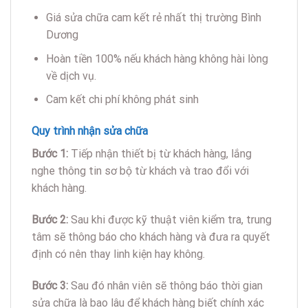
Giá sửa chữa cam kết rẻ nhất thị trường Bình
Dương
Hoàn tiền 100% nếu khách hàng không hài lòng
về dịch vụ.
Cam kết chi phí không phát sinh
Quy trình nhận sửa chữa
Bước 1:
Tiếp nhận thiết bị từ khách hàng, lắng
nghe thông tin sơ bộ từ khách và trao đổi với
khách hàng.
Bước 2:
Sau khi được kỹ thuật viên kiểm tra, trung
tâm sẽ thông báo cho khách hàng và đưa ra quyết
định có nên thay linh kiện hay không.
Bước 3:
Sau đó nhân viên sẽ thông báo thời gian
sửa chữa là bao lâu để khách hàng biết chính xác