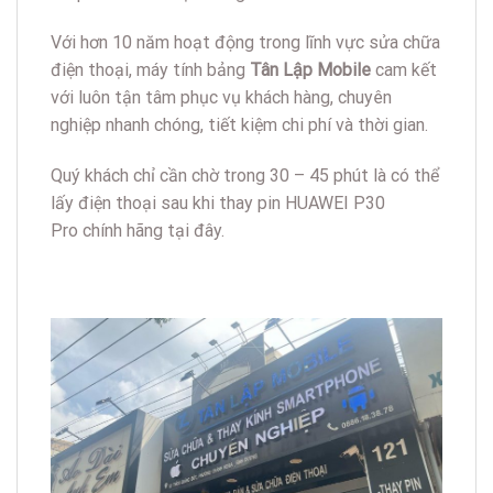
Với hơn 10 năm hoạt động trong lĩnh vực sửa chữa
điện thoại, máy tính bảng
Tân Lập Mobile
cam kết
với luôn tận tâm phục vụ khách hàng, chuyên
nghiệp nhanh chóng, tiết kiệm chi phí và thời gian.
Quý khách chỉ cần chờ trong 30 – 45 phút là có thể
lấy điện thoại sau khi thay pin HUAWEI P30
Pro chính hãng tại đây.