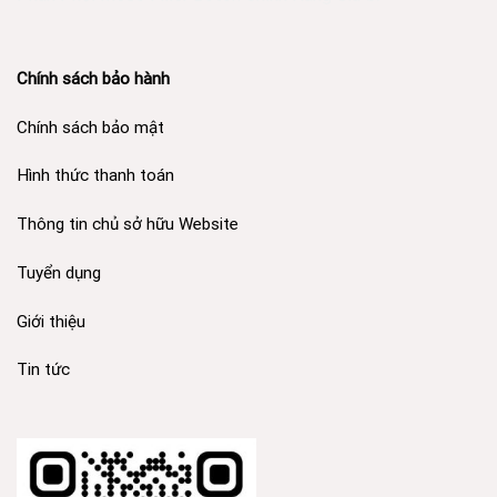
Chính sách bảo hành
Chính sách bảo mật
Hình thức thanh toán
Thông tin chủ sở hữu Website
Tuyển dụng
Giới thiệu
Tin tức