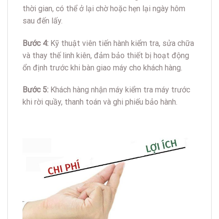
thời gian, có thể ở lại chờ hoặc hẹn lại ngày hôm
sau đến lấy.
Bước 4:
Kỹ thuật viên tiến hành kiểm tra, sửa chữa
và thay thế linh kiên, đảm bảo thiết bị hoạt động
ổn định trước khi bàn giao máy cho khách hàng.
Bước 5:
Khách hàng nhận máy kiểm tra máy trước
khi rời quầy, thanh toán và ghi phiếu bảo hành.