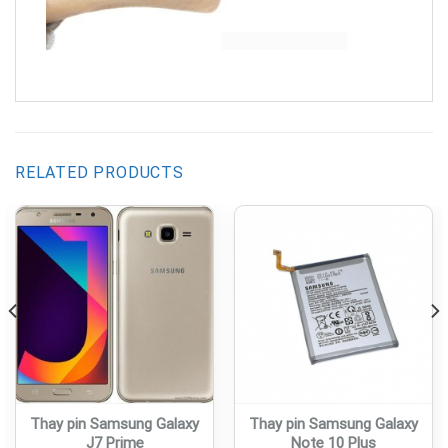
RELATED PRODUCTS
Thay pin Samsung Galaxy
Thay pin Samsung Galaxy
J7 Prime
Note 10 Plus