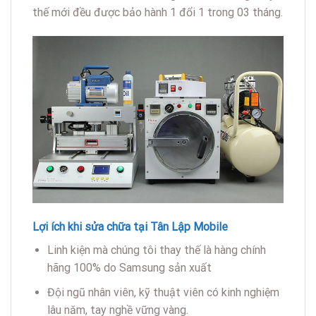
thế mới đều được bảo hành 1 đổi 1 trong 03 tháng.
Lợi ích khi sửa chữa tại Tân Lập Mobile
Linh kiện mà chúng tôi thay thế là hàng chính
hãng 100% do Samsung sản xuất
Đội ngũ nhân viên, kỹ thuật viên có kinh nghiệm
lâu năm, tay nghề vững vàng.