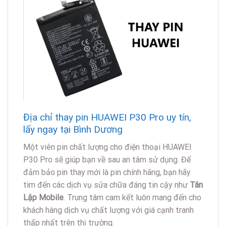
Địa chỉ thay pin HUAWEI P30 Pro uy tín,
lấy ngay tại Bình Dương
Một viên pin chất lượng cho điện thoại HUAWEI
P30 Pro sẽ giúp bạn về sau an tâm sử dụng. Để
đảm bảo pin thay mới là pin chính hãng, bạn hãy
tìm đến các dịch vụ sửa chữa đáng tin cậy như
Tân
Lập Mobile
. Trung tâm cam kết luôn mang đến cho
khách hàng dịch vụ chất lượng với giá cạnh tranh
thấp nhất trên thị trường.