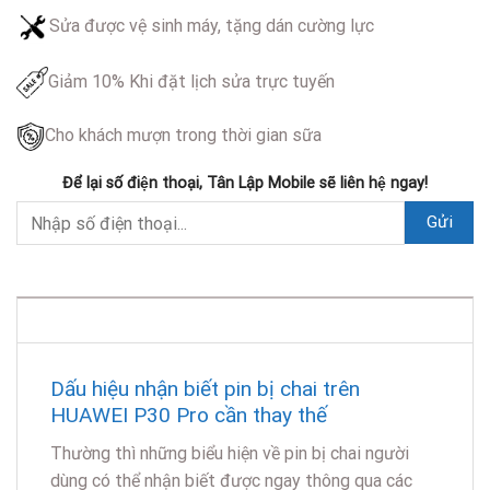
Sửa được vệ sinh máy, tặng dán cường lực
Giảm 10% Khi đặt lịch sửa trực tuyến
Cho khách mượn trong thời gian sữa
Để lại số điện thoại, Tân Lập Mobile sẽ liên hệ ngay!
DESCRIPTION
Dấu hiệu nhận biết pin bị chai trên
HUAWEI P30 Pro cần thay thế
Thường thì những biểu hiện về pin bị chai người
dùng có thể nhận biết được ngay thông qua các