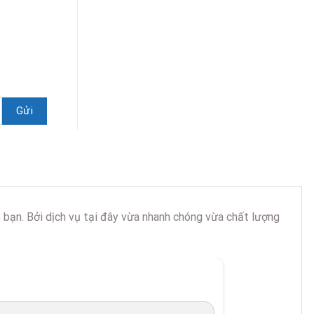
bạn. Bởi dịch vụ tại đây vừa nhanh chóng vừa chất lượng