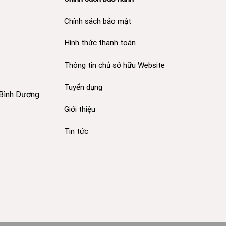
Chính sách bảo mật
Hình thức thanh toán
Thông tin chủ sở hữu Website
Tuyển dụng
 Bình Dương
Giới thiệu
Tin tức