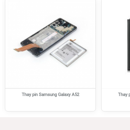
Thay pin Samsung Galaxy A52
Thay 