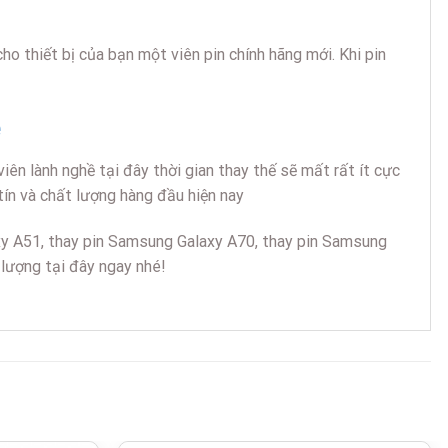
ho thiết bị của bạn một viên pin chính hãng mới. Khi pin
ên lành nghề tại đây thời gian thay thế sẽ mất rất ít cực
tín và chất lượng hàng đầu hiện nay
y A51, thay pin Samsung Galaxy A70, thay pin Samsung
lượng tại đây ngay nhé!