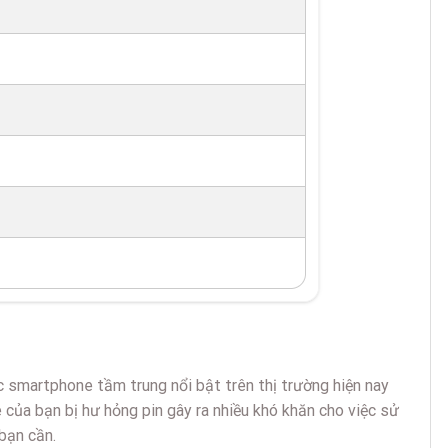
 smartphone tầm trung nổi bật trên thị trường hiện nay
 của bạn bị hư hỏng pin gây ra nhiều khó khăn cho việc sử
bạn cần.