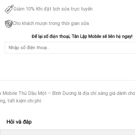
Giảm 10% Khi đặt lịch sửa trực tuyến
Cho khách mượn trong thời gian sữa
Để lại số điện thoại, Tân Lập Mobile sẽ liên hệ ngay!
Mobile Thủ Dầu Một – Bình Dương là địa chỉ sáng giá dành cho 
g, tiết kiệm chi phí.