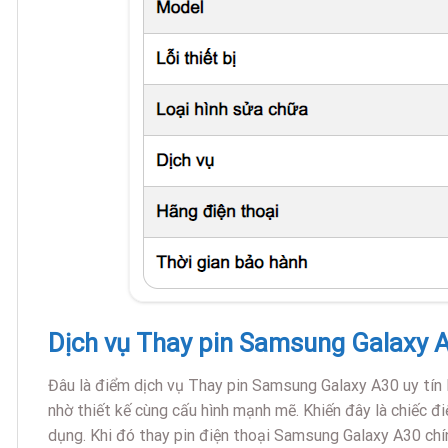
Dịch vụ Thay pin Samsung Galaxy A3
Đâu là điểm dịch vụ Thay pin Samsung Galaxy A30 uy tín 
nhờ thiết kế cùng cấu hình mạnh mẽ. Khiến đây là chiếc đ
dụng. Khi đó thay pin điện thoại Samsung Galaxy A30 chín