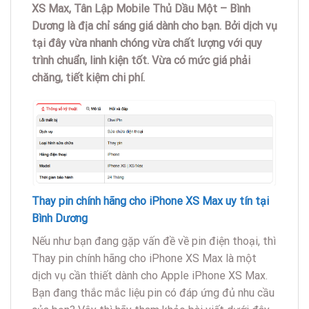
XS Max, Tân Lập Mobile Thủ Dầu Một – Bình
Dương là địa chỉ sáng giá dành cho bạn. Bởi dịch vụ
tại đây vừa nhanh chóng vừa chất lượng với quy
trình chuẩn, linh kiện tốt. Vừa có mức giá phải
chăng, tiết kiệm chi phí.
Thay pin chính hãng cho iPhone XS Max uy tín tại
Bình Dương
Nếu như bạn đang gặp vấn đề về pin điện thoại, thì
Thay pin chính hãng cho iPhone XS Max
là một
dịch vụ cần thiết dành cho Apple iPhone XS Max.
Bạn đang thắc mắc liệu pin có đáp ứng đủ nhu cầu