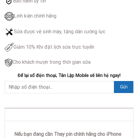
Bảo hành uy tín
Linh kiện chính hãng
Sửa được vệ sinh máy, tặng dán cường lực
Giảm 10% Khi đặt lịch sửa trực tuyến
Cho khách mượn trong thời gian sữa
Để lại số điện thoại, Tân Lập Mobile sẽ liên hệ ngay!
DESCRIPTION
Nếu bạn đang cần Thay pin chính hãng cho iPhone