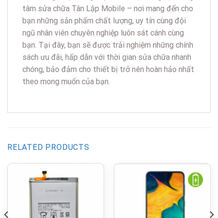
tâm sửa chữa Tân Lập Mobile – nơi mang đến cho
bạn những sản phẩm chất lượng, uy tín cùng đội
ngũ nhân viên chuyên nghiệp luôn sát cánh cùng
bạn. Tại đây, bạn sẽ được trải nghiệm những chính
sách ưu đãi, hấp dẫn với thời gian sửa chữa nhanh
chóng, bảo đảm cho thiết bị trở nên hoàn hảo nhất
theo mong muốn của bạn.
RELATED PRODUCTS