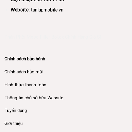
Website:
tanlapmobile.vn
Phân Phối Meso Filler Botox Chính Hãng Giá Sỉ
Chính sách bảo hành
Chính sách bảo mật
Hình thức thanh toán
Thông tin chủ sở hữu Website
Tuyển dụng
Giới thiệu