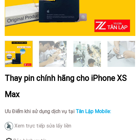
Thay pin chính hãng cho iPhone XS
Max
Ưu Điểm khi sử dụng dịch vụ tại
Tân Lập Mobile:
Xem trực tiếp sửa lấy liền