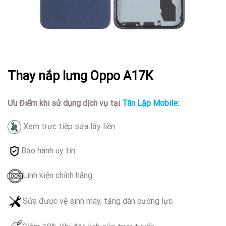
Thay nắp lưng Oppo A17K
Ưu Điểm khi sử dụng dịch vụ tại
Tân Lập Mobile:
Xem trực tiếp sửa lấy liền
Bảo hành uy tín
Linh kiện chính hãng
Sửa được vệ sinh máy, tặng dán cường lực