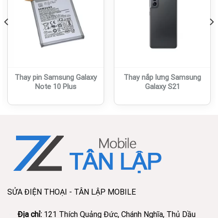
Thay pin Samsung Galaxy
Thay nắp lưng Samsung
Note 10 Plus
Galaxy S21
SỬA ĐIỆN THOẠI - TÂN LẬP MOBILE
Địa chỉ:
121 Thích Quảng Đức, Chánh Nghĩa, Thủ Dầu