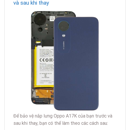
và sau khi thay
Để bảo vệ nắp lưng Oppo A17K của bạn trước và
sau khi thay, bạn có thể làm theo các cách sau: