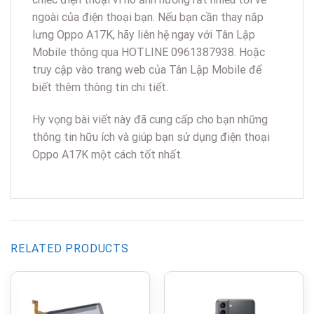
ngoài của điện thoại bạn. Nếu bạn cần thay nắp
lưng Oppo A17K, hãy liên hệ ngay với Tân Lập
Mobile thông qua HOTLINE 0961387938. Hoặc
truy cập vào trang web của Tân Lập Mobile để
biết thêm thông tin chi tiết.
Hy vọng bài viết này đã cung cấp cho bạn những
thông tin hữu ích và giúp bạn sử dụng điện thoại
Oppo A17K một cách tốt nhất.
RELATED PRODUCTS