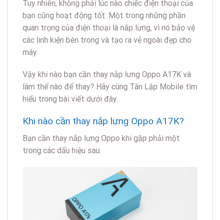
Tuy nhiên, không phải lúc nào chiếc điện thoại của
bạn cũng hoạt động tốt. Một trong những phần
quan trọng của điện thoại là nắp lưng, vì nó bảo vệ
các linh kiện bên trong và tạo ra vẻ ngoài đẹp cho
máy.
Vậy khi nào bạn cần thay nắp lưng Oppo A17K và
làm thế nào để thay? Hãy cùng Tân Lập Mobile tìm
hiểu trong bài viết dưới đây.
Khi nào cần thay nắp lưng Oppo A17K?
Bạn cần thay nắp lưng Oppo khi gặp phải một
trong các dấu hiệu sau: