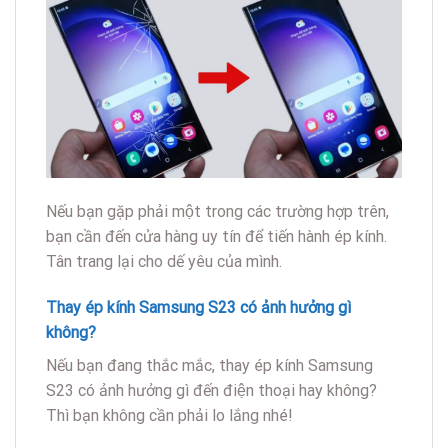
Nếu bạn gặp phải một trong các trường hợp trên,
bạn cần đến cửa hàng uy tín để tiến hành ép kính.
Tân trang lại cho dế yêu của mình.
Thay ép kính Samsung S23 có ảnh hưởng gì
không?
Nếu bạn đang thắc mắc, thay ép kính Samsung
S23 có ảnh hưởng gì đến điện thoại hay không?
Thì bạn không cần phải lo lắng nhé!