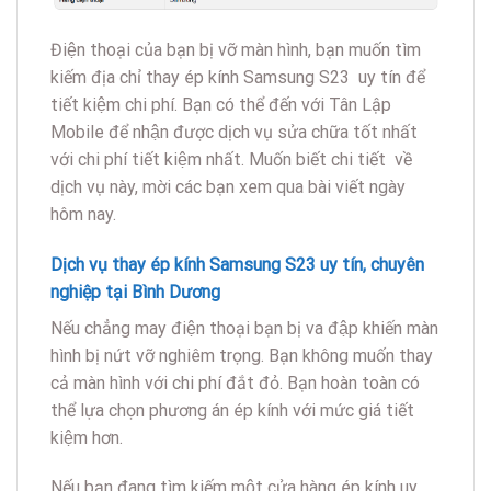
Điện thoại của bạn bị vỡ màn hình, bạn muốn tìm
kiếm địa chỉ thay ép kính Samsung S23 uy tín để
tiết kiệm chi phí. Bạn có thể đến với Tân Lập
Mobile để nhận được dịch vụ sửa chữa tốt nhất
với chi phí tiết kiệm nhất. Muốn biết chi tiết về
dịch vụ này, mời các bạn xem qua bài viết ngày
hôm nay.
Dịch vụ thay ép kính Samsung S23 uy tín, chuyên
nghiệp tại Bình Dương
Nếu chẳng may điện thoại bạn bị va đập khiến màn
hình bị nứt vỡ nghiêm trọng. Bạn không muốn thay
cả màn hình với chi phí đắt đỏ. Bạn hoàn toàn có
thể lựa chọn phương án ép kính với mức giá tiết
kiệm hơn.
Nếu bạn đang tìm kiếm một cửa hàng ép kính uy