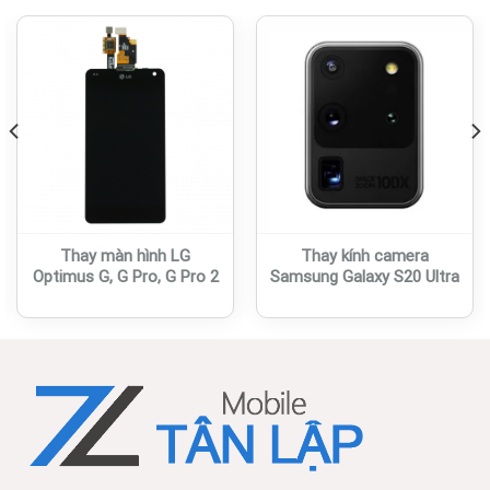
Thay màn hình LG
Thay kính camera
Optimus G, G Pro, G Pro 2
Samsung Galaxy S20 Ultra