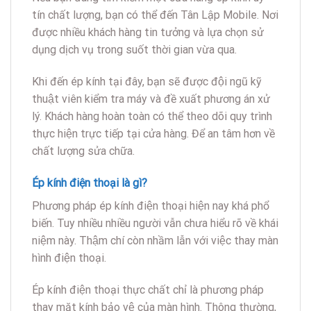
tín chất lượng, bạn có thể đến Tân Lập Mobile. Nơi
được nhiều khách hàng tin tưởng và lựa chọn sử
dụng dịch vụ trong suốt thời gian vừa qua.
Khi đến ép kính tại đây, bạn sẽ được đội ngũ kỹ
thuật viên kiểm tra máy và đề xuất phương án xử
lý. Khách hàng hoàn toàn có thể theo dõi quy trình
thực hiện trực tiếp tại cửa hàng. Để an tâm hơn về
chất lượng sửa chữa.
Ép kính điện thoại là gì?
Phương pháp ép kính điện thoại hiện nay khá phổ
biến. Tuy nhiều nhiều người vẫn chưa hiểu rõ về khái
niệm này. Thậm chí còn nhầm lẫn với việc thay màn
hình điện thoại.
Ép kính điện thoại thực chất chỉ là phương pháp
thay mặt kính bảo vệ của màn hình. Thông thường,