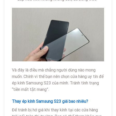
Và đây là điều mà chẳng người dùng nào mong
muốn. Chính vì thế bạn nên chọn cửa hàng uy tín để
ép kính Samsung S23 của mình. Tránh tình trạng
“tiền mất tật mang”.
Thay ép kính Samsung S23 giá bao nhiêu?
Để tránh bị hớ giá khi thay kính tại các cửa hàng