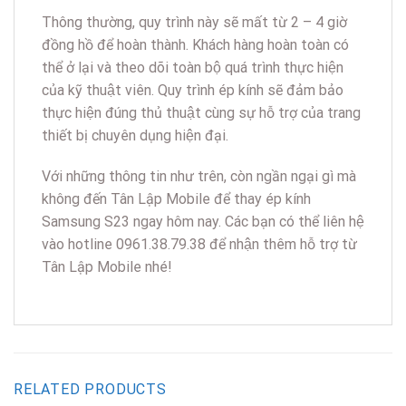
Thông thường, quy trình này sẽ mất từ 2 – 4 giờ
đồng hồ để hoàn thành. Khách hàng hoàn toàn có
thể ở lại và theo dõi toàn bộ quá trình thực hiện
của kỹ thuật viên. Quy trình ép kính sẽ đảm bảo
thực hiện đúng thủ thuật cùng sự hỗ trợ của trang
thiết bị chuyên dụng hiện đại.
Với những thông tin như trên, còn ngần ngại gì mà
không đến Tân Lập Mobile để thay ép kính
Samsung S23 ngay hôm nay. Các bạn có thể liên hệ
vào hotline 0961.38.79.38 để nhận thêm hỗ trợ từ
Tân Lập Mobile nhé!
RELATED PRODUCTS