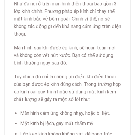
Như đã nói ở trên màn hình điện thoại bao gồm 3
lớp kính chính. Phương pháp ép kính chỉ thay thế
mặt kính bảo vệ bên ngoài. Chính vì thế, nó sẽ
không tác động gì đến khả năng cảm ứng trên điện
thoại.
Màn hình sau khi được ép kính, sẽ hoàn toàn mới
và không còn vết nứt xước. Bạn có thể sử dụng
bình thường ngay sau đó.
Tuy nhiên đó chỉ là những ưu điểm khi điện thoại
của bạn được ép kính đúng cách. Trong trường hợp
ép kính sai quy trình hoặc sử dụng mặt kính kém
chất lượng sẽ gây ra một số lỗi như:
Màn hình cảm ứng không nhạy, hoặc bị liệt.
Mặt kính bị lệch, gây mất thẩm mỹ.
Lớp keo kính không không sát, dễ bong tróc.