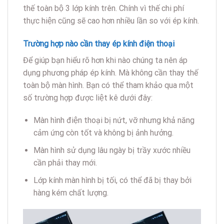
thế toàn bộ 3 lớp kính trên. Chính vì thế chi phí
thực hiện cũng sẽ cao hơn nhiều lần so với ép kính.
Trường hợp nào cần thay ép kính điện thoại
Để giúp bạn hiểu rõ hơn khi nào chúng ta nên áp
dụng phương pháp ép kính. Mà không cần thay thế
toàn bộ màn hình. Bạn có thể tham khảo qua một
số trường hợp được liệt kê dưới đây:
Màn hình điện thoại bị nứt, vỡ nhưng khả năng
cảm ứng còn tốt và không bị ảnh hưởng.
Màn hình sử dụng lâu ngày bị trầy xước nhiều
cần phải thay mới.
Lớp kính màn hình bị tối, có thể đã bị thay bởi
hàng kém chất lượng.