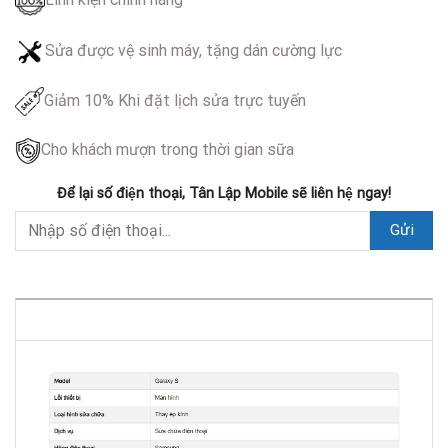
Sửa được vệ sinh máy, tặng dán cường lực
Giảm 10% Khi đặt lịch sửa trực tuyến
Cho khách mượn trong thời gian sữa
Để lại số điện thoại, Tân Lập Mobile sẽ liên hệ ngay!
DESCRIPTION