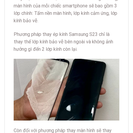
màn hình của mỗi chiếc smartphone sẽ bao gồm 3
lớp chính: Tấm nền màn hình, lớp kính cảm ứng, lớp
kính bảo vệ.
Phương pháp thay ép kính Samsung S23 chỉ là
thay thế lớp kính bảo vệ bên ngoài và không ảnh
hưởng gì đến 2 lớp kính còn lại.
Còn đối với phương pháp thay màn hình sẽ thay