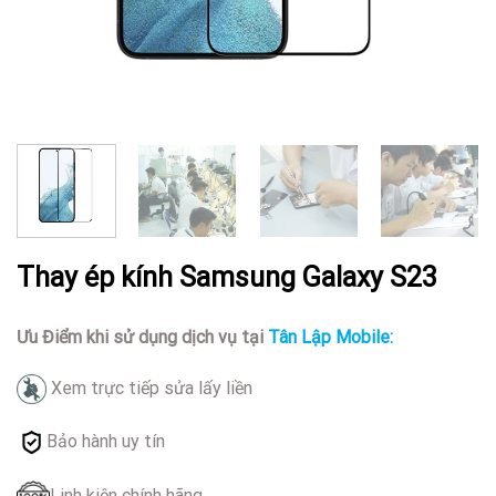
Thay ép kính Samsung Galaxy S23
Ưu Điểm khi sử dụng dịch vụ tại
Tân Lập Mobile:
Xem trực tiếp sửa lấy liền
Bảo hành uy tín
Linh kiện chính hãng