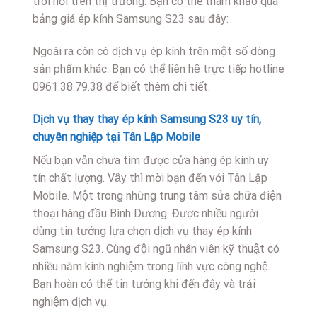
trôi nổi trên thị trường. Bạn có thể tham khảo qua
bảng giá ép kính Samsung S23 sau đây:
Ngoài ra còn có dịch vụ ép kính trên một số dòng
sản phẩm khác. Bạn có thể liên hệ trực tiếp hotline
0961.38.79.38 để biết thêm chi tiết.
Dịch vụ thay thay ép kính Samsung S23 uy tín,
chuyên nghiệp tại Tân Lập Mobile
Nếu bạn vẫn chưa tìm được cửa hàng ép kính uy
tín chất lượng. Vậy thì mời bạn đến với Tân Lập
Mobile. Một trong những trung tâm sửa chữa điện
thoại hàng đầu Bình Dương. Được nhiều người
dùng tin tưởng lựa chọn dịch vụ thay ép kính
Samsung S23. Cùng đội ngũ nhân viên kỹ thuật có
nhiều năm kinh nghiệm trong lĩnh vực công nghệ.
Bạn hoàn có thể tin tưởng khi đến đây và trải
nghiệm dịch vụ.