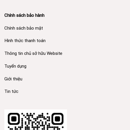
Chính sách bảo hành
Chính sách bảo mật
Hình thức thanh toán
Thông tin chủ sở hữu Website
Tuyển dụng
Giới thiệu
Tin tức