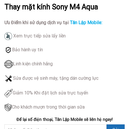
Thay mặt kính Sony M4 Aqua
Ưu Điểm khi sử dụng dịch vụ tại
Tân Lập Mobile:
Xem trực tiếp sửa lấy liền
Bảo hành uy tín
Linh kiện chính hãng
Sửa được vệ sinh máy, tặng dán cường lực
Giảm 10% Khi đặt lịch sửa trực tuyến
Cho khách mượn trong thời gian sữa
Để lại số điện thoại, Tân Lập Mobile sẽ liên hệ ngay!