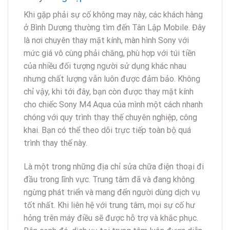
Khi gặp phải sự cố không may này, các khách hàng
ở Bình Dương thường tìm đến Tân Lập Mobile. Đây
là nơi chuyên thay mặt kính, màn hình Sony với
mức giá vô cùng phải chăng, phù hợp với túi tiền
của nhiều đối tượng người sử dụng khác nhau
nhưng chất lượng vẫn luôn được đảm bảo. Không
chỉ vậy, khi tới đây, bạn còn được thay mặt kính
cho chiếc Sony M4 Aqua của mình một cách nhanh
chóng với quy trình thay thế chuyên nghiệp, công
khai. Bạn có thể theo dõi trực tiếp toàn bộ quá
trình thay thế này.
Là một trong những địa chỉ sửa chữa điện thoại đi
đầu trong lĩnh vực. Trung tâm đã và đang không
ngừng phát triển và mang đến người dùng dịch vụ
tốt nhất. Khi liên hệ với trung tâm, mọi sự cố hư
hỏng trên máy điều sẽ được hỗ trợ và khắc phục.