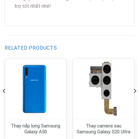
trợ tốt nhất nhé!
RELATED PRODUCTS
Thay nắp lưng Samsung
Thay camera sau
Galaxy A50
Samsung Galaxy S20 Ultra