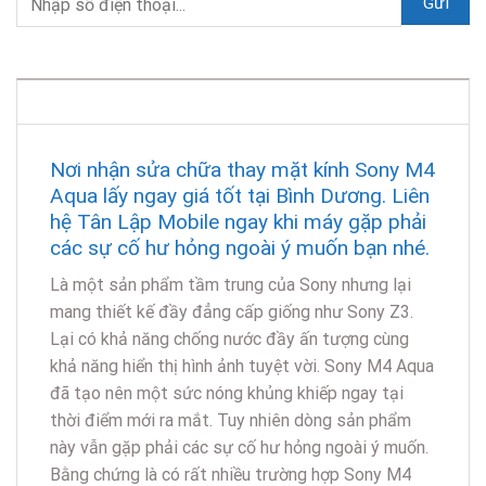
DESCRIPTION
Nơi nhận sửa chữa thay mặt kính Sony M4
Aqua lấy ngay giá tốt tại Bình Dương. Liên
hệ Tân Lập Mobile ngay khi máy gặp phải
các sự cố hư hỏng ngoài ý muốn bạn nhé.
Là một sản phẩm tầm trung của Sony nhưng lại
mang thiết kế đầy đẳng cấp giống như Sony Z3.
Lại có khả năng chống nước đầy ấn tượng cùng
khả năng hiển thị hình ảnh tuyệt vời. Sony M4 Aqua
đã tạo nên một sức nóng khủng khiếp ngay tại
thời điểm mới ra mắt. Tuy nhiên dòng sản phẩm
này vẫn gặp phải các sự cố hư hỏng ngoài ý muốn.
Bằng chứng là có rất nhiều trường hợp Sony M4