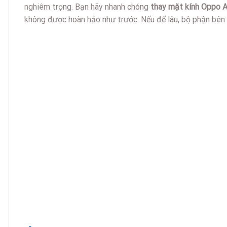
nghiêm trọng. Bạn hãy nhanh chóng
thay mặt kính Oppo 
không được hoàn hảo như trước. Nếu để lâu, bộ phận bên 