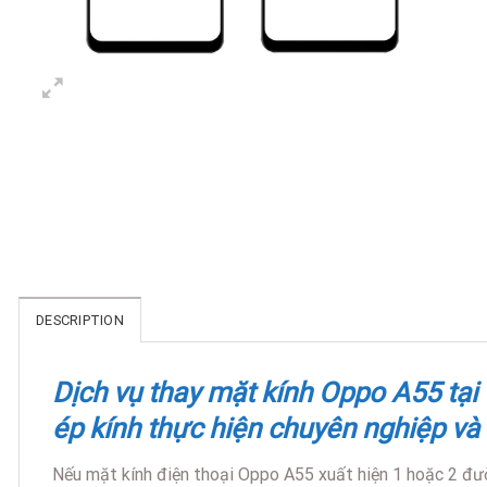
DESCRIPTION
Dịch vụ thay mặt kính Oppo A55 tại
ép kính thực hiện chuyên nghiệp và
Nếu mặt kính điện thoại Oppo A55 xuất hiện 1 hoặc 2 đườ