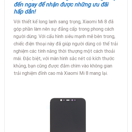
đến ngay để nhận được những ưu đãi
hấp dẫn!
Với thiết kế long lanh sang trọng, Xiaomi Mi 8 đã
góp phần làm nên sự đẳng cấp trong phong cách
người dùng. Với cấu hình siêu mạnh mẽ bên trong,
chiếc điện thoại này đã giúp người dùng có thể trải
nghiệm các tính năng thời thượng một cách thoải
mái. Đặc biệt, với màn hình sắc nét có kích thước
khủng, bạn cũng được đắm chìm vào không gian
trải nghiệm đỉnh cao mà Xiaomi Mi 8 mang lại.