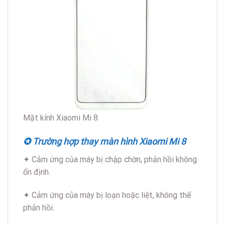
Mặt kính Xiaomi Mi 8
✪ Trường hợp thay màn hình Xiaomi Mi 8
✦ Cảm ứng của máy bị chập chờn, phản hồi không
ổn định.
✦ Cảm ứng của máy bị loạn hoặc liệt, không thể
phản hồi.