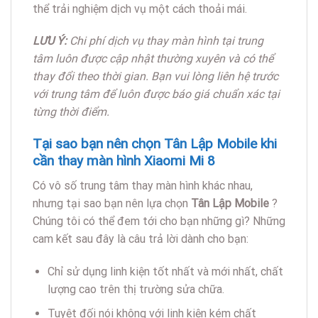
thể trải nghiệm dịch vụ một cách thoải mái.
LƯU Ý:
Chi phí dịch vụ thay màn hình tại trung
tâm luôn được cập nhật thường xuyên và có thể
thay đổi theo thời gian. Bạn vui lòng liên hệ trước
với trung tâm để luôn được báo giá chuẩn xác tại
từng thời điểm.
Tại sao bạn nên chọn Tân Lập Mobile khi
cần thay màn hình Xiaomi Mi 8
Có vô số trung tâm thay màn hình khác nhau,
nhưng tại sao bạn nên lựa chọn
Tân Lập Mobile
?
Chúng tôi có thể đem tới cho bạn những gì? Những
cam kết sau đây là câu trả lời dành cho bạn:
Chỉ sử dụng linh kiện tốt nhất và mới nhất, chất
lượng cao trên thị trường sửa chữa.
Tuyệt đối nói không với linh kiện kém chất