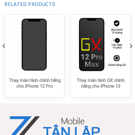
RELATED PRODUCTS
Thay màn hình chính hãng
Thay màn hình GX chính
cho iPhone 12 Pro
hãng cho iPhone 13