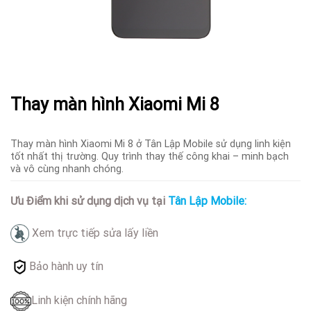
Thay màn hình Xiaomi Mi 8
Thay màn hình Xiaomi Mi 8 ở Tân Lập Mobile sử dụng linh kiện
tốt nhất thị trường. Quy trình thay thế công khai – minh bạch
và vô cùng nhanh chóng.
Ưu Điểm khi sử dụng dịch vụ tại
Tân Lập Mobile:
Xem trực tiếp sửa lấy liền
Bảo hành uy tín
Linh kiện chính hãng