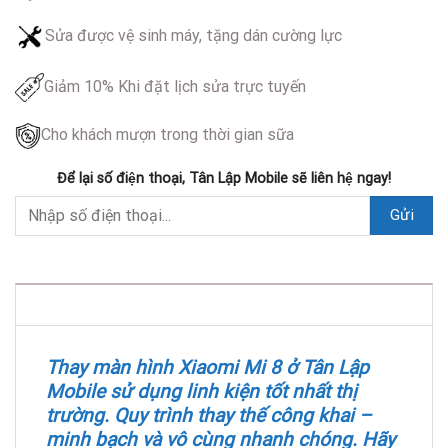
Sửa được vệ sinh máy, tặng dán cường lực
Giảm 10% Khi đặt lịch sửa trực tuyến
Cho khách mượn trong thời gian sữa
Để lại số điện thoại, Tân Lập Mobile sẽ liên hệ ngay!
DESCRIPTION
Thay màn hình Xiaomi Mi 8 ở Tân Lập
Mobile sử dụng linh kiện tốt nhất thị
trường. Quy trình thay thế công khai –
minh bạch và vô cùng nhanh chóng. Hãy