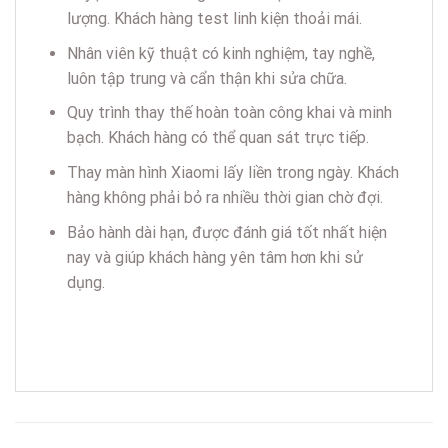
lượng. Khách hàng test linh kiện thoải mái.
Nhân viên kỹ thuật có kinh nghiệm, tay nghề,
luôn tập trung và cẩn thận khi sửa chữa.
Quy trình thay thế hoàn toàn công khai và minh
bạch. Khách hàng có thể quan sát trực tiếp.
Thay màn hình Xiaomi lấy liền trong ngày. Khách
hàng không phải bỏ ra nhiều thời gian chờ đợi.
Bảo hành dài hạn, được đánh giá tốt nhất hiện
nay và giúp khách hàng yên tâm hơn khi sử
dụng.