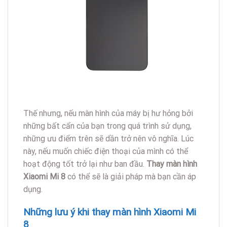
Thế nhưng, nếu màn hình của máy bị hư hỏng bởi
những bất cẩn của bạn trong quá trình sử dụng,
những ưu điểm trên sẽ dần trở nên vô nghĩa. Lúc
này, nếu muốn chiếc điện thoại của mình có thể
hoạt động tốt trở lại như ban đầu.
Thay màn hình
Xiaomi Mi 8
có thể sẽ là giải pháp mà bạn cần áp
dụng.
Những lưu ý khi thay màn hình Xiaomi Mi
8