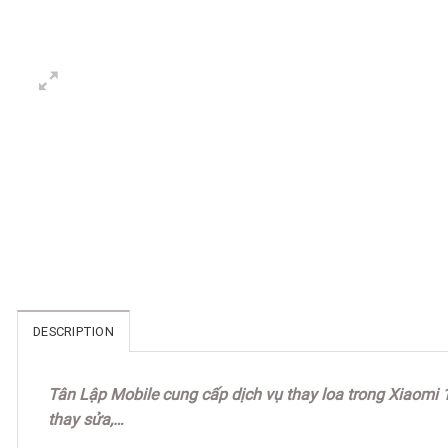
DESCRIPTION
Tân Lập Mobile cung cấp dịch vụ thay loa trong Xiaomi 
thay sửa,…