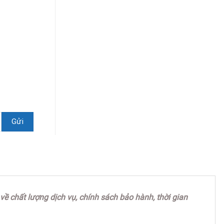
ề chất lượng dịch vụ, chính sách bảo hành, thời gian