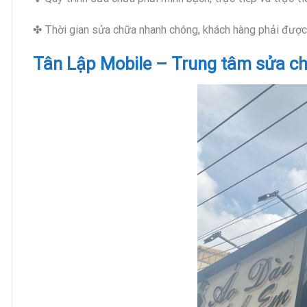
✤ Thời gian sửa chữa nhanh chóng, khách hàng phải được h
Tân Lập Mobile – Trung tâm sửa ch