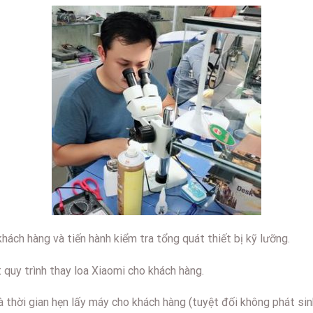
hách hàng và tiến hành kiểm tra tổng quát thiết bị kỹ lưỡng.
t quy trình thay loa Xiaomi cho khách hàng.
à thời gian hẹn lấy máy cho khách hàng (tuyệt đối không phát sin