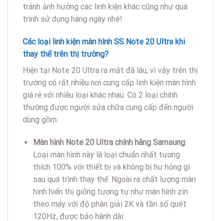
tránh ảnh hưởng các linh kiện khác cũng như quá
trình sử dụng hàng ngày nhé!
Các loại linh kiện màn hình SS Note 20 Ultra khi
thay thế trên thị trường?
Hiện tại Note 20 Ultra ra mắt đã lâu, vì vậy trên thị
trường có rất nhiều nơi cung cấp linh kiện màn hình
giá rẻ với nhiều loại khác nhau. Có 2 loại chính
thường được người sửa chữa cung cấp đến người
dùng gồm:
Màn hình Note 20 Ultra chính hãng Samsung
:
Loại màn hình này là loại chuẩn nhất tương
thích 100% với thiết bị và không bị hư hỏng gì
sau quá trình thay thế. Ngoài ra chất lượng màn
hình hiển thị giống tương tự như màn hình zin
theo máy với độ phân giải 2K và tần số quét
120Hz, được bảo hành dài.