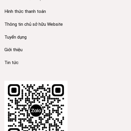
Hình thức thanh toán
Thông tin chủ sở hữu Website
Tuyển dụng
Giới thiệu
Tin tức