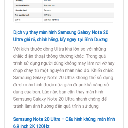
Dịch vụ thay màn hình Samsung Galaxy Note 20
Ultra giá rẻ, chính hãng, lấy ngay tại Bình Dương
Với kích thước dòng Ultra khá lớn so với những
chiếc điện thoại thông thường khác. Trong quá
trình sử dụng người dùng không may làm rơi vỡ hay
chập cháy từ một nguyên nhân nào đó. Khiến chiếc
Samsung Galaxy Note 20 Ultra không thể sử dụng
được màn hình được nữa gián đoạn khả năng sử
dụng của bạn. Lúc này, bạn cần thay màn hình
Samsung Galaxy Note 20 Ultra nhanh chóng để
tránh làm ảnh hưởng đến quá trình sử dụng.
Samsung Note 20 Ultra – Cấu hình khủng, màn hình
6.9 inch 2K 120Hz