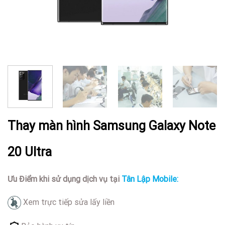
Thay màn hình Samsung Galaxy Note
20 Ultra
Ưu Điểm khi sử dụng dịch vụ tại
Tân Lập Mobile:
Xem trực tiếp sửa lấy liền