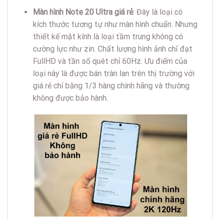
Màn hình Note 20 Ultra giá rẻ
: Đây là loại có
kích thước tương tự như màn hình chuẩn. Nhưng
thiết kế mặt kính là loại tầm trung không có
cường lực như zin. Chất lượng hình ảnh chỉ đạt
FullHD và tần số quét chỉ 60Hz. Ưu điểm của
loại này là được bán tràn lan trên thị trường với
giá rẻ chỉ bằng 1/3 hàng chính hãng và thường
không được bảo hành.