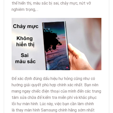
thể hiển thị, màu sắc bị sai, chảy mực, nứt vỡ
nghiêm trọng,…
Để xác định đúng dấu hiệu hư hỏng cũng như có
hướng giải quyết phù hợp chính xác nhất. Bạn nên
mang ngay chiếc điện thoại của mình đến các trung
tâm sửa chữa để kiểm tra miễn phí và khắc phục
lỗi hư màn hình. Lúc này, việc bạn cần làm chính
là thay màn hình Samsung chính hãng sớm nhất