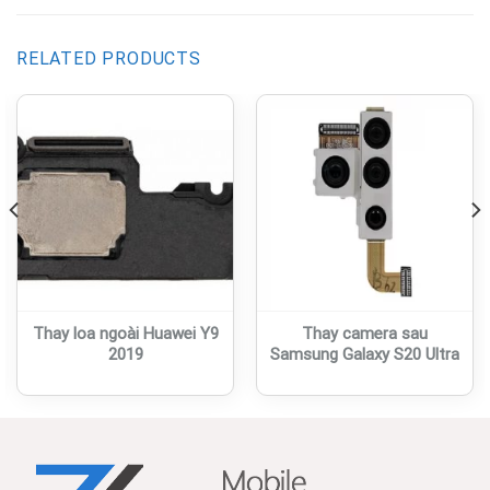
RELATED PRODUCTS
Thay loa ngoài Huawei Y9
Thay camera sau
2019
Samsung Galaxy S20 Ultra