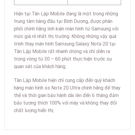
Hiện tại Tân Lập Mobile đang là một trong những
trung tâm hàng đầu tại Bình Dương, được phân
phối chính hãng linh kiện màn hình từ Samsung với
mức giá rẻ nhất thị trường. Không những vậy quá
trình thay màn hình Samsung Galaxy Note 20 tại
Tân Lập Mobile rất nhanh chóng và chỉ diễn ra
trong vòng từ 30 – 60 phút thực hiện trước sự
quan sát của khách hàng.
Tân Lập Mobile hiện chỉ cung cấp đến quý khách
hàng màn hình ss Note 20 Ultra chính hãng để thay
thế và thời gian bảo hành dài lên đến 6 tháng đảm
bảo tương thích 100% với máy và không thay đổi
chất lượng hiển thị.