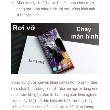
Màn hình Note 20 Ultra bị cấn móp chảy mực
nặng mất khả năng hiển thị một vùng hình ảnh
trên màn hình.
Song song với nguyên nhân gây ra hư hỏng thì dấu
hiệu nhận biết cũng là một điều mà người dùng nên
quan tâm khi gặp phải lỗi hư hỏng màn hình nghiêm
trọng này. Một số dấu hiệu nổi bật thường thấy
trên màn hình như: màn hình Note 20 Ultra không