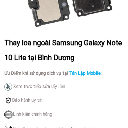
Thay loa ngoài Samsung Galaxy Note
10 Lite tại Bình Dương
Ưu Điểm khi sử dụng dịch vụ tại
Tân Lập Mobile:
Xem trực tiếp sửa lấy liền
Bảo hành uy tín
Linh kiện chính hãng