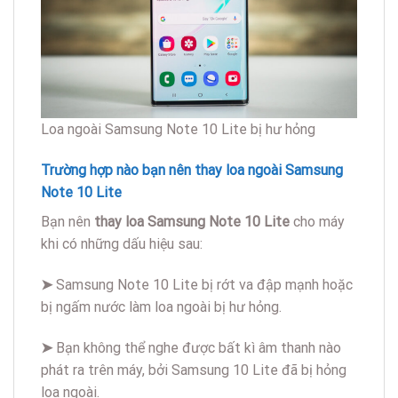
Loa ngoài Samsung Note 10 Lite bị hư hỏng
Trường hợp nào bạn nên thay loa ngoài Samsung
Note 10 Lite
Bạn nên
thay loa Samsung Note 10 Lite
cho máy
khi có những dấu hiệu sau:
➤
Samsung Note 10 Lite bị rớt va đập mạnh hoặc
bị ngấm nước làm loa ngoài bị hư hỏng.
➤
Bạn không thể nghe được bất kì âm thanh nào
phát ra trên máy, bởi Samsung 10 Lite đã bị hỏng
loa ngoài.