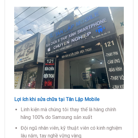
Lợi ích khi sửa chữa tại Tân Lập Mobile
Linh kiện mà chúng tôi thay thế là hàng chính
hãng 100% do Samsung sản xuất
Đội ngũ nhân viên, kỹ thuật viên có kinh nghiệm
lâu năm, tay nghề vững vàng.