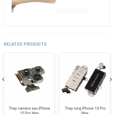
RELATED PRODUCTS
Thay camera sau iPhone
Thay rung iPhone 15 Pro
15 Pro Max
Max