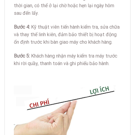
thời gian, có thể ở lại chờ hoặc hẹn lại ngày hôm
sau đến lấy.
Bước 4:
Kỹ thuật viên tiến hành kiểm tra, sửa chữa
và thay thế linh kiên, đảm bảo thiết bị hoạt động
ổn định trước khi bàn giao máy cho khách hàng.
Bước 5:
Khách hàng nhận máy kiểm tra máy trước
khi rời quầy, thanh toán và ghi phiếu bảo hành.