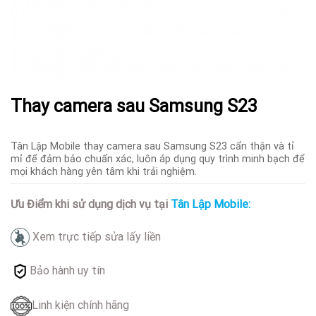
Thay camera sau Samsung S23
Tân Lập Mobile thay camera sau Samsung S23 cẩn thận và tỉ
mỉ để đảm bảo chuẩn xác, luôn áp dụng quy trình minh bạch để
mọi khách hàng yên tâm khi trải nghiệm.
Ưu Điểm khi sử dụng dịch vụ tại
Tân Lập Mobile:
Xem trực tiếp sửa lấy liền
Bảo hành uy tín
Linh kiện chính hãng