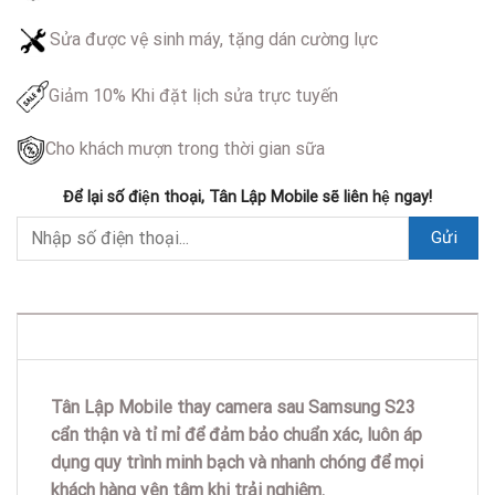
Sửa được vệ sinh máy, tặng dán cường lực
Giảm 10% Khi đặt lịch sửa trực tuyến
Cho khách mượn trong thời gian sữa
Để lại số điện thoại, Tân Lập Mobile sẽ liên hệ ngay!
DESCRIPTION
Tân Lập Mobile thay camera sau Samsung S23
cẩn thận và tỉ mỉ để đảm bảo chuẩn xác, luôn áp
dụng quy trình minh bạch và nhanh chóng để mọi
khách hàng yên tâm khi trải nghiệm.