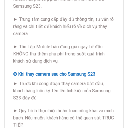
Samsung S23.
► Trung tâm cung cấp đầy đủ thông tin, tư vấn rõ
ràng và chi tiết để khách hiểu rõ về dịch vụ thay
camera.
► Tân Lập Mobile báo đúng giá ngay từ đầu.
KHÔNG thu thêm phụ phí trong suốt quá trình
khách sử dụng dịch vụ.
✪ Khi thay camera sau cho Samsung S23
► Trước khi công đoạn thay camera bắt đầu,
khách hàng luôn ký tên lên linh kiện của Samsung
S23 đầy đủ.
► Quy trình thực hiện hoàn toàn công khai và minh
bạch. Nếu muốn, khách hàng có thể quan sát TRỰC
TIẾP.