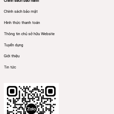
Chính sách bảo hành
Chính sách bảo mật
Hình thức thanh toán
Thông tin chủ sở hữu Website
Tuyển dụng
Giới thiệu
Tin tức