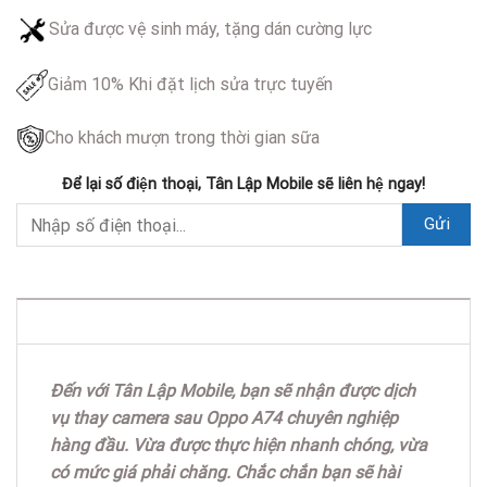
Sửa được vệ sinh máy, tặng dán cường lực
Giảm 10% Khi đặt lịch sửa trực tuyến
Cho khách mượn trong thời gian sữa
Để lại số điện thoại, Tân Lập Mobile sẽ liên hệ ngay!
DESCRIPTION
Đến với Tân Lập Mobile, bạn sẽ nhận được dịch
vụ thay camera sau Oppo A74 chuyên nghiệp
hàng đầu. Vừa được thực hiện nhanh chóng, vừa
có mức giá phải chăng. Chắc chắn bạn sẽ hài