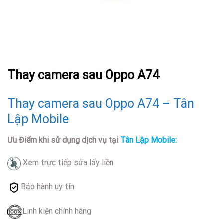
Thay camera sau Oppo A74
Thay camera sau Oppo A74 – Tân
Lập Mobile
Ưu Điểm khi sử dụng dịch vụ tại
Tân Lập Mobile:
Xem trực tiếp sửa lấy liền
Bảo hành uy tín
Linh kiện chính hãng