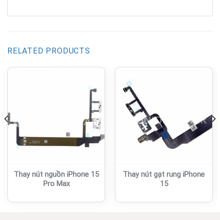
RELATED PRODUCTS
Thay nút nguồn iPhone 15
Thay nút gạt rung iPhone
Pro Max
15