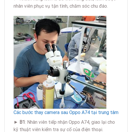
nhân viên phục vụ tận tình, chăm sóc chu đáo.
Các bước thay camera sau Oppo A74 tại trung tâm
►
B1
: Nhân viên tiếp nhận Oppo A74, giao lại cho
kỹ thuật viên kiểm tra sự cố của điện thoại.