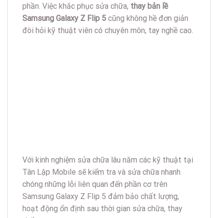
phần. Việc khắc phục sửa chữa,
thay bản lề
Samsung Galaxy Z Flip 5
cũng không hề đơn giản
đòi hỏi kỹ thuật viên có chuyên môn, tay nghề cao.
Với kinh nghiệm sửa chữa lâu năm các kỹ thuật tại
Tân Lập Mobile sẽ kiểm tra và sửa chữa nhanh
chóng những lỗi liên quan đến phần cơ trên
Samsung Galaxy Z Flip 5 đảm bảo chất lượng,
hoạt động ổn định sau thời gian sửa chữa, thay