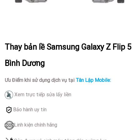
Thay bản lề Samsung Galaxy Z Flip 5
Bình Dương
Ưu Điểm khi sử dụng dịch vụ tại
Tân Lập Mobile:
Xem trực tiếp sửa lấy liền
Bảo hành uy tín
Linh kiện chính hãng