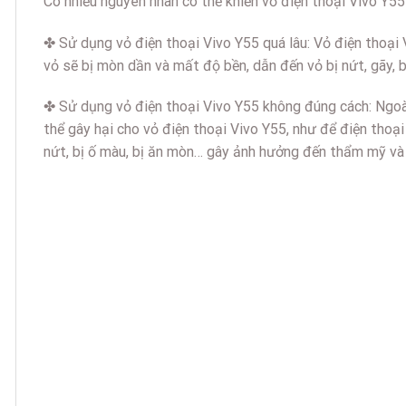
Có nhiều nguyên nhân có thể khiến vỏ điện thoại Vivo Y55 
✤ Sử dụng vỏ điện thoại Vivo Y55 quá lâu: Vỏ điện thoại
vỏ sẽ bị mòn dần và mất độ bền, dẫn đến vỏ bị nứt, gãy, 
✤ Sử dụng vỏ điện thoại Vivo Y55 không đúng cách: Ngoài
thể gây hại cho vỏ điện thoại Vivo Y55, như để điện thoại 
nứt, bị ố màu, bị ăn mòn… gây ảnh hưởng đến thẩm mỹ và 