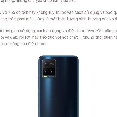
bị hỏng, nhưng chủ yếu là do hai lý do sau:
 Vivo Y55 có bền hay không tùy thuộc vào cách sử dụng và bảo qu
bong tróc, phai màu… Đây là một hiện tượng bình thường của vỏ đi
 thời gian sử dụng, cách sử dụng vỏ điện thoại Vivo Y55 cũng ả
bị va đập, rơi rớt, hay tiếp xúc với hóa chất,… Những thói quen n
chức năng của điện thoại.