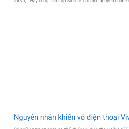
rơi vỡ,… Hãy cùng Tân Lập Mobile tìm hiểu nguyên nhân khi
Nguyên nhân khiến vỏ điện thoại Vi