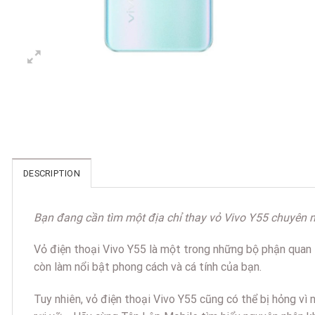
DESCRIPTION
Bạn đang cần tìm một địa chỉ thay vỏ Vivo Y55 chuyên n
Vỏ điện thoại Vivo Y55 là một trong những bộ phận quan t
còn làm nổi bật phong cách và cá tính của bạn.
Tuy nhiên, vỏ điện thoại Vivo Y55 cũng có thể bị hỏng vì n