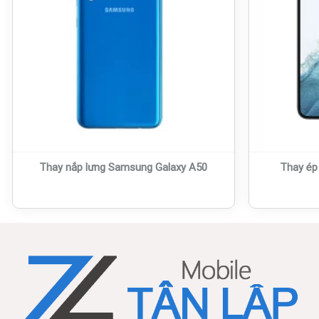
Thay nắp lưng Samsung Galaxy A50
Thay ép