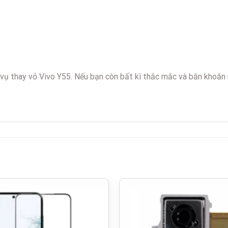
vụ thay vỏ Vivo Y55. Nếu bạn còn bất kì thắc mắc và băn khoăn n