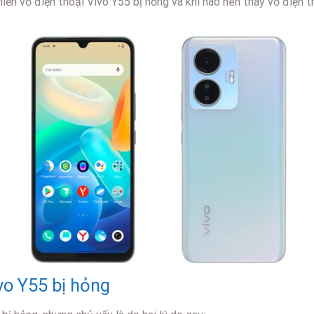
ến vỏ điện thoại Vivo Y55 bị hỏng và khi nào nên thay vỏ điện th
vo Y55 bị hỏng