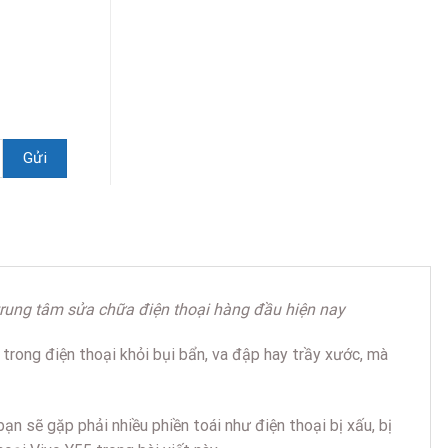
trung tâm sửa chữa điện thoại hàng đầu hiện nay
 trong điện thoại khỏi bụi bẩn, va đập hay trầy xước, mà
ạn sẽ gặp phải nhiều phiền toái như điện thoại bị xấu, bị