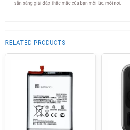
sẵn sàng giải đáp thắc mắc của bạn mỗi lúc, mỗi nơi.
RELATED PRODUCTS