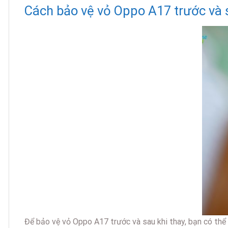
Cách bảo vệ vỏ Oppo A17 trước và s
Để bảo vệ vỏ Oppo A17 trước và sau khi thay, bạn có thể