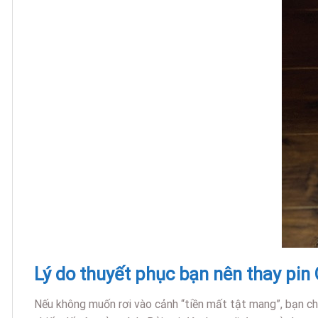
Lý do thuyết phục bạn nên thay pin
Nếu không muốn rơi vào cảnh “tiền mất tật mang”, bạn ch