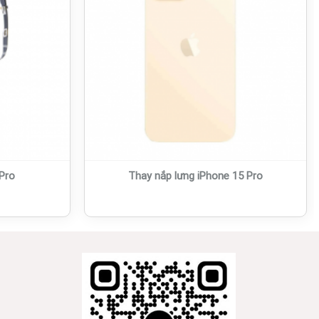
Pro
Thay nắp lưng iPhone 15 Pro