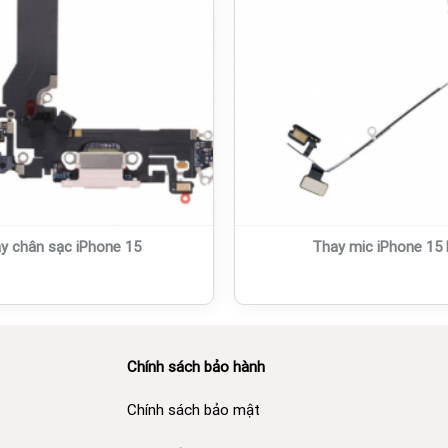
y chân sạc iPhone 15
Thay mic iPhone 15 
Chính sách bảo hành
Chính sách bảo mật