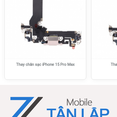
Thay chân sạc iPhone 15 Pro Max
Tha