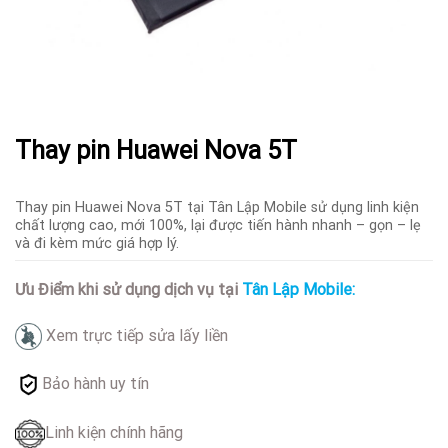
Thay pin Huawei Nova 5T
Thay pin Huawei Nova 5T tại Tân Lập Mobile sử dụng linh kiện
chất lượng cao, mới 100%, lại được tiến hành nhanh – gọn – lẹ
và đi kèm mức giá hợp lý.
Ưu Điểm khi sử dụng dịch vụ tại
Tân Lập Mobile:
Xem trực tiếp sửa lấy liền
Bảo hành uy tín
Linh kiện chính hãng