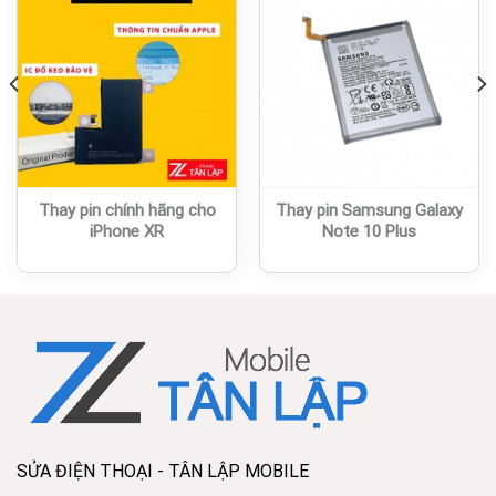
Thay pin chính hãng cho
Thay pin Samsung Galaxy
iPhone XR
Note 10 Plus
SỬA ĐIỆN THOẠI - TÂN LẬP MOBILE