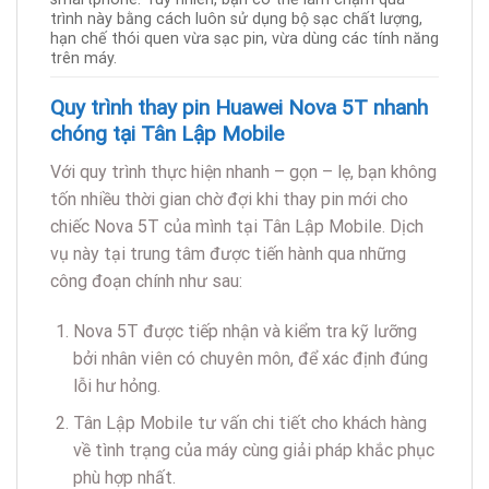
trình này bằng cách luôn sử dụng bộ sạc chất lượng,
hạn chế thói quen vừa sạc pin, vừa dùng các tính năng
trên máy.
Quy trình thay pin Huawei Nova 5T nhanh
chóng tại Tân Lập Mobile
Với quy trình thực hiện nhanh – gọn – lẹ, bạn không
tốn nhiều thời gian chờ đợi khi thay pin mới cho
chiếc Nova 5T của mình tại Tân Lập Mobile. Dịch
vụ này tại trung tâm được tiến hành qua những
công đoạn chính như sau:
Nova 5T được tiếp nhận và kiểm tra kỹ lưỡng
bởi nhân viên có chuyên môn, để xác định đúng
lỗi hư hỏng.
Tân Lập Mobile tư vấn chi tiết cho khách hàng
về tình trạng của máy cùng giải pháp khắc phục
phù hợp nhất.