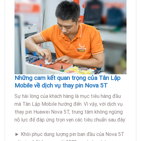
Những cam kết quan trọng của Tân Lập
Mobile về dịch vụ thay pin Nova 5T
Sự hài lòng của khách hàng là mục tiêu hàng đầu
mà Tân Lập Mobile hướng đến. Vì vậy, với dịch vụ
thay pin Huawei Nova 5T, trung tâm không ngừng
nỗ lực để đáp ứng trọn vẹn các tiêu chuẩn sau đây:
► Khôi phục dung lượng pin ban đầu của Nova 5T