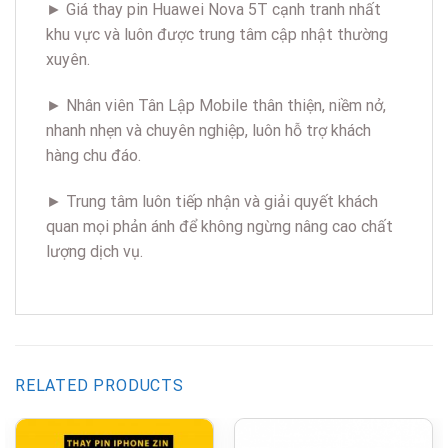
► Giá thay pin Huawei Nova 5T cạnh tranh nhất
khu vực và luôn được trung tâm cập nhật thường
xuyên.
► Nhân viên Tân Lập Mobile thân thiện, niềm nở,
nhanh nhẹn và chuyên nghiệp, luôn hỗ trợ khách
hàng chu đáo.
► Trung tâm luôn tiếp nhận và giải quyết khách
quan mọi phản ánh để không ngừng nâng cao chất
lượng dịch vụ.
RELATED PRODUCTS