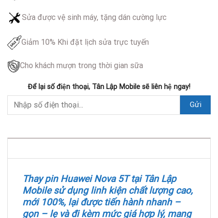
Sửa được vệ sinh máy, tặng dán cường lực
Giảm 10% Khi đặt lịch sửa trực tuyến
Cho khách mượn trong thời gian sữa
Để lại số điện thoại, Tân Lập Mobile sẽ liên hệ ngay!
DESCRIPTION
Thay pin Huawei Nova 5T tại Tân Lập
Mobile sử dụng linh kiện chất lượng cao,
mới 100%, lại được tiến hành nhanh –
gọn – lẹ và đi kèm mức giá hợp lý, mang