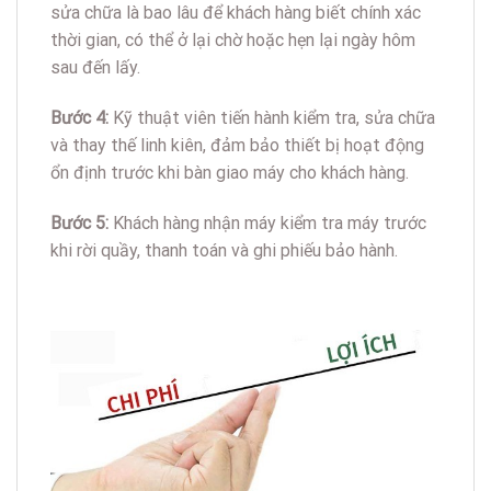
sửa chữa là bao lâu để khách hàng biết chính xác
thời gian, có thể ở lại chờ hoặc hẹn lại ngày hôm
sau đến lấy.
Bước 4:
Kỹ thuật viên tiến hành kiểm tra, sửa chữa
và thay thế linh kiên, đảm bảo thiết bị hoạt động
ổn định trước khi bàn giao máy cho khách hàng.
Bước 5:
Khách hàng nhận máy kiểm tra máy trước
khi rời quầy, thanh toán và ghi phiếu bảo hành.