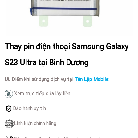
Thay pin điện thoại Samsung Galaxy
S23 Ultra tại Bình Dương
Ưu Điểm khi sử dụng dịch vụ tại
Tân Lập Mobile:
Xem trực tiếp sửa lấy liền
Bảo hành uy tín
Linh kiện chính hãng