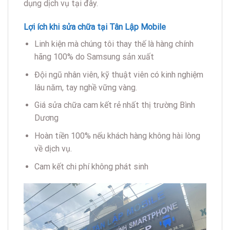
dụng dịch vụ tại đây.
Lợi ích khi sửa chữa tại Tân Lập Mobile
Linh kiện mà chúng tôi thay thế là hàng chính
hãng 100% do Samsung sản xuất
Đội ngũ nhân viên, kỹ thuật viên có kinh nghiệm
lâu năm, tay nghề vững vàng.
Giá sửa chữa cam kết rẻ nhất thị trường Bình
Dương
Hoàn tiền 100% nếu khách hàng không hài lòng
về dịch vụ.
Cam kết chi phí không phát sinh