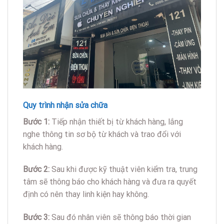
Quy trình nhận sửa chữa
Bước 1:
Tiếp nhận thiết bị từ khách hàng, lắng
nghe thông tin sơ bộ từ khách và trao đổi với
khách hàng.
Bước 2:
Sau khi được kỹ thuật viên kiểm tra, trung
tâm sẽ thông báo cho khách hàng và đưa ra quyết
định có nên thay linh kiện hay không.
Bước 3:
Sau đó nhân viên sẽ thông báo thời gian