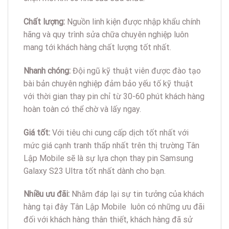
Chất lượng:
Nguồn linh kiện được nhập khẩu chính
hãng và quy trình sửa chữa chuyên nghiệp luôn
mang tới khách hàng chất lượng tốt nhất.
Nhanh chóng:
Đội ngũ kỹ thuật viên được đào tạo
bài bản chuyên nghiệp đảm bảo yếu tố kỹ thuật
với thời gian thay pin chỉ từ 30-60 phút khách hàng
hoàn toàn có thể chờ và lấy ngay.
Giá tốt:
Với tiêu chi cung cấp dịch tốt nhất với
mức giá cạnh tranh thấp nhất trên thị trường Tân
Lập Mobile sẽ là sự lựa chọn thay pin Samsung
Galaxy S23 Ultra tốt nhất dành cho bạn.
Nhiều ưu đãi:
Nhằm đáp lại sự tin tưởng của khách
hàng tại đây Tân Lập Mobile luôn có những ưu đãi
đối với khách hàng thân thiết, khách hàng đã sử