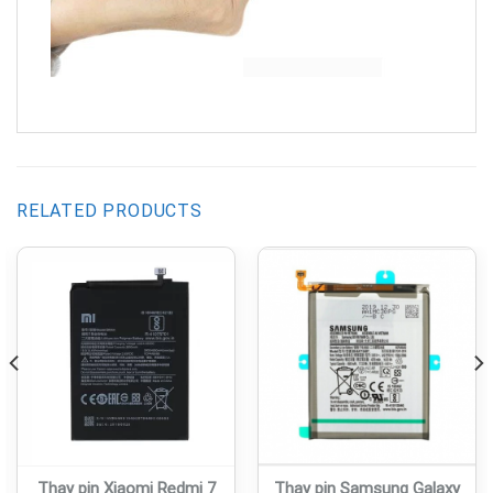
RELATED PRODUCTS
Thay pin Xiaomi Redmi 7
Thay pin Samsung Galaxy