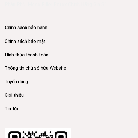
Phân Phối Meso Filler Botox Chính Hãng Giá Sỉ
Chính sách bảo hành
Chính sách bảo mật
Hình thức thanh toán
Thông tin chủ sở hữu Website
Tuyển dụng
Giới thiệu
Tin tức