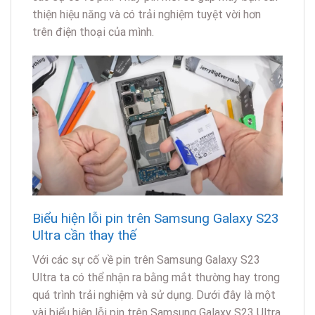
thiện hiệu năng và có trải nghiệm tuyệt vời hơn
trên điện thoại của mình.
Biểu hiện lỗi pin trên Samsung Galaxy S23
Ultra cần thay thế
Với các sự cố về pin trên Samsung Galaxy S23
Ultra ta có thể nhận ra bằng mắt thường hay trong
quá trình trải nghiệm và sử dụng. Dưới đây là một
vài biểu hiện lỗi pin trên Samsung Galaxy S23 Ultra.