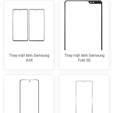
Thay mặt kính Samsung
Thay mặt kính Samsung
A54
Fold 5G