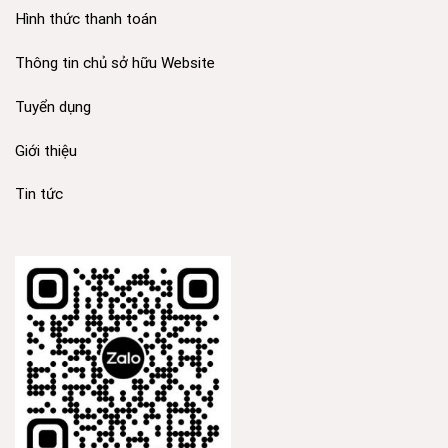
Hình thức thanh toán
Thông tin chủ sở hữu Website
Tuyển dụng
Giới thiệu
Tin tức