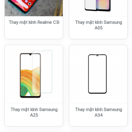
Thay mặt kính Realme C3i
Thay mặt kính Samsung
A05
Thay mặt kính Samsung
Thay mặt kính Samsung
A25
A34