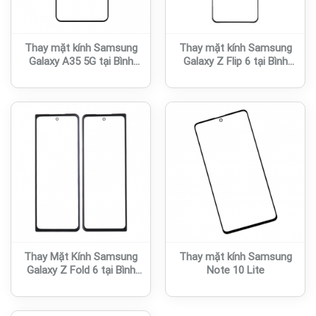
Thay mặt kính Samsung
Thay mặt kính Samsung
Galaxy A35 5G tại Bình
Galaxy Z Flip 6 tại Bình
Dương
Dương
Thay Mặt Kính Samsung
Thay mặt kính Samsung
Galaxy Z Fold 6 tại Bình
Note 10 Lite
Dương