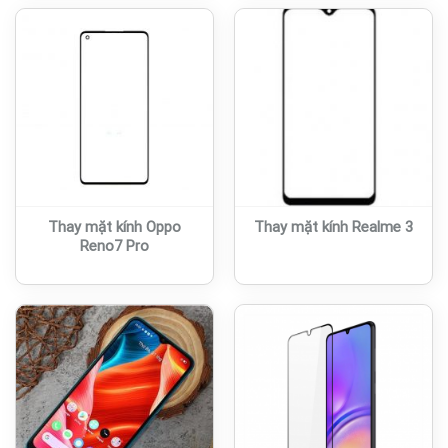
Thay mặt kính Oppo
Thay mặt kính Realme 3
Reno7 Pro