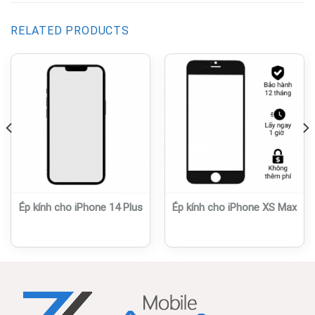
RELATED PRODUCTS
Ép kính cho iPhone 14 Plus
Ép kính cho iPhone XS Max