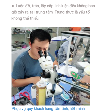
➤ Luộc đồ, tráo, lấy cắp linh kiện đều không bao
giờ xảy ra tại trung tâm. Trung thực là yếu tố
không thể thiếu.
Phục vụ quý khách hàng tận tình, hết mình