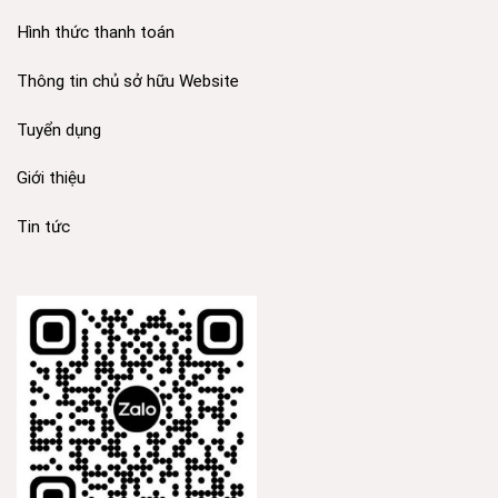
Hình thức thanh toán
Thông tin chủ sở hữu Website
Tuyển dụng
Giới thiệu
Tin tức