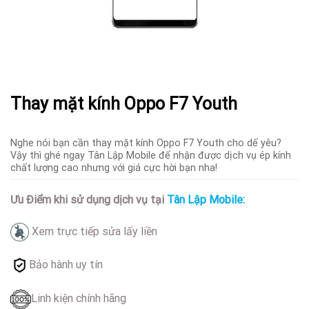
Thay mặt kính Oppo F7 Youth
Nghe nói bạn cần thay mặt kính Oppo F7 Youth cho dế yêu?
Vậy thì ghé ngay Tân Lập Mobile để nhận được dịch vụ ép kính
chất lượng cao nhưng với giá cực hời bạn nha!
Ưu Điểm khi sử dụng dịch vụ tại
Tân Lập Mobile:
Xem trực tiếp sửa lấy liền
Bảo hành uy tín
Linh kiện chính hãng