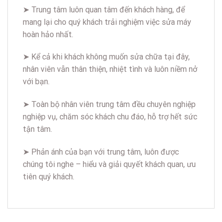
➤ Trung tâm luôn quan tâm đến khách hàng, để
mang lại cho quý khách trải nghiệm việc sửa máy
hoàn hảo nhất.
➤ Kể cả khi khách không muốn sửa chữa tại đây,
nhân viên vẫn thân thiện, nhiệt tình và luôn niềm nở
với bạn.
➤ Toàn bộ nhân viên trung tâm đều chuyên nghiệp
nghiệp vụ, chăm sóc khách chu đáo, hỗ trợ hết sức
tận tâm.
➤ Phản ánh của bạn với trung tâm, luôn được
chúng tôi nghe – hiểu và giải quyết khách quan, ưu
tiên quý khách.