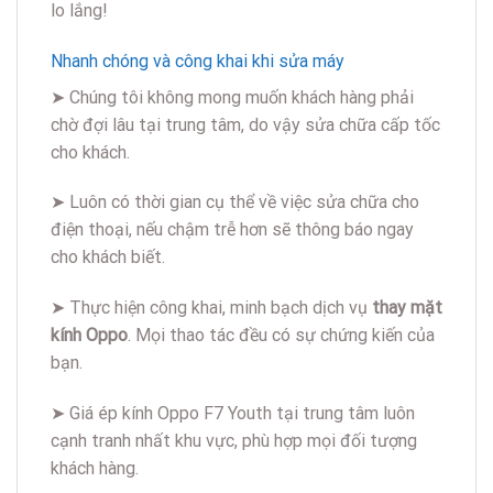
lo lắng!
Nhanh chóng và công khai khi sửa máy
➤ Chúng tôi không mong muốn khách hàng phải
chờ đợi lâu tại trung tâm, do vậy sửa chữa cấp tốc
cho khách.
➤ Luôn có thời gian cụ thể về việc sửa chữa cho
điện thoại, nếu chậm trễ hơn sẽ thông báo ngay
cho khách biết.
➤ Thực hiện công khai, minh bạch dịch vụ
thay mặt
kính Oppo
. Mọi thao tác đều có sự chứng kiến của
bạn.
➤ Giá ép kính Oppo F7 Youth tại trung tâm luôn
cạnh tranh nhất khu vực, phù hợp mọi đối tượng
khách hàng.