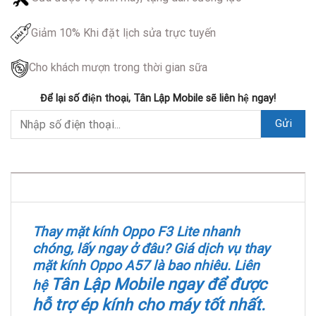
Giảm 10% Khi đặt lịch sửa trực tuyến
Cho khách mượn trong thời gian sữa
Để lại số điện thoại, Tân Lập Mobile sẽ liên hệ ngay!
DESCRIPTION
Thay mặt kính Oppo F3 Lite nhanh
chóng, lấy ngay ở đâu? Giá dịch vụ thay
mặt kính Oppo A57 là bao nhiêu. Liên
Tân
Lập
Mobile ngay để được
hệ
hỗ trợ ép kính cho máy tốt nhất.