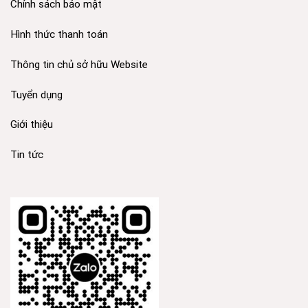
Chính sách bảo mật
Hình thức thanh toán
Thông tin chủ sở hữu Website
Tuyển dụng
Giới thiệu
Tin tức