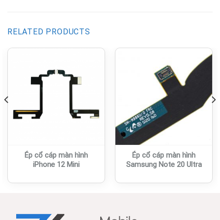
RELATED PRODUCTS
Ép cổ cáp màn hình
Ép cổ cáp màn hình
iPhone 12 Mini
Samsung Note 20 Ultra