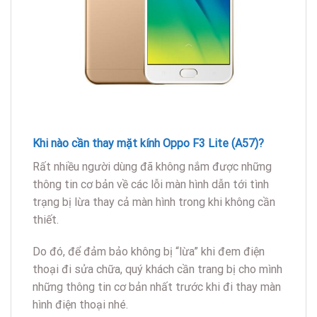
Khi nào cần thay mặt kính Oppo F3 Lite (A57)?
Rất nhiều người dùng đã không nắm được những
thông tin cơ bản về các lỗi màn hình dẫn tới tình
trạng bị lừa thay cả màn hình trong khi không cần
thiết.
Do đó, để đảm bảo không bị “lừa” khi đem điện
thoại đi sửa chữa, quý khách cần trang bị cho mình
những thông tin cơ bản nhất trước khi đi thay màn
hình điện thoại nhé.