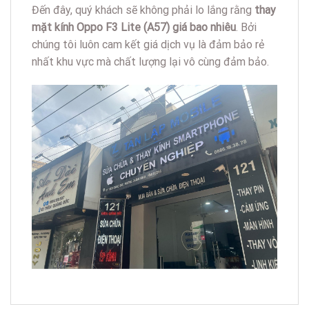
Đến đây, quý khách sẽ không phải lo lắng rằng
thay
mặt kính Oppo F3 Lite (A57) giá bao nhiêu
. Bởi
chúng tôi luôn cam kết giá dịch vụ là đảm bảo rẻ
nhất khu vực mà chất lượng lại vô cùng đảm bảo.