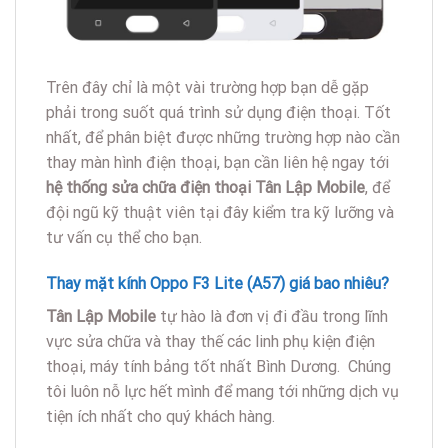
Trên đây chỉ là một vài trường hợp bạn dễ gặp
phải trong suốt quá trình sử dụng điện thoại. Tốt
nhất, để phân biệt được những trường hợp nào cần
thay màn hình điện thoại, bạn cần liên hệ ngay tới
hệ thống sửa chữa điện thoại Tân Lập Mobile
, để
đội ngũ kỹ thuật viên tại đây kiểm tra kỹ lưỡng và
tư vấn cụ thể cho bạn.
Thay mặt kính Oppo F3 Lite (A57) giá bao nhiêu?
Tân Lập Mobile
tự hào là đơn vị đi đầu trong lĩnh
vực sửa chữa và thay thế các linh phụ kiện điện
thoại, máy tính bảng tốt nhất Bình Dương. Chúng
tôi luôn nỗ lực hết mình để mang tới những dịch vụ
tiện ích nhất cho quý khách hàng.