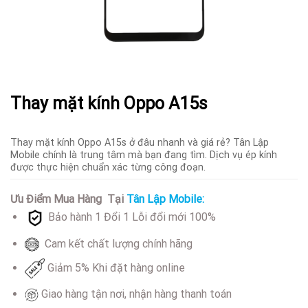
Thay mặt kính Oppo A15s
Thay mặt kính Oppo A15s ở đâu nhanh và giá rẻ? Tân Lập
Mobile chính là trung tâm mà bạn đang tìm. Dịch vụ ép kính
được thực hiện chuẩn xác từng công đoạn.
Ưu Điểm Mua Hàng Tại
Tân Lập Mobile:
Bảo hành 1 Đổi 1 Lỗi đổi mới 100%
Cam kết chất lượng chính hãng
Giảm 5% Khi đặt hàng online
Giao hàng tận nơi, nhận hàng thanh toán