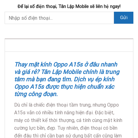
Để lại số điện thoại, Tân Lập Mobile sẽ liên hệ ngay!
DESCRIPTION
Thay mặt kính Oppo A15s ở đâu nhanh
và giá rẻ? Tân Lập Mobile chính là trung
tâm mà bạn đang tìm. Dịch vụ ép kính
Oppo A15s được thực hiện chuẩn xác
từng công đoạn.
Dù chỉ là chiếc điện thoại tầm trung, nhưng Oppo
A15s vẫn có nhiều tính năng hiện đại. Đặc biệt,
máy có thiết kế thời thượng, cá tính cùng mặt kính
cường lực bền, đẹp. Tuy nhiên, điện thoại có bền
đến đâu thì chỉ cần bạn sử dụng bất cẩn cũng làm