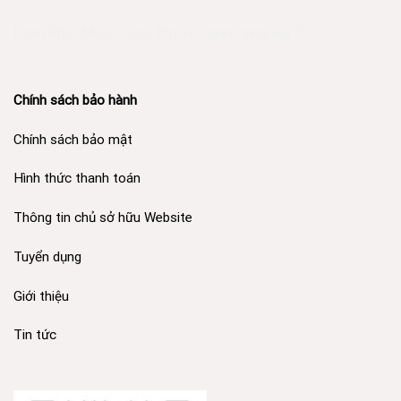
Phân Phối Meso Filler Botox Chính Hãng Giá Sỉ
Chính sách bảo hành
Chính sách bảo mật
Hình thức thanh toán
Thông tin chủ sở hữu Website
Tuyển dụng
Giới thiệu
Tin tức