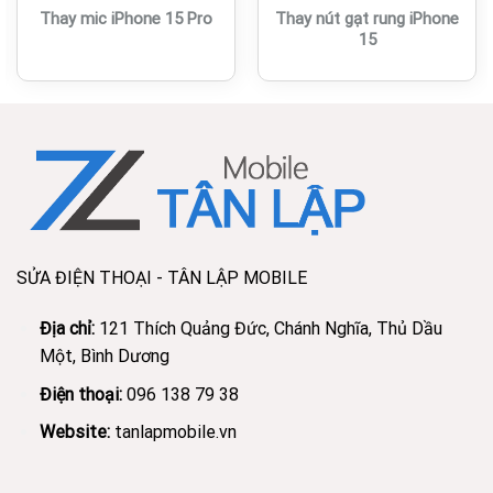
Thay mic iPhone 15 Pro
Thay nút gạt rung iPhone
15
SỬA ĐIỆN THOẠI - TÂN LẬP MOBILE
Địa chỉ:
121 Thích Quảng Đức, Chánh Nghĩa, Thủ Dầu
Một, Bình Dương
Điện thoại:
096 138 79 38
Website:
tanlapmobile.vn