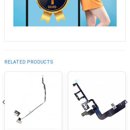
RELATED PRODUCTS