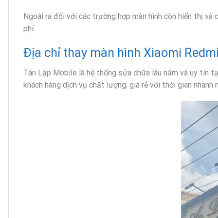
Ngoài ra đối với các trường hợp màn hình còn hiển thị và 
phí.
Địa chỉ thay màn hình Xiaomi Redmi
Tân Lập Mobile là hệ thống sửa chữa lâu năm và uy tín tạ
khách hàng dịch vụ chất lượng, giá rẻ với thời gian nhanh 