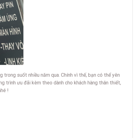
g trong suốt nhiều năm qua. Chính vì thế, bạn có thể yên
ng trình ưu đãi kèm theo dành cho khách hàng thân thiết,
hé !