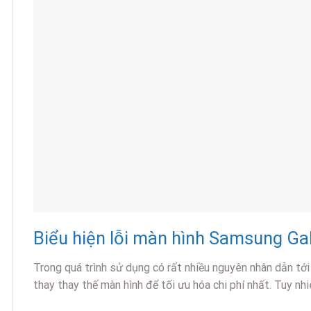
Biểu hiện lỗi màn hình Samsung Gal
Trong quá trình sử dụng có rất nhiều nguyên nhân dẫn tớ
thay thay thế màn hình để tối ưu hóa chi phí nhất. Tuy nh