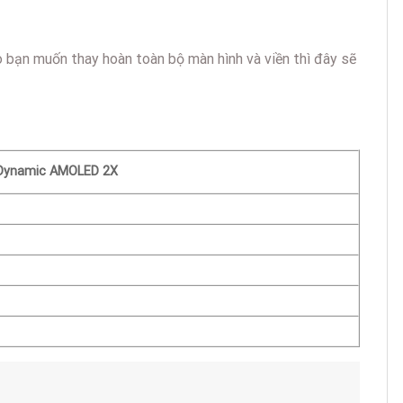
o bạn muốn thay hoàn toàn bộ màn hình và viền thì đây sẽ
Dynamic AMOLED 2X