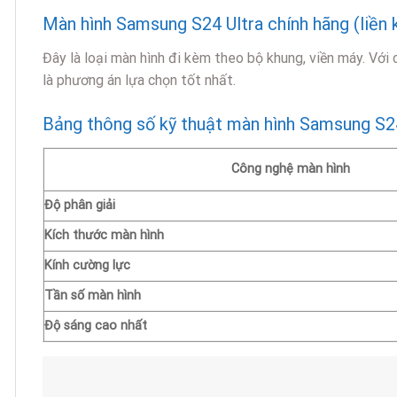
Màn hình Samsung S24 Ultra chính hãng (liền 
Đây là loại màn hình đi kèm theo bộ khung, viền máy. Với
là phương án lựa chọn tốt nhất.
Bảng thông số kỹ thuật màn hình Samsung S2
Công nghệ màn hình
Độ phân giải
Kích thước màn hình
Kính cường lực
Tần số màn hình
Độ sáng cao nhất