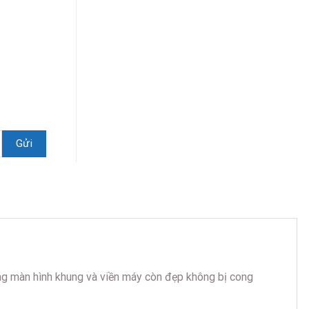
ng màn hình khung và viền máy còn đẹp không bị cong