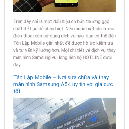
Trên đây chỉ là một dấu hiệu cơ bản thường gặp
nhất để bạn dễ phân biệt. Nếu muốn biết chính xác
điện thoại cần sử dụng dịch vụ nào, bạn có thể đến
Tân Lập Mobile gần nhất để được hỗ trợ kiểm tra
và tư vấn kỹ lưỡng hơn. Mọi chi tiết về dịch vụ thay
màn hình Samsung vui lòng liên hệ HOTLINE dưới
đây.
Tân Lập Mobile – Nơi sửa chữa và thay
màn hình Samsung A54 uy tín với giá cực
tốt