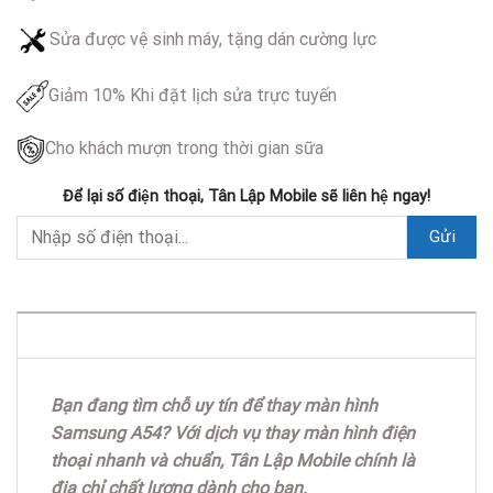
Sửa được vệ sinh máy, tặng dán cường lực
Giảm 10% Khi đặt lịch sửa trực tuyến
Cho khách mượn trong thời gian sữa
Để lại số điện thoại, Tân Lập Mobile sẽ liên hệ ngay!
DESCRIPTION
Bạn đang tìm chỗ uy tín để thay màn hình
Samsung A54? Với dịch vụ thay màn hình điện
thoại nhanh và chuẩn, Tân Lập Mobile chính là
địa chỉ chất lượng dành cho bạn.