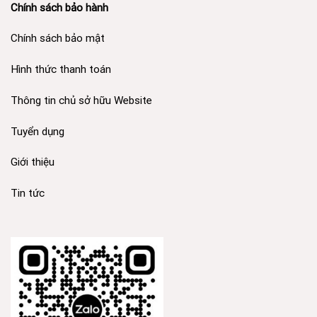
Chính sách bảo hành
Chính sách bảo mật
Hình thức thanh toán
Thông tin chủ sở hữu Website
Tuyển dụng
Giới thiệu
Tin tức