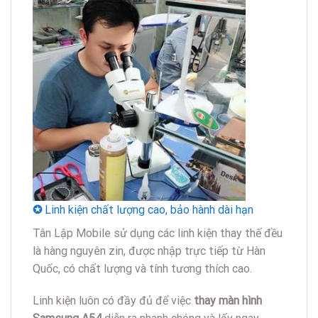
✪
Linh kiện chất lượng cao, bảo hành dài hạn
Tân Lập Mobile sử dụng các linh kiện thay thế đều
là hàng nguyên zin, được nhập trực tiếp từ Hàn
Quốc, có chất lượng và tính tương thích cao.
Linh kiện luôn có đầy đủ để việc
thay màn hình