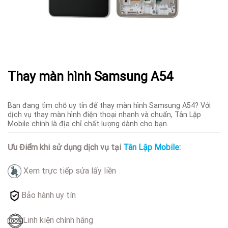
Thay màn hình Samsung A54
Bạn đang tìm chỗ uy tín để thay màn hình Samsung A54? Với
dịch vụ thay màn hình điện thoại nhanh và chuẩn, Tân Lập
Mobile chính là địa chỉ chất lượng dành cho bạn.
Ưu Điểm khi sử dụng dịch vụ tại
Tân Lập Mobile:
Xem trực tiếp sửa lấy liền
Bảo hành uy tín
Linh kiện chính hãng