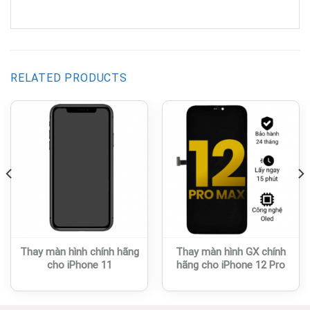
RELATED PRODUCTS
Thay màn hình chính hãng
Thay màn hình GX chính
cho iPhone 11
hãng cho iPhone 12 Pro