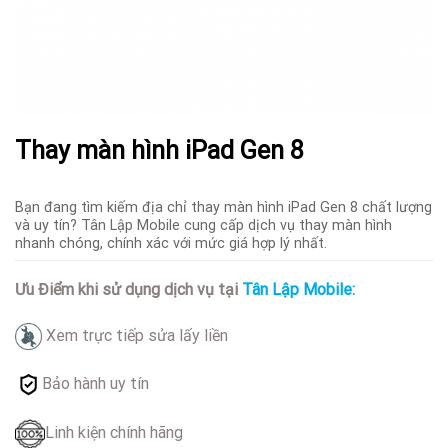
Thay màn hình iPad Gen 8
Bạn đang tìm kiếm địa chỉ thay màn hình iPad Gen 8 chất lượng
và uy tín? Tân Lập Mobile cung cấp dịch vụ thay màn hình
nhanh chóng, chính xác với mức giá hợp lý nhất.
Ưu Điểm khi sử dụng dịch vụ tại
Tân Lập Mobile:
Xem trực tiếp sửa lấy liền
Bảo hành uy tín
Linh kiện chính hãng