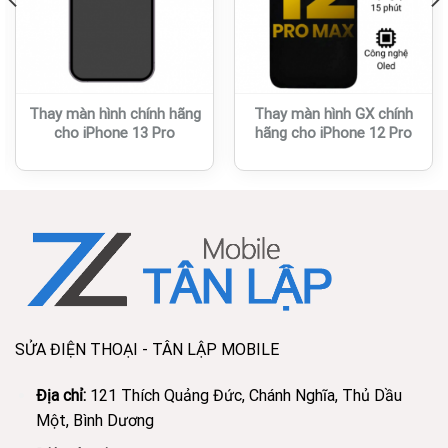
Thay màn hình chính hãng
Thay màn hình GX chính
cho iPhone 13 Pro
hãng cho iPhone 12 Pro
SỬA ĐIỆN THOẠI - TÂN LẬP MOBILE
Địa chỉ:
121 Thích Quảng Đức, Chánh Nghĩa, Thủ Dầu
Một, Bình Dương