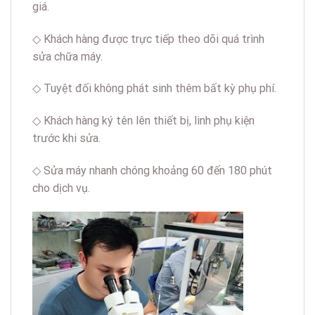
giá.
◇ Khách hàng được trực tiếp theo dõi quá trình
sửa chữa máy.
◇ Tuyệt đối không phát sinh thêm bất kỳ phụ phí.
◇ Khách hàng ký tên lên thiết bị, linh phụ kiện
trước khi sửa.
◇ Sửa máy nhanh chóng khoảng 60 đến 180 phút
cho dịch vụ.