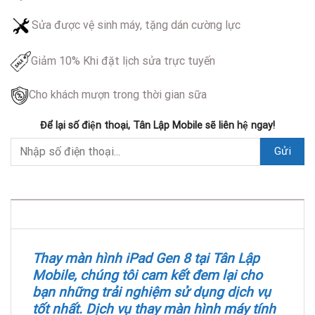
Sửa được vệ sinh máy, tặng dán cường lực
Giảm 10% Khi đặt lịch sửa trực tuyến
Cho khách mượn trong thời gian sữa
Để lại số điện thoại, Tân Lập Mobile sẽ liên hệ ngay!
DESCRIPTION
Thay màn hình iPad Gen 8 tại Tân Lập
Mobile, chúng tôi cam kết đem lại cho
bạn những trải nghiệm sử dụng dịch vụ
tốt nhất. Dịch vụ thay màn hình máy tính