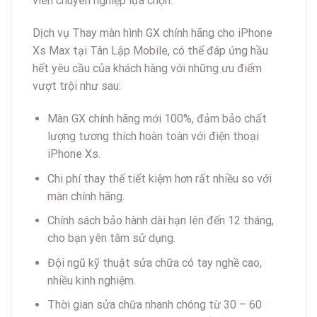
viên chuyên nghiệp lựa chọn.
Dịch vụ Thay màn hình GX chính hãng cho iPhone
Xs Max tại Tân Lập Mobile, có thể đáp ứng hầu
hết yêu cầu của khách hàng với những ưu điểm
vượt trội như sau:
Màn GX chính hãng mới 100%, đảm bảo chất
lượng tương thích hoàn toàn với điện thoại
iPhone Xs.
Chi phí thay thế tiết kiệm hơn rất nhiều so với
màn chính hãng.
Chính sách bảo hành dài hạn lên đến 12 tháng,
cho bạn yên tâm sử dụng.
Đội ngũ kỹ thuật sửa chữa có tay nghề cao,
nhiều kinh nghiệm.
Thời gian sửa chữa nhanh chóng từ 30 – 60