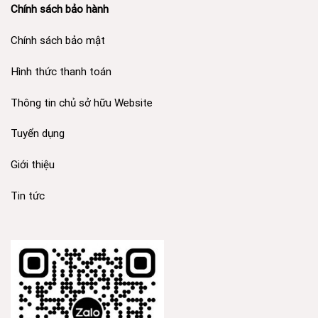
Chính sách bảo hành
Chính sách bảo mật
Hình thức thanh toán
Thông tin chủ sở hữu Website
Tuyển dụng
Giới thiệu
Tin tức