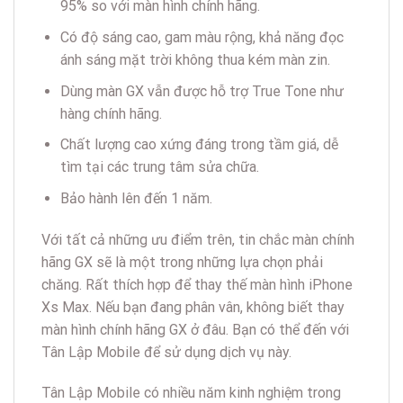
95% so với màn hình chính hãng.
Có độ sáng cao, gam màu rộng, khả năng đọc
ánh sáng mặt trời không thua kém màn zin.
Dùng màn GX vẫn được hỗ trợ True Tone như
hàng chính hãng.
Chất lượng cao xứng đáng trong tầm giá, dễ
tìm tại các trung tâm sửa chữa.
Bảo hành lên đến 1 năm.
Với tất cả những ưu điểm trên, tin chắc màn chính
hãng GX sẽ là một trong những lựa chọn phải
chăng. Rất thích hợp để thay thế màn hình iPhone
Xs Max. Nếu bạn đang phân vân, không biết thay
màn hình chính hãng GX ở đâu. Bạn có thể đến với
Tân Lập Mobile để sử dụng dịch vụ này.
Tân Lập Mobile có nhiều năm kinh nghiệm trong