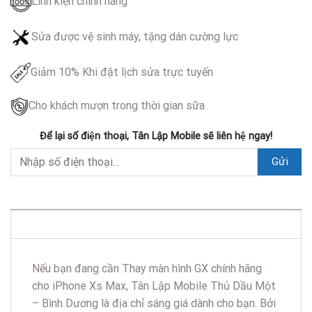
Linh kiện chính hãng
Sửa được vệ sinh máy, tặng dán cường lực
Giảm 10% Khi đặt lịch sửa trực tuyến
Cho khách mượn trong thời gian sữa
Để lại số điện thoại, Tân Lập Mobile sẽ liên hệ ngay!
DESCRIPTION
Nếu bạn đang cần Thay màn hình GX chính hãng
cho iPhone Xs Max, Tân Lập Mobile Thủ Dầu Một
– Bình Dương là địa chỉ sáng giá dành cho bạn. Bởi