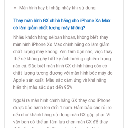
Màn hình hay bị nhấp nháy khi sử dụng.
Thay màn hình GX chính hãng cho iPhone Xs Max
có làm giảm chất lượng máy không?
Nhiều khách hàng sẽ băn khoăn, không biết thay
màn hình iPhone Xs Max chính hãng có làm giảm
chất lượng máy không. Yên tâm bạn nhé, việc thay
thế sẽ không gây bất kỳ ảnh hưởng nghiêm trọng
nào cả. Đặc biệt màn hình GX chính hãng còn có
chất lượng tương đương với màn hình bóc máy do
Apple sản xuất. Màu sắc cảm ứng và khả năng
hiển thị màu sắc đạt đến 95%.
Ngoài ra màn hình chính hãng GX thay cho iPhone
được bảo hành lên đến 1 năm. Đảm bảo các rủi ro
nếu như khách hàng sử dụng màn GX gặp phải. Vì
vậy bạn có thể an tâm lựa chọn màn GX để thay