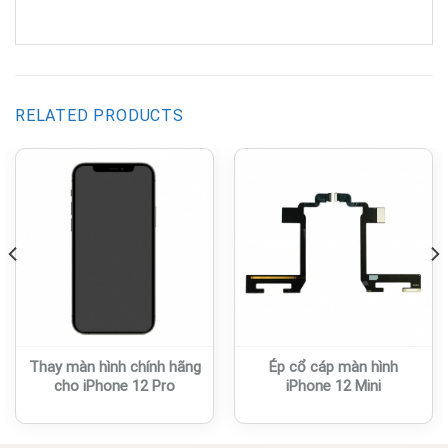
RELATED PRODUCTS
Thay màn hình chính hãng
Ép cổ cáp màn hình
cho iPhone 12 Pro
iPhone 12 Mini