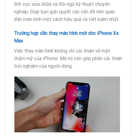
lĩnh vực sửa chữa và đội ngũ kỹ thuật chuyên
nghiệp. Giúp bạn giải quyết các vấn đề liên quan
đến màn hình một cách hiệu quả và tiết kiệm nhất.
Trường hợp cần thay màn hình mới cho iPhone Xs
Max
Việc thay màn hình không chỉ cải thiện về mặt
thẩm mỹ của iPhone. Mà nó còn góp phần cải thiện
trải nghiệm của người dùng.