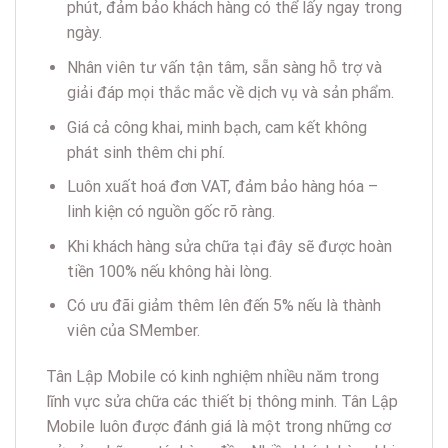
phút, đảm bảo khách hàng có thể lấy ngay trong
ngày.
Nhân viên tư vấn tận tâm, sẵn sàng hỗ trợ và
giải đáp mọi thắc mắc về dịch vụ và sản phẩm.
Giá cả công khai, minh bạch, cam kết không
phát sinh thêm chi phí.
Luôn xuất hoá đơn VAT, đảm bảo hàng hóa –
linh kiện có nguồn gốc rõ ràng.
Khi khách hàng sửa chữa tại đây sẽ được hoàn
tiền 100% nếu không hài lòng.
Có ưu đãi giảm thêm lên đến 5% nếu là thành
viên của SMember.
Tân Lập Mobile có kinh nghiệm nhiều năm trong
lĩnh vực sửa chữa các thiết bị thông minh. Tân Lập
Mobile luôn được đánh giá là một trong những cơ