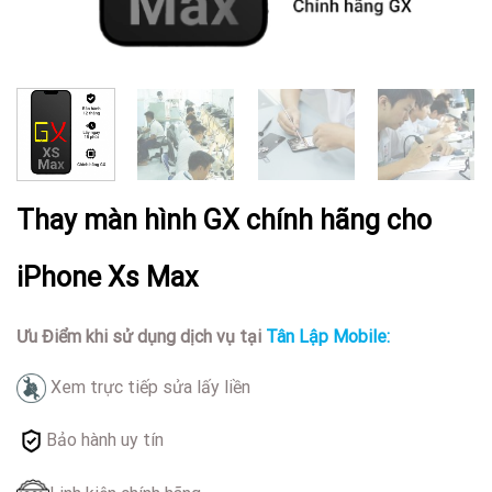
Thay màn hình GX chính hãng cho
iPhone Xs Max
Ưu Điểm khi sử dụng dịch vụ tại
Tân Lập Mobile:
Xem trực tiếp sửa lấy liền
Bảo hành uy tín