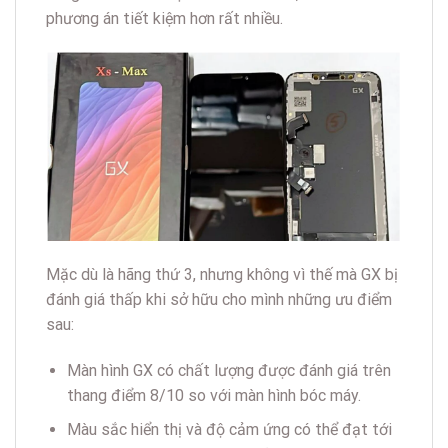
phương án tiết kiệm hơn rất nhiều.
Mặc dù là hãng thứ 3, nhưng không vì thế mà GX bị
đánh giá thấp khi sở hữu cho mình những ưu điểm
sau:
Màn hình GX có chất lượng được đánh giá trên
thang điểm 8/10 so với màn hình bóc máy.
Màu sắc hiển thị và độ cảm ứng có thể đạt tới