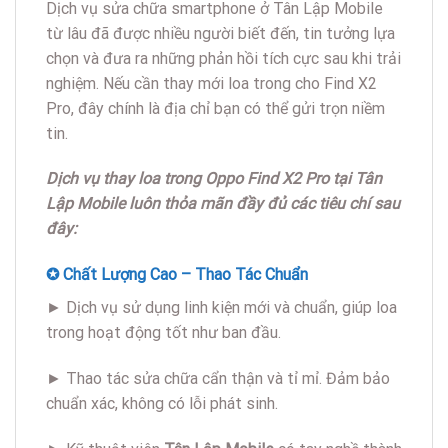
Dịch vụ sửa chữa smartphone ở Tân Lập Mobile
từ lâu đã được nhiều người biết đến, tin tưởng lựa
chọn và đưa ra những phản hồi tích cực sau khi trải
nghiệm. Nếu cần thay mới loa trong cho Find X2
Pro, đây chính là địa chỉ bạn có thể gửi trọn niềm
tin.
Dịch vụ thay loa trong Oppo Find X2 Pro tại Tân
Lập Mobile luôn thỏa mãn đầy đủ các tiêu chí sau
đây:
✪ Chất Lượng Cao – Thao Tác Chuẩn
► Dịch vụ sử dụng linh kiện mới và chuẩn, giúp loa
trong hoạt động tốt như ban đầu.
► Thao tác sửa chữa cẩn thận và tỉ mỉ. Đảm bảo
chuẩn xác, không có lỗi phát sinh.