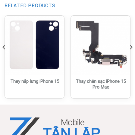
RELATED PRODUCTS
Thay nắp lưng iPhone 15
Thay chân sạc iPhone 15
Pro Max