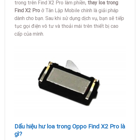
trong trên Find X2 Pro làm phiền,
thay loa trong
Find X2 Pro
ở Tân Lập Mobile chính là giải pháp
dành cho bạn. Sau khi sử dụng dịch vụ, bạn sẽ tiếp
tục gọi điện vô tư và thoải mái trên thiết bị cao
cấp của mình.
Dấu hiệu hư loa trong Oppo Find X2 Pro là
gì?