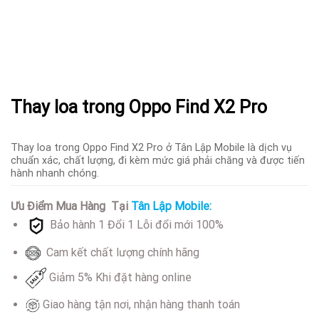
Thay loa trong Oppo Find X2 Pro
Thay loa trong Oppo Find X2 Pro ở Tân Lập Mobile là dịch vụ
chuẩn xác, chất lượng, đi kèm mức giá phải chăng và được tiến
hành nhanh chóng.
Ưu Điểm Mua Hàng Tại
Tân Lập Mobile:
Bảo hành 1 Đổi 1 Lỗi đổi mới 100%
Cam kết chất lượng chính hãng
Giảm 5% Khi đặt hàng online
Giao hàng tận nơi, nhận hàng thanh toán