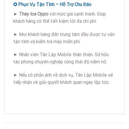
✪ Phục Vụ Tận Tình – Hỗ Trợ Chu Đáo
►
Thay loa Oppo
với mức giá cạnh tranh. Giúp
khách hàng có thể tiết kiệm tối đa chi phí.
► Mọi khách hàng đến trung tâm đều được tư vấn
tận tình và kiểm tra máy miễn phí.
► Nhân viên Tân Lập Mobile thân thiện. Sở hữu
tác phong chuyên nghiệp cùng thái độ niềm nở.
► Nếu có phản ánh về dịch vụ, Tân Lập Mobile sẽ
tiếp nhận và giải quyết khách quan ngay lập tức.