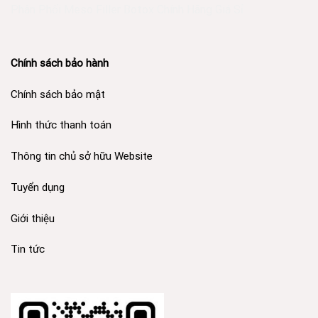
Phân Phối Meso Filler Botox Chính Hãng Giá Sỉ
Chính sách bảo hành
Chính sách bảo mật
Hình thức thanh toán
Thông tin chủ sở hữu Website
Tuyển dụng
Giới thiệu
Tin tức