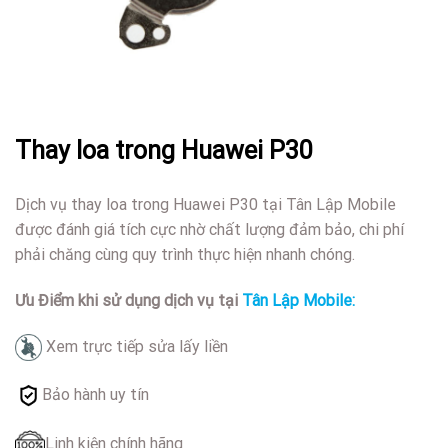
Thay loa trong Huawei P30
Dịch vụ thay loa trong Huawei P30 tại Tân Lập Mobile
được đánh giá tích cực nhờ chất lượng đảm bảo, chi phí
phải chăng cùng quy trình thực hiện nhanh chóng.
Ưu Điểm khi sử dụng dịch vụ tại
Tân Lập Mobile:
Xem trực tiếp sửa lấy liền
Bảo hành uy tín
Linh kiện chính hãng