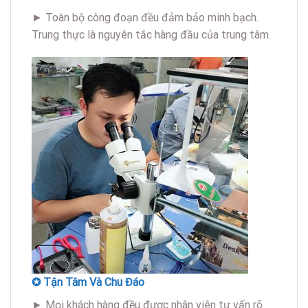
► Toàn bộ công đoạn đều đảm bảo minh bạch.
Trung thực là nguyên tắc hàng đầu của trung tâm.
✪ Tận Tâm Và Chu Đáo
► Mọi khách hàng đều được nhân viên tư vấn rõ