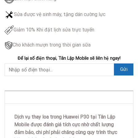
Sửa được vệ sinh máy, tặng dán cường lực
Giảm 10% Khi đặt lịch sửa trực tuyến
Cho khách mượn trong thời gian sữa
Để lại số điện thoại, Tân Lập Mobile sẽ liên hệ ngay!
DESCRIPTION
Dịch vụ thay loa trong Huawei P30 tại Tân Lập
Mobile được đánh giá tích cực nhờ chất lượng
đảm bảo, chi phí phải chăng cùng quy trình thực