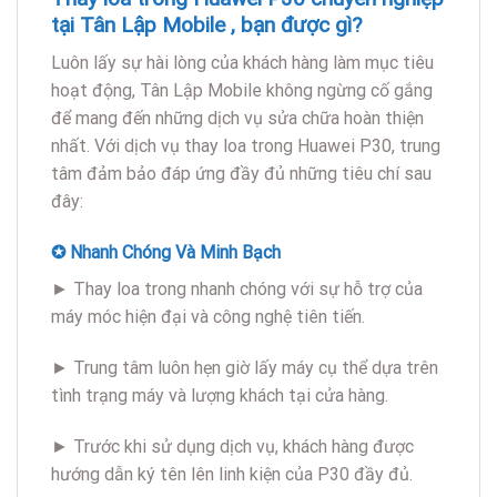
tại Tân Lập Mobile , bạn được gì?
Luôn lấy sự hài lòng của khách hàng làm mục tiêu
hoạt động, Tân Lập Mobile không ngừng cố gắng
để mang đến những dịch vụ sửa chữa hoàn thiện
nhất. Với dịch vụ thay loa trong Huawei P30, trung
tâm đảm bảo đáp ứng đầy đủ những tiêu chí sau
đây:
✪ Nhanh Chóng Và Minh Bạch
► Thay loa trong nhanh chóng với sự hỗ trợ của
máy móc hiện đại và công nghệ tiên tiến.
► Trung tâm luôn hẹn giờ lấy máy cụ thể dựa trên
tình trạng máy và lượng khách tại cửa hàng.
► Trước khi sử dụng dịch vụ, khách hàng được
hướng dẫn ký tên lên linh kiện của P30 đầy đủ.