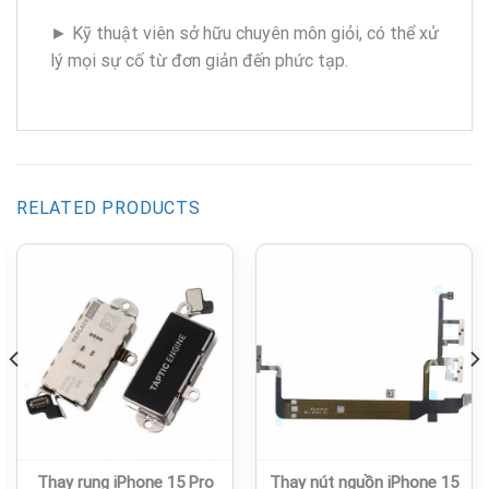
► Kỹ thuật viên sở hữu chuyên môn giỏi, có thể xử
lý mọi sự cố từ đơn giản đến phức tạp.
RELATED PRODUCTS
Thay rung iPhone 15 Pro
Thay nút nguồn iPhone 15