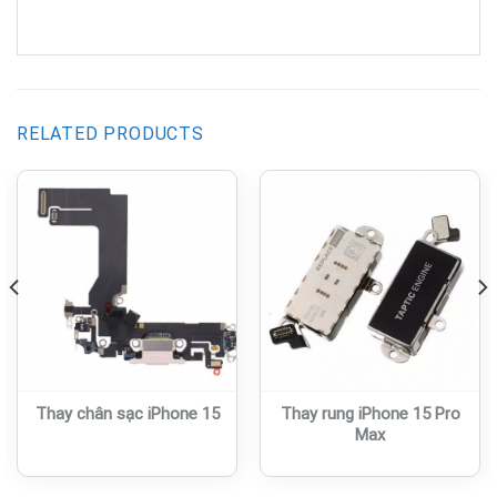
RELATED PRODUCTS
Thay chân sạc iPhone 15
Thay rung iPhone 15 Pro
Max