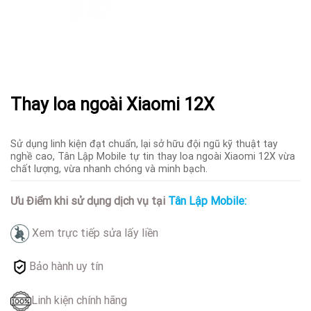
Thay loa ngoài Xiaomi 12X
Sử dụng linh kiện đạt chuẩn, lại sở hữu đội ngũ kỹ thuật tay
nghề cao, Tân Lập Mobile tự tin thay loa ngoài Xiaomi 12X vừa
chất lượng, vừa nhanh chóng và minh bạch.
Ưu Điểm khi sử dụng dịch vụ tại
Tân Lập Mobile:
Xem trực tiếp sửa lấy liền
Bảo hành uy tín
Linh kiện chính hãng