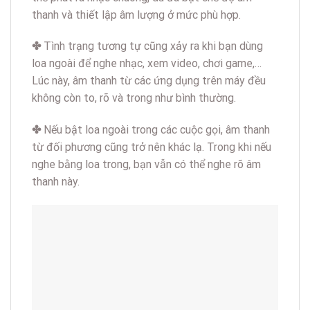
thanh và thiết lập âm lượng ở mức phù hợp.
✤
Tình trạng tương tự cũng xảy ra khi bạn dùng
loa ngoài để nghe nhạc, xem video, chơi game,…
Lúc này, âm thanh từ các ứng dụng trên máy đều
không còn to, rõ và trong như bình thường.
✤
Nếu bật loa ngoài trong các cuộc gọi, âm thanh
từ đối phương cũng trở nên khác lạ. Trong khi nếu
nghe bằng loa trong, bạn vẫn có thể nghe rõ âm
thanh này.