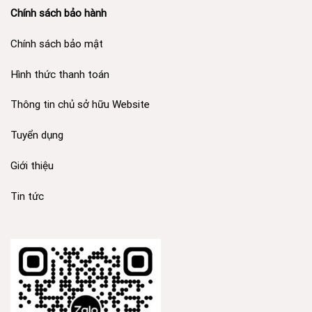
Chính sách bảo hành
Chính sách bảo mật
Hình thức thanh toán
Thông tin chủ sở hữu Website
Tuyển dụng
Giới thiệu
Tin tức