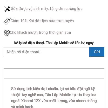
Sửa được vệ sinh máy, tặng dán cường lực
Giảm 10% Khi đặt lịch sửa trực tuyến
Cho khách mượn trong thời gian sữa
Để lại số điện thoại, Tân Lập Mobile sẽ liên hệ ngay!
DESCRIPTION
Sử dụng linh kiện đạt chuẩn, lại sở hữu đội ngũ kỹ
thuật tay nghề cao, Tân Lập Mobile tự tin thay loa
ngoài Xiaomi 12X vừa chất lượng, vừa nhanh chóng
và minh bạch.