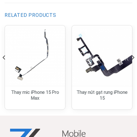
RELATED PRODUCTS
Thay mic iPhone 15 Pro
Thay nút gạt rung iPhone
Max
15