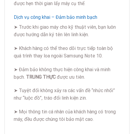
được hẹn thời gian lấy máy cụ thể.
Dịch vụ công khai – Đảm bảo minh bạch
➤ Trước khi giao máy cho kỹ thuật viên, bạn luôn
được hướng dẫn ký tên lên linh kiện.
➤ Khách hàng có thể theo dõi trực tiếp toàn bộ
quá trình thay loa ngoài Samsung Note 10.
➤ Đảm bảo không thực hiện công khai và minh
bạch.
TRUNG THỰC
được ưu tiên.
➤ Tuyệt đối không xảy ra các vấn đề “nhức nhối”
như “luộc đồ”, tráo đổi linh kiện zin.
➤ Mọi thông tin cá nhân của khách hàng có trong
máy, đều được chúng tôi bảo mật cao.