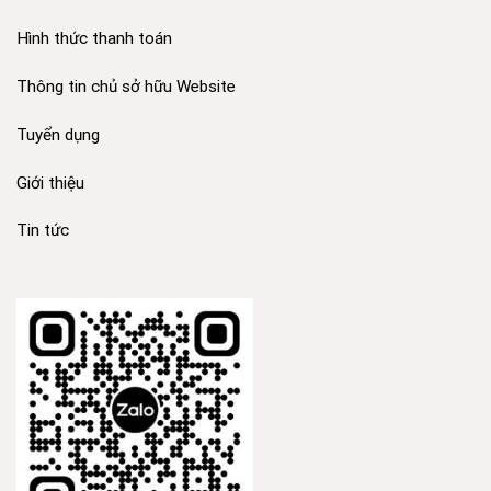
Hình thức thanh toán
Thông tin chủ sở hữu Website
Tuyển dụng
Giới thiệu
Tin tức