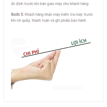
ổn định trước khi bàn giao máy cho khách hàng.
Bước 5:
Khách hàng nhận máy kiểm tra máy trước
khi rời quầy, thanh toán và ghi phiếu bảo hành.