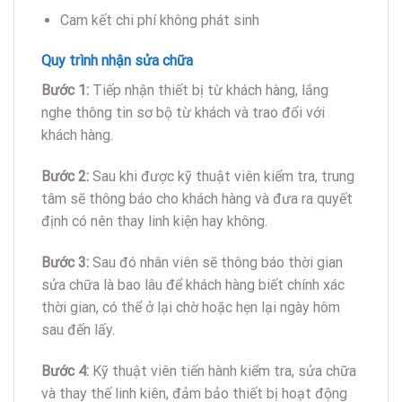
Cam kết chi phí không phát sinh
Quy trình nhận sửa chữa
Bước 1:
Tiếp nhận thiết bị từ khách hàng, lắng
nghe thông tin sơ bộ từ khách và trao đổi với
khách hàng.
Bước 2:
Sau khi được kỹ thuật viên kiểm tra, trung
tâm sẽ thông báo cho khách hàng và đưa ra quyết
định có nên thay linh kiện hay không.
Bước 3:
Sau đó nhân viên sẽ thông báo thời gian
sửa chữa là bao lâu để khách hàng biết chính xác
thời gian, có thể ở lại chờ hoặc hẹn lại ngày hôm
sau đến lấy.
Bước 4:
Kỹ thuật viên tiến hành kiểm tra, sửa chữa
và thay thế linh kiên, đảm bảo thiết bị hoạt động