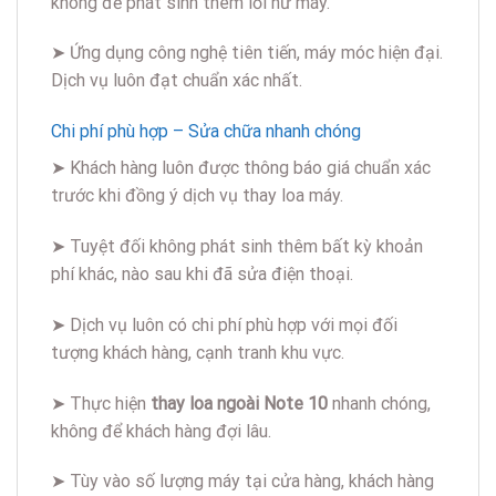
không để phát sinh thêm lỗi hư máy.
➤ Ứng dụng công nghệ tiên tiến, máy móc hiện đại.
Dịch vụ luôn đạt chuẩn xác nhất.
Chi phí phù hợp – Sửa chữa nhanh chóng
➤ Khách hàng luôn được thông báo giá chuẩn xác
trước khi đồng ý dịch vụ thay loa máy.
➤ Tuyệt đối không phát sinh thêm bất kỳ khoản
phí khác, nào sau khi đã sửa điện thoại.
➤ Dịch vụ luôn có chi phí phù hợp với mọi đối
tượng khách hàng, cạnh tranh khu vực.
➤ Thực hiện
thay loa ngoài Note 10
nhanh chóng,
không để khách hàng đợi lâu.
➤ Tùy vào số lượng máy tại cửa hàng, khách hàng