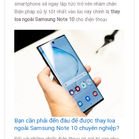
smartphone sẽ ngay lập tức trở nên nhàm chán.
Biện pháp xử lý tốt nhất vào lúc này chính là
thay
loa ngoài Samsung Note 10
cho điện thoại.
Bạn cần phải đến đâu để được thay loa
ngoài Samsung Note 10 chuyên nghiệp?
Đối với những chiếc điện thoại có giá trị cao như