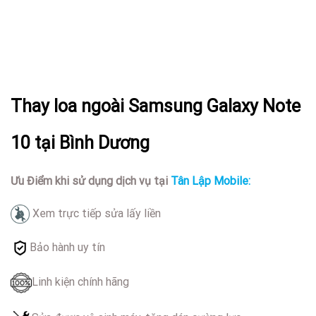
Thay loa ngoài Samsung Galaxy Note
10 tại Bình Dương
Ưu Điểm khi sử dụng dịch vụ tại
Tân Lập Mobile:
Xem trực tiếp sửa lấy liền
Bảo hành uy tín
Linh kiện chính hãng