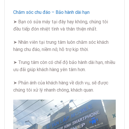
Chăm sóc chu đáo – Bảo hành dài hạn
➤ Bạn có sửa máy tại đây hay không, chúng tôi
đều tiếp đón nhiệt tình và thân thiện nhất.
➤ Nhân viên tại trung tâm luôn chăm sóc khách
hàng chu đáo, niềm nở, hỗ trợ kịp thời.
➤ Trung tâm còn có chế độ bảo hành dài hạn, nhiều
ưu đãi giúp khách hàng yên tâm hơn.
➤ Phản ánh của khách hàng về dịch vụ, sẽ được
chúng tôi xử lý nhanh chóng, khách quan.