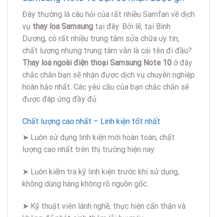
Đây thường là câu hỏi của rất nhiều Samfan về dịch
vụ
thay loa Samsung
tại đây. Bởi lẽ, tại Bình
Dương, có rất nhiều trung tâm sửa chữa uy tín,
chất lượng nhưng trung tâm vẫn là cái tên đi đầu?
Thay loa ngoài điện thoại Samsung Note 10
ở đây
chắc chắn bạn sẽ nhận được dịch vụ chuyên nghiệp
hoàn hảo nhất. Các yêu cầu của bạn chắc chắn sẽ
được đáp ứng đầy đủ.
Chất lượng cao nhất – Linh kiện tốt nhất
➤ Luôn sử dụng linh kiện mới hoàn toàn, chất
lượng cao nhất trên thị trường hiện nay.
➤ Luôn kiểm tra kỹ linh kiện trước khi sử dụng,
không dùng hàng không rõ nguồn gốc.
➤ Kỹ thuật viên lành nghề, thực hiện cẩn thận và