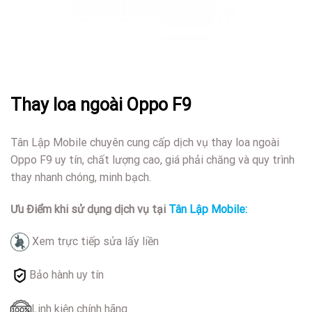
Thay loa ngoài Oppo F9
Tân Lập Mobile chuyên cung cấp dịch vụ thay loa ngoài
Oppo F9 uy tín, chất lượng cao, giá phải chăng và quy trình
thay nhanh chóng, minh bạch.
Ưu Điểm khi sử dụng dịch vụ tại
Tân Lập Mobile:
Xem trực tiếp sửa lấy liền
Bảo hành uy tín
Linh kiện chính hãng