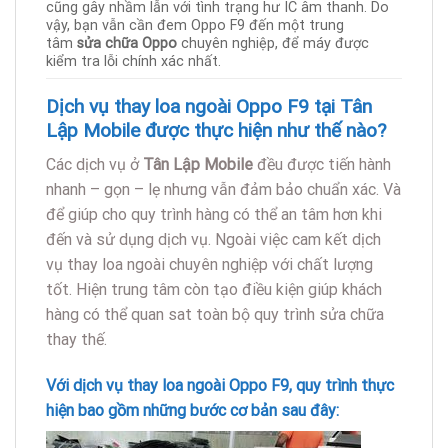
cũng gây nhầm lẫn với tình trạng hư IC âm thanh. Do
vậy, bạn vẫn cần đem Oppo F9 đến một trung
tâm
sửa chữa Oppo
chuyên nghiệp, để máy được
kiểm tra lỗi chính xác nhất.
Dịch vụ thay loa ngoài Oppo F9 tại Tân
Lập Mobile được thực hiện như thế nào?
Các dịch vụ ở
Tân Lập Mobile
đều được tiến hành
nhanh – gọn – lẹ nhưng vẫn đảm bảo chuẩn xác. Và
để giúp cho quy trình hàng có thể an tâm hơn khi
đến và sử dụng dịch vụ. Ngoài việc cam kết dịch
vụ thay loa ngoài chuyên nghiệp với chất lượng
tốt. Hiện trung tâm còn tạo điều kiện giúp khách
hàng có thể quan sat toàn bộ quy trình sửa chữa
thay thế.
Với dịch vụ thay loa ngoài Oppo F9, quy trình thực
hiện bao gồm những bước cơ bản sau đây: