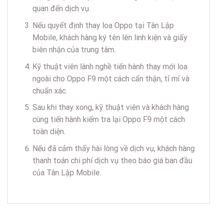
quan đến dịch vụ.
Nếu quyết định thay loa Oppo tại Tân Lập
Mobile, khách hàng ký tên lên linh kiện và giấy
biên nhận của trung tâm.
Kỹ thuật viên lành nghề tiến hành thay mới loa
ngoài cho Oppo F9 một cách cẩn thận, tỉ mỉ và
chuẩn xác.
Sau khi thay xong, kỹ thuật viên và khách hàng
cùng tiến hành kiểm tra lại Oppo F9 một cách
toàn diện.
Nếu đã cảm thấy hài lòng về dịch vụ, khách hàng
thanh toán chi phí dịch vụ theo báo giá ban đầu
của Tân Lập Mobile.